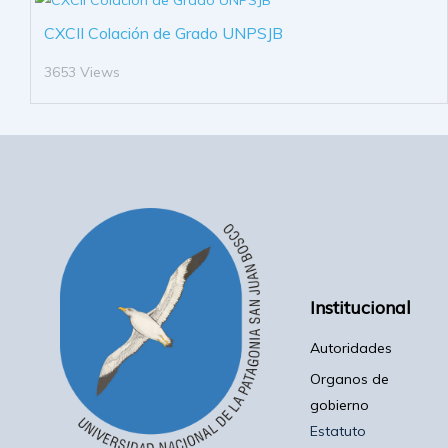
CXCII Colación de Grado UNPSJB
3653 Views
Institucional
Autoridades
Organos de
gobierno
Estatuto