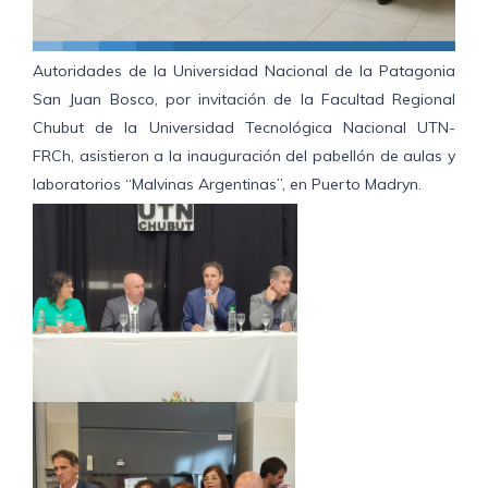
Autoridades de la Universidad Nacional de la Patagonia
San Juan Bosco, por invitación de la Facultad Regional
Chubut de la Universidad Tecnológica Nacional UTN-
FRCh, asistieron a la inauguración del pabellón de aulas y
laboratorios “Malvinas Argentinas”, en Puerto Madryn.