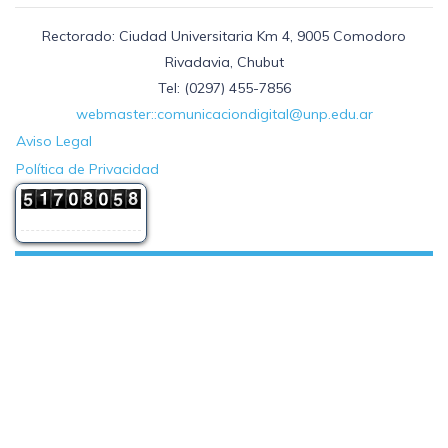
Rectorado: Ciudad Universitaria Km 4, 9005 Comodoro
Rivadavia, Chubut
Tel: (0297) 455-7856
webmaster::comunicaciondigital@unp.edu.ar
Aviso Legal
Política de Privacidad