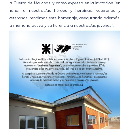
la Guerra de Malvinas, y como expresa en la invitación “en
honor a nuestros/as héroes y heroínas, veteranos y
veteranas; rendimos este homenaje, asegurando además,
la memoria activa y su herencia a nuestros/as jóvenes”.