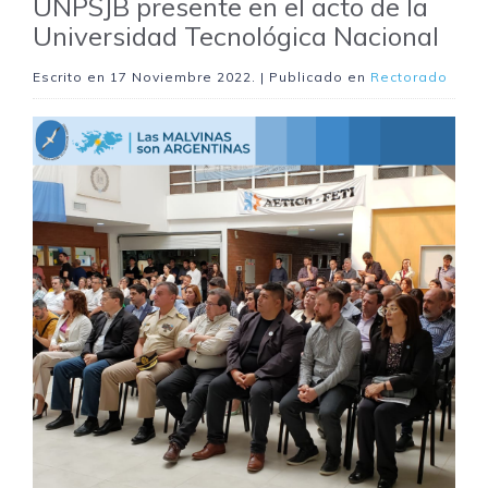
UNPSJB presente en el acto de la
Universidad Tecnológica Nacional
Escrito en
17 Noviembre 2022
. | Publicado en
Rectorado