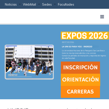
Noticias
WebMail
Sedes
Facultades