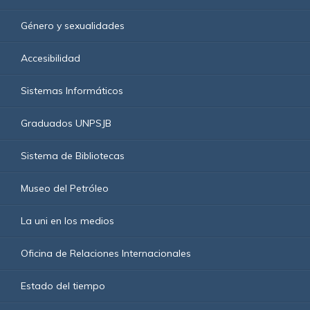
Género y sexualidades
Accesibilidad
Sistemas Informáticos
Graduados UNPSJB
Sistema de Bibliotecas
Museo del Petróleo
La uni en los medios
Oficina de Relaciones Internacionales
Estado del tiempo