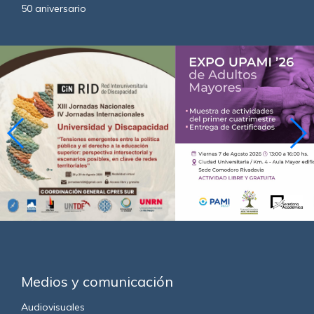
50 aniversario
Medios y comunicación
Audiovisuales