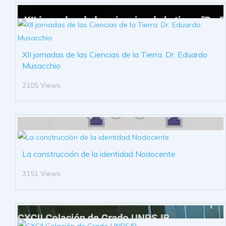
XII jornadas de las Ciencias de la Tierra. Dr. Eduardo
Musacchio
2105 Views
La construcción de la identidad Nodocente
3151 Views