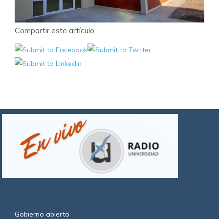
Compartir este artículo
Gobierno abierto