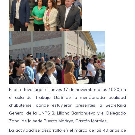
El acto tuvo lugar el jueves 17 de noviembre a las 10.30, en
el aula del Trabajo 1536 de la mencionada localidad
chubutense, donde estuvieron presentes la Secretaria
General de la UNPSJB, Liliana Barrionuevo y el Delegado
Zonal de la sede Puerto Madryn, Gastón Morales.
La actividad se desarrolló en el marco de los 40 años de