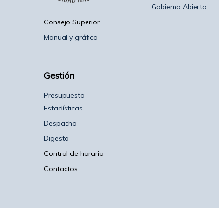
Gobierno Abierto
Consejo Superior
Manual y gráfica
Gestión
Presupuesto
Estadísticas
Despacho
Digesto
Control de horario
Contactos