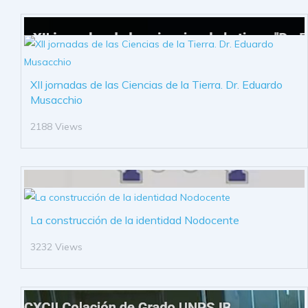
XII jornadas de las Ciencias de la Tierra. Dr. Eduardo
Musacchio
2188 Views
La construcción de la identidad Nodocente
3232 Views