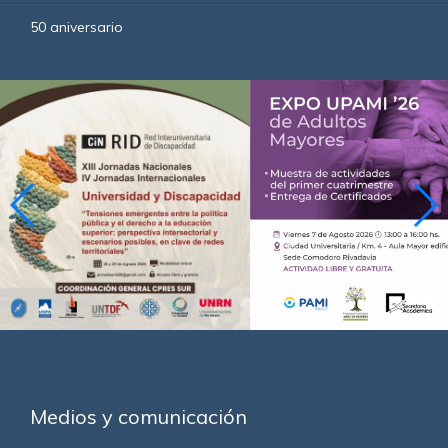
50 aniversario
Medios y comunicación