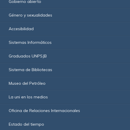
Gobierno abierto
Género y sexualidades
Accesibilidad
Sistemas Informáticos
Graduados UNPSJB
Sistema de Bibliotecas
Museo del Petróleo
La uni en los medios
Oficina de Relaciones Internacionales
Estado del tiempo