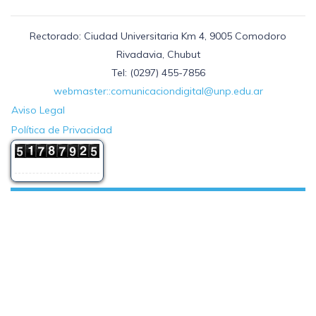
Rectorado: Ciudad Universitaria Km 4, 9005 Comodoro
Rivadavia, Chubut
Tel: (0297) 455-7856
webmaster::comunicaciondigital@unp.edu.ar
Aviso Legal
Política de Privacidad