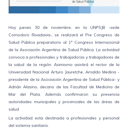
Hoy jueves 30 de noviembre, en la UNPSJB -sede
Comodoro Rivadavia-, se realizará el Pre Congreso de
Salud Pública preparatorio al 1° Congreso Internacional
de la Asociación Argentina de Salud Pública. La actividad
convoca a profesionales y trabajadoras y trabajadores de
la salud de la región. Asimismo asistirá el rector de la
Universidad Nacional Arturo Jauretche, Arnaldo Medina -
presidente de la Asociación Argentina de Salud Pública- y
Adrián Alasino, decano de las Facultad de Medicina de
Mar del Plata. Además confirmaron su presencia
autoridades municipales y provinciales de las áreas de
salud.
La actividad esta destinada a profesionales y personal
del sistema sanitario.