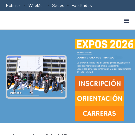
Noticias
WebMail
Sedes
Facultades