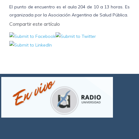
El punto de encuentro es el aula 204 de 10 a 13 horas. Es
organizada por la Asociación Argentina de Salud Pública.
Compartir este artículo