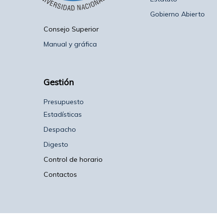
Gobierno Abierto
Consejo Superior
Manual y gráfica
Gestión
Presupuesto
Estadísticas
Despacho
Digesto
Control de horario
Contactos