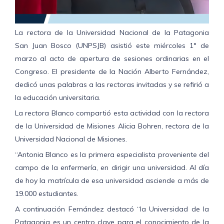
La rectora de la Universidad Nacional de la Patagonia
San Juan Bosco (UNPSJB) asistió este miércoles 1° de
marzo al acto de apertura de sesiones ordinarias en el
Congreso. El presidente de la Nación Alberto Fernández,
dedicó unas palabras a las rectoras invitadas y se refirió a
la educación universitaria.
La rectora Blanco compartió esta actividad con la rectora
de la Universidad de Misiones Alicia Bohren, rectora de la
Universidad Nacional de Misiones.
“Antonia Blanco es la primera especialista proveniente del
campo de la enfermería, en dirigir una universidad. Al día
de hoy la matrícula de esa universidad asciende a más de
19.000 estudiantes.
A continuación Fernández destacó “la Universidad de la
Patagonia es un centro clave para el conocimiento de la