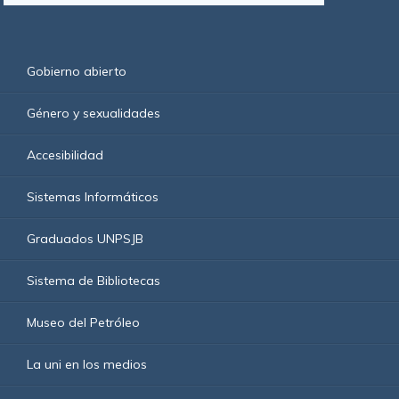
Gobierno abierto
Género y sexualidades
Accesibilidad
Sistemas Informáticos
Graduados UNPSJB
Sistema de Bibliotecas
Museo del Petróleo
La uni en los medios