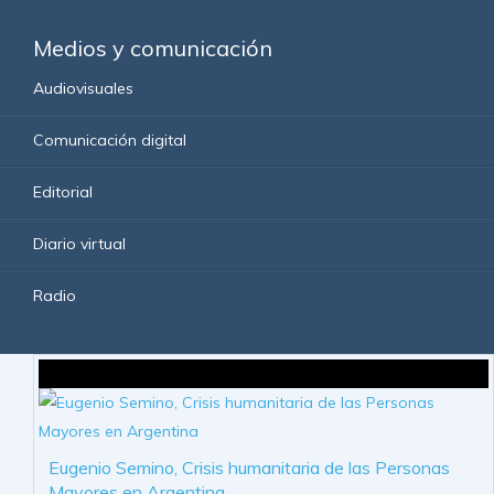
Medios y comunicación
Audiovisuales
Comunicación digital
Editorial
Diario virtual
Radio
Eugenio Semino, Crisis humanitaria de las Personas
Mayores en Argentina