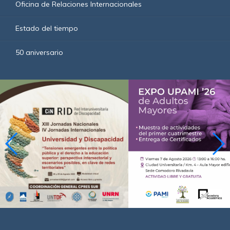
Oficina de Relaciones Internacionales
Estado del tiempo
50 aniversario