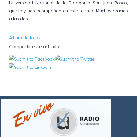
Universidad Nacional de la Patagonia San Juan Bosco,
que hoy nos acompañan en este recinto. Muchas gracias
a las dos”.
Álbum de fotos
Compartir este artículo