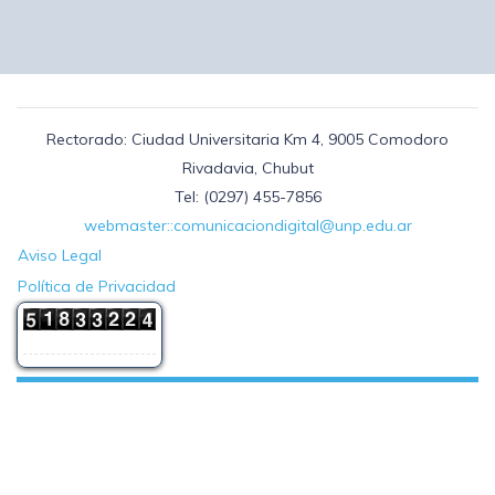
Rectorado: Ciudad Universitaria Km 4, 9005 Comodoro
Rivadavia, Chubut
Tel: (0297) 455-7856
webmaster::comunicaciondigital@unp.edu.ar
Aviso Legal
Política de Privacidad