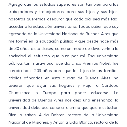
Agregó que los estudios superiores son también para los
trabajadores y trabajadoras, para sus hijos y sus hijas;
nosotros queremos asegurar que cada día, sea más fácil
acceder a la educación universitaria. Todos saben que soy
egresado de la Universidad Nacional de Buenos Aires que
me formé en la educación pública y que desde hace más
de 30 años dicto clases, como un modo de devolverle a la
sociedad el esfuerzo que hizo por mí. Esa universidad
pública, tan maravillosa, que dio cinco Premios Nobel, fue
creada hace 203 años para que los hijos de las familias
criollas afincadas en esta ciudad de Buenos Aires, no
tuvieran que dejar sus hogares y viajar a Córdoba
Chuquisaca o Europa para poder educarse. La
universidad de Buenos Aires nos deja una enseñanza: la
universidad debe acercarse al alumno que quiere estudiar.
Bien lo saben: Alicia Bohren, rectora de la Universidad
Nacional de Misiones, y Antonia Lidia Blanco, rectora de la