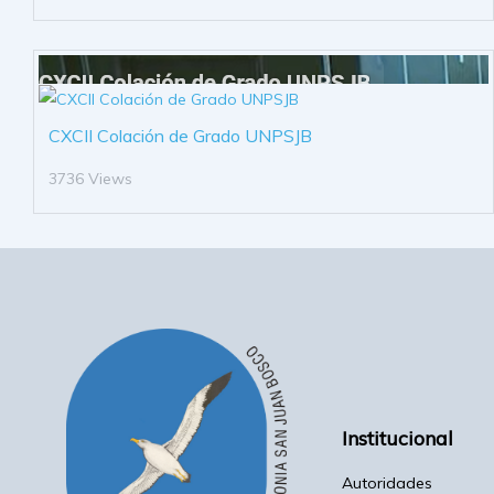
CXCII Colación de Grado UNPSJB
3736 Views
Institucional
Autoridades