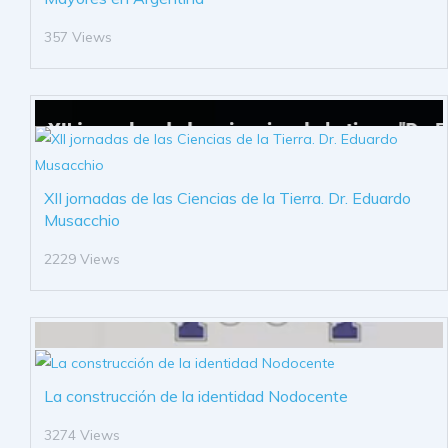
357 Views
XII jornadas de las Ciencias de la Tierra. Dr. Eduardo
Musacchio
2229 Views
La construcción de la identidad Nodocente
3274 Views