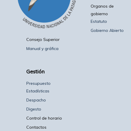
Organos de
gobierno
Estatuto
Gobierno Abierto
Consejo Superior
Manual y gráfica
Gestión
Presupuesto
Estadísticas
Despacho
Digesto
Control de horario
Contactos