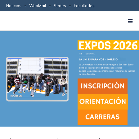
Noticias
WebMail
Sedes
Facultades