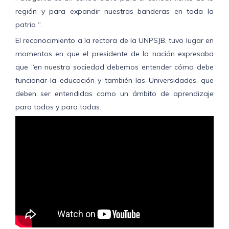
región y para expandir nuestras banderas en toda la
patria “.
El reconocimiento a la rectora de la UNPSJB, tuvo lugar en
momentos en que el presidente de la nación expresaba
que “en nuestra sociedad debemos entender cómo debe
funcionar la educación y también las Universidades, que
deben ser entendidas como un ámbito de aprendizaje
para todos y para todas.