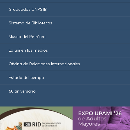
Graduados UNPSJB
Sistema de Bibliotecas
Museo del Petróleo
La uni en los medios
Oficina de Relaciones Internacionales
Estado del tiempo
50 aniversario