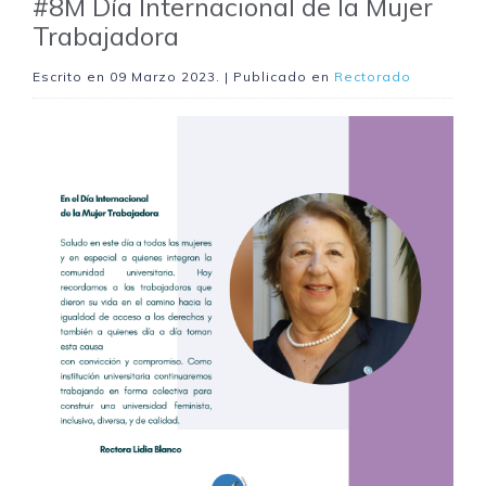
#8M Día Internacional de la Mujer
Trabajadora
Escrito en
09 Marzo 2023
. | Publicado en
Rectorado