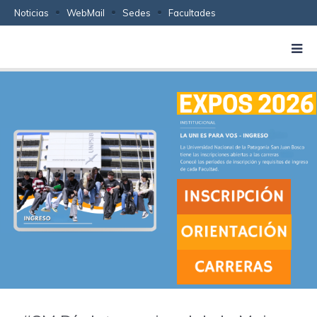
Noticias
WebMail
Sedes
Facultades