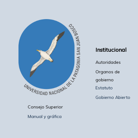
Institucional
Autoridades
Organos de
gobierno
Estatuto
Gobierno Abierto
Consejo Superior
Manual y gráfica