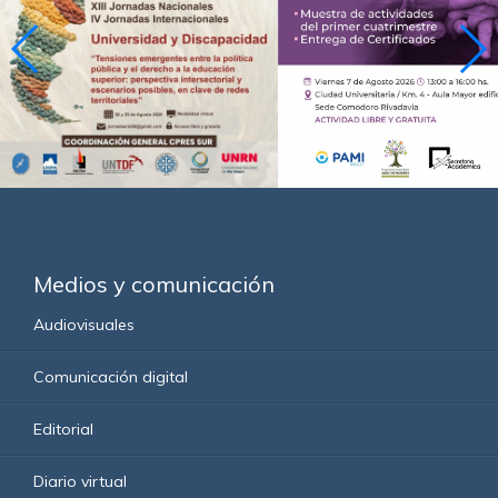
Medios y comunicación
Audiovisuales
Comunicación digital
Editorial
Diario virtual