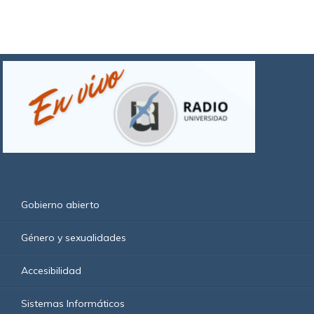
Gobierno abierto
Género y sexualidades
Accesibilidad
Sistemas Informáticos