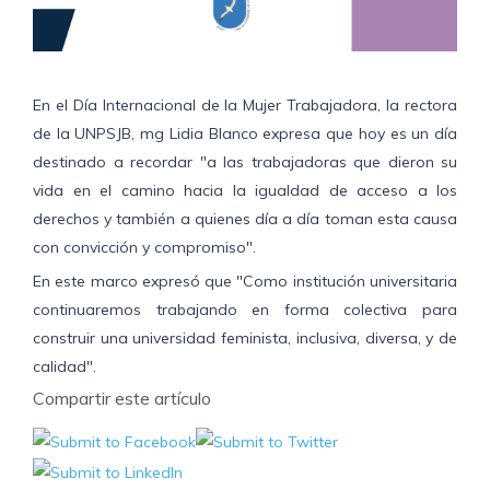
En el Día Internacional de la Mujer Trabajadora, la rectora
de la UNPSJB, mg Lidia Blanco expresa que hoy es un día
destinado a recordar "a las trabajadoras que dieron su
vida en el camino hacia la igualdad de acceso a los
derechos y también a quienes día a día toman esta causa
con convicción y compromiso".
En este marco expresó que "Como institución universitaria
continuaremos trabajando en forma colectiva para
construir una universidad feminista, inclusiva, diversa, y de
calidad".
Compartir este artículo