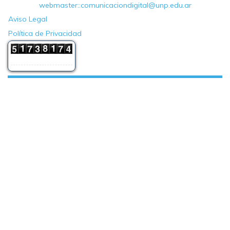
webmaster::comunicaciondigital@unp.edu.ar
Aviso Legal
Política de Privacidad