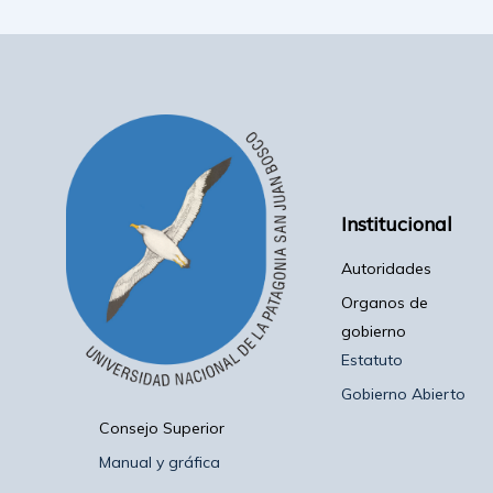
Institucional
Autoridades
Organos de
gobierno
Estatuto
Gobierno Abierto
Consejo Superior
Manual y gráfica