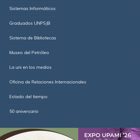
Sistemas Informáticos
Graduados UNPSJB
Sistema de Bibliotecas
Museo del Petróleo
La uni en los medios
Oficina de Relaciones Internacionales
Estado del tiempo
50 aniversario