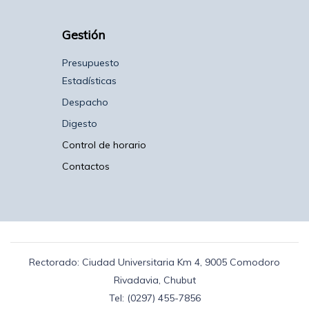
Gestión
Presupuesto
Estadísticas
Despacho
Digesto
Control de horario
Contactos
Rectorado: Ciudad Universitaria Km 4, 9005 Comodoro
Rivadavia, Chubut
Tel: (0297) 455-7856