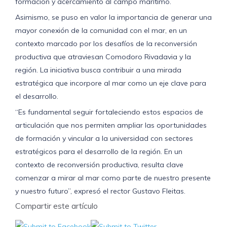
formación y acercamiento al campo marítimo.
Asimismo, se puso en valor la importancia de generar una
mayor conexión de la comunidad con el mar, en un
contexto marcado por los desafíos de la reconversión
productiva que atraviesan Comodoro Rivadavia y la
región. La iniciativa busca contribuir a una mirada
estratégica que incorpore al mar como un eje clave para
el desarrollo.
“Es fundamental seguir fortaleciendo estos espacios de
articulación que nos permiten ampliar las oportunidades
de formación y vincular a la universidad con sectores
estratégicos para el desarrollo de la región. En un
contexto de reconversión productiva, resulta clave
comenzar a mirar al mar como parte de nuestro presente
y nuestro futuro”, expresó el rector Gustavo Fleitas.
Compartir este artículo