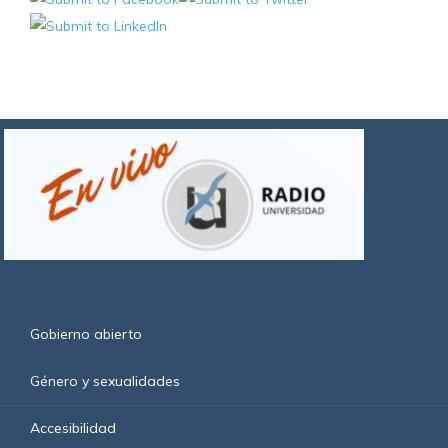
Gobierno abierto
Género y sexualidades
Accesibilidad