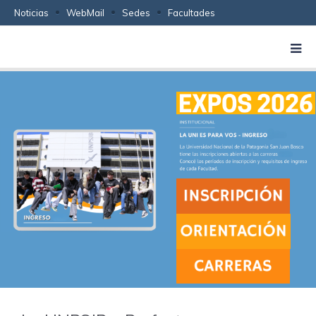
Noticias
WebMail
Sedes
Facultades