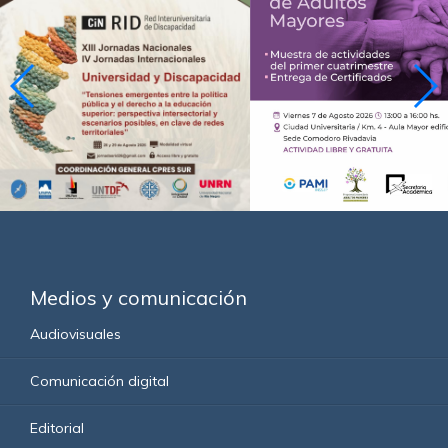
Medios y comunicación
Audiovisuales
Comunicación digital
Editorial