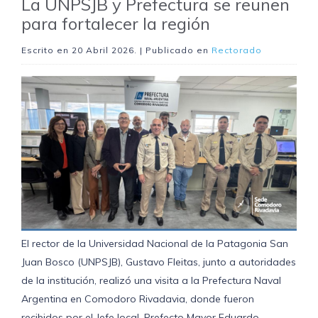
La UNPSJB y Prefectura se reunen
para fortalecer la región
Escrito en
20 Abril 2026
. | Publicado en
Rectorado
El rector de la Universidad Nacional de la Patagonia San
Juan Bosco (UNPSJB), Gustavo Fleitas, junto a autoridades
de la institución, realizó una visita a la Prefectura Naval
Argentina en Comodoro Rivadavia, donde fueron
recibidos por el Jefe local, Prefecto Mayor Eduardo