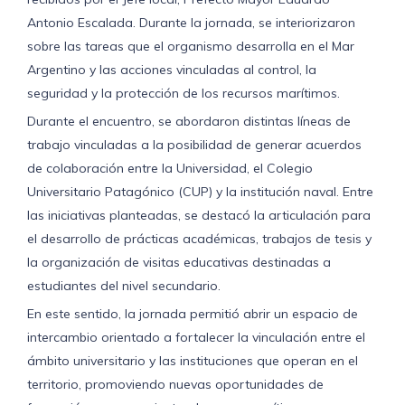
Antonio Escalada. Durante la jornada, se interiorizaron
sobre las tareas que el organismo desarrolla en el Mar
Argentino y las acciones vinculadas al control, la
seguridad y la protección de los recursos marítimos.
Durante el encuentro, se abordaron distintas líneas de
trabajo vinculadas a la posibilidad de generar acuerdos
de colaboración entre la Universidad, el Colegio
Universitario Patagónico (CUP) y la institución naval. Entre
las iniciativas planteadas, se destacó la articulación para
el desarrollo de prácticas académicas, trabajos de tesis y
la organización de visitas educativas destinadas a
estudiantes del nivel secundario.
En este sentido, la jornada permitió abrir un espacio de
intercambio orientado a fortalecer la vinculación entre el
ámbito universitario y las instituciones que operan en el
territorio, promoviendo nuevas oportunidades de