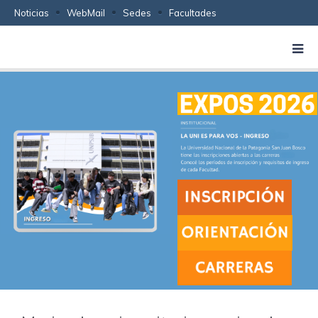
Noticias
WebMail
Sedes
Facultades