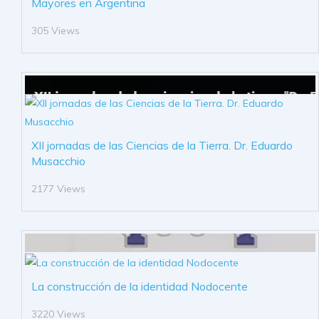
Mayores en Argentina
305 Views
XII jornadas de las Ciencias de la Tierra. Dr. Eduardo
Musacchio
2177 Views
La construcción de la identidad Nodocente
3220 Views