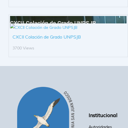
CXCII Colación de Grado UNPSJB
3700 Views
Institucional
Autoridades