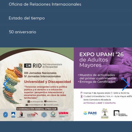
Oficina de Relaciones Internacionales
Estado del tiempo
50 aniversario