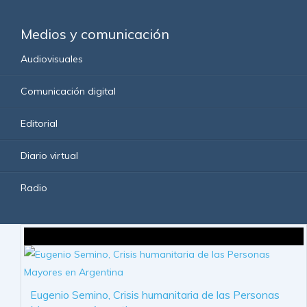
Medios y comunicación
Audiovisuales
Comunicación digital
Editorial
Diario virtual
Radio
Eugenio Semino, Crisis humanitaria de las Personas