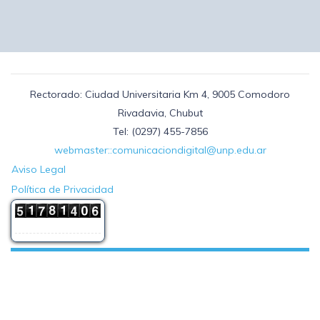
Rectorado: Ciudad Universitaria Km 4, 9005 Comodoro
Rivadavia, Chubut
Tel: (0297) 455-7856
webmaster::comunicaciondigital@unp.edu.ar
Aviso Legal
Política de Privacidad