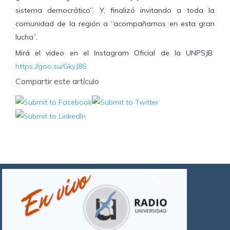
sistema democrático”. Y, finalizó invitando a toda la
comunidad de la región a “acompañarnos en esta gran
lucha”.
Mirá el video en el Instagram Oficial de la UNPSJB
https://goo.su/GkyJ8S
Compartir este artículo