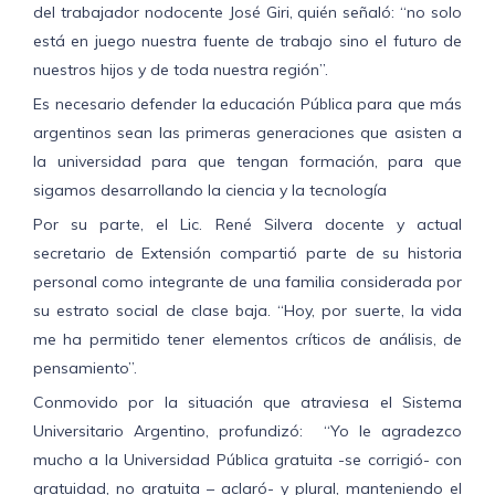
del trabajador nodocente José Giri, quién señaló: “no solo
está en juego nuestra fuente de trabajo sino el futuro de
nuestros hijos y de toda nuestra región”.
Es necesario defender la educación Pública para que más
argentinos sean las primeras generaciones que asisten a
la universidad para que tengan formación, para que
sigamos desarrollando la ciencia y la tecnología
Por su parte, el Lic. René Silvera docente y actual
secretario de Extensión compartió parte de su historia
personal como integrante de una familia considerada por
su estrato social de clase baja. “Hoy, por suerte, la vida
me ha permitido tener elementos críticos de análisis, de
pensamiento”.
Conmovido por la situación que atraviesa el Sistema
Universitario Argentino, profundizó: “Yo le agradezco
mucho a la Universidad Pública gratuita -se corrigió- con
gratuidad, no gratuita – aclaró- y plural, manteniendo el