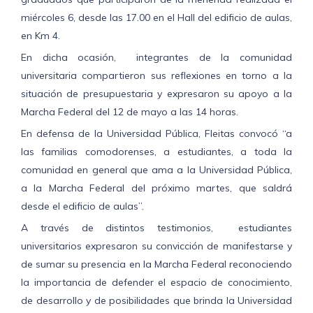
miércoles 6, desde las 17.00 en el Hall del edificio de aulas,
en Km 4.
En dicha ocasión, integrantes de la comunidad
universitaria compartieron sus reflexiones en torno a la
situación de presupuestaria y expresaron su apoyo a la
Marcha Federal del 12 de mayo a las 14 horas.
En defensa de la Universidad Pública, Fleitas convocó “a
las familias comodorenses, a estudiantes, a toda la
comunidad en general que ama a la Universidad Pública,
a la Marcha Federal del próximo martes, que saldrá
desde el edificio de aulas”.
A través de distintos testimonios, estudiantes
universitarios expresaron su convicción de manifestarse y
de sumar su presencia en la Marcha Federal reconociendo
la importancia de defender el espacio de conocimiento,
de desarrollo y de posibilidades que brinda la Universidad