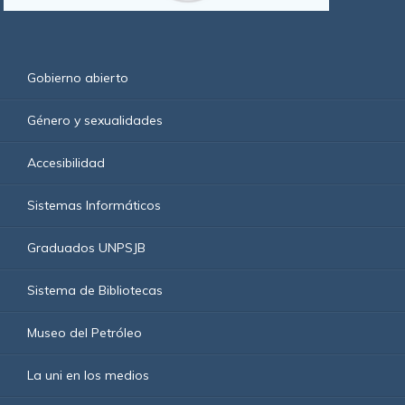
Gobierno abierto
Género y sexualidades
Accesibilidad
Sistemas Informáticos
Graduados UNPSJB
Sistema de Bibliotecas
Museo del Petróleo
La uni en los medios