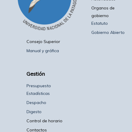
Organos de
gobierno
Estatuto
Gobierno Abierto
Consejo Superior
Manual y gráfica
Gestión
Presupuesto
Estadísticas
Despacho
Digesto
Control de horario
Contactos