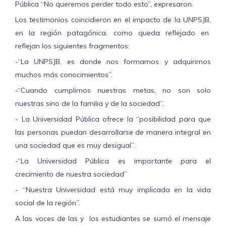
Pública “No queremos perder todo esto”, expresaron.
Los testimonios coincidieron en el impacto de la UNPSJB,
en la región patagónica, como queda reflejado en
reflejan los siguientes fragmentos:
-“La UNPSJB, es donde nos formamos y adquirimos
muchos más conocimientos”.
-“Cuando cumplimos nuestras metas, no son solo
nuestras sino de la familia y de la sociedad”.
- La Universidad Pública ofrece la “posibilidad para que
las personas puedan desarrollarse de manera integral en
una sociedad que es muy desigual”.
-“La Universidad Pública es importante para el
crecimiento de nuestra sociedad”
- “Nuestra Universidad está muy implicada en la vida
social de la región”.
A las voces de las y los estudiantes se sumó el mensaje