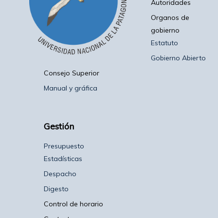
Autoridades
Organos de
gobierno
Estatuto
Gobierno Abierto
Consejo Superior
Manual y gráfica
Gestión
Presupuesto
Estadísticas
Despacho
Digesto
Control de horario