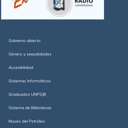
Gobierno abierto
Género y sexualidades
Accesibilidad
Sistemas Informáticos
Graduados UNPSJB
Sistema de Bibliotecas
Museo del Petróleo