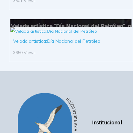
3601 Views
Velada artística:Día Nacional del Petróleo
3650 Views
Institucional