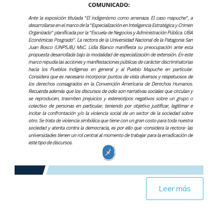
Leer más