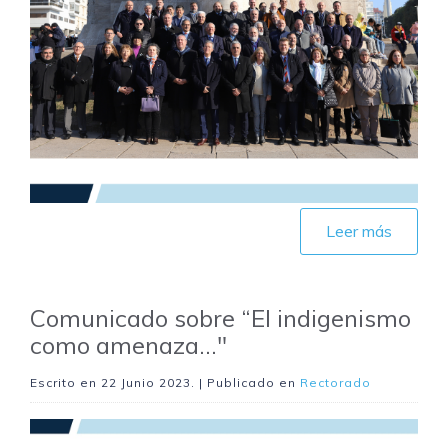
Leer más
Comunicado sobre “El indigenismo
como amenaza..."
Escrito en
22 Junio 2023
. | Publicado en
Rectorado