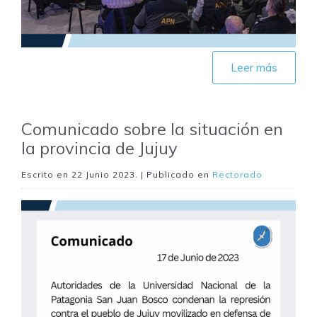
Leer más
Comunicado sobre la situación en
la provincia de Jujuy
Escrito en
22 Junio 2023
. | Publicado en
Rectorado