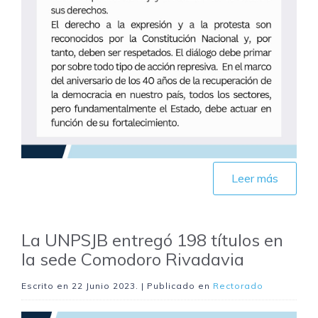
Leer más
La UNPSJB entregó 198 títulos en
la sede Comodoro Rivadavia
Escrito en
22 Junio 2023
. | Publicado en
Rectorado