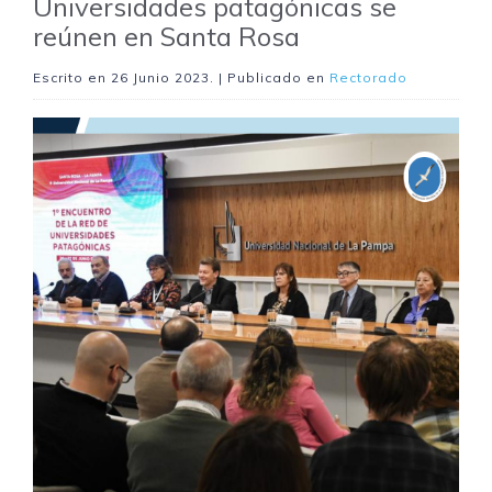
Universidades patagónicas se
reúnen en Santa Rosa
Escrito en
26 Junio 2023
. | Publicado en
Rectorado