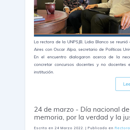
La rectora de la UNPSJB, Lidia Blanco se reunió
Aires con Oscar Alpa, secretario de Políticas Univ
En el encuentro dialogaron acerca de la nec
concretar concursos docentes y no docentes 
institución.
Le
24 de marzo - Día nacional de
memoria, por la verdad y la ju
Escrito en
24 Marzo 2022
. | Publicado en
Rector