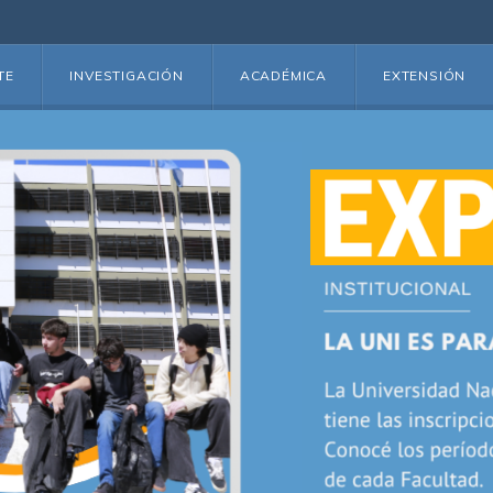
TE
INVESTIGACIÓN
ACADÉMICA
EXTENSIÓN