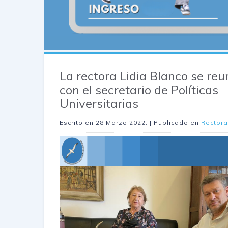
La rectora Lidia Blanco se reu
con el secretario de Políticas
Universitarias
Escrito en
28 Marzo 2022
. | Publicado en
Rector