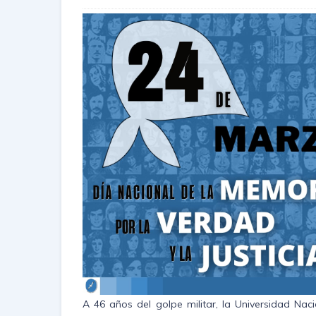
A 46 años del golpe militar, la Universidad Naci