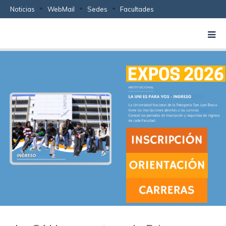
Noticias
WebMail
Sedes
Facultades