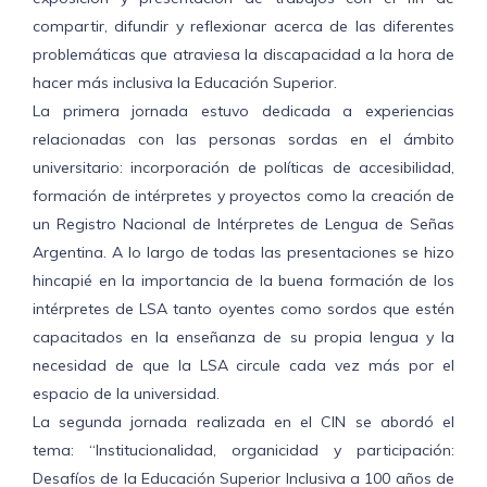
compartir, difundir y reflexionar acerca de las diferentes
problemáticas que atraviesa la discapacidad a la hora de
hacer más inclusiva la Educación Superior.
La primera jornada estuvo dedicada a experiencias
relacionadas con las personas sordas en el ámbito
universitario: incorporación de políticas de accesibilidad,
formación de intérpretes y proyectos como la creación de
un Registro Nacional de Intérpretes de Lengua de Señas
Argentina. A lo largo de todas las presentaciones se hizo
hincapié en la importancia de la buena formación de los
intérpretes de LSA tanto oyentes como sordos que estén
capacitados en la enseñanza de su propia lengua y la
necesidad de que la LSA circule cada vez más por el
espacio de la universidad.
La segunda jornada realizada en el CIN se abordó el
tema: “Institucionalidad, organicidad y participación:
Desafíos de la Educación Superior Inclusiva a 100 años de