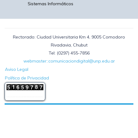
Sistemas Informáticos
Rectorado: Ciudad Universitaria Km 4, 9005 Comodoro
Rivadavia, Chubut
Tel: (0297) 455-7856
webmaster::comunicaciondigital@unp.edu.ar
Aviso Legal
Política de Privacidad