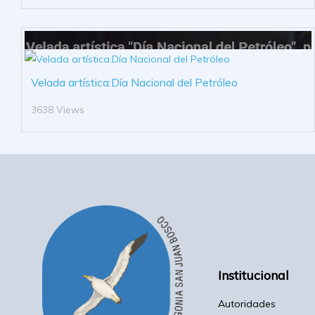
Velada artística:Día Nacional del Petróleo
3638 Views
Institucional
Autoridades