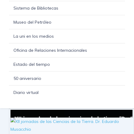
Sistema de Bibliotecas
Museo del Petróleo
La uni en los medios
Oficina de Relaciones Internacionales
Estado del tiempo
50 aniversario
Diario virtual