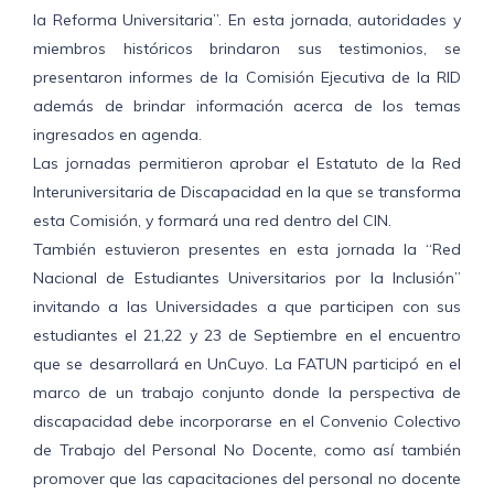
la Reforma Universitaria”. En esta jornada, autoridades y
miembros históricos brindaron sus testimonios, se
presentaron informes de la Comisión Ejecutiva de la RID
además de brindar información acerca de los temas
ingresados en agenda.
Las jornadas permitieron aprobar el Estatuto de la Red
Interuniversitaria de Discapacidad en la que se transforma
esta Comisión, y formará una red dentro del CIN.
También estuvieron presentes en esta jornada la “Red
Nacional de Estudiantes Universitarios por la Inclusión”
invitando a las Universidades a que participen con sus
estudiantes el 21,22 y 23 de Septiembre en el encuentro
que se desarrollará en UnCuyo. La FATUN participó en el
marco de un trabajo conjunto donde la perspectiva de
discapacidad debe incorporarse en el Convenio Colectivo
de Trabajo del Personal No Docente, como así también
promover que las capacitaciones del personal no docente