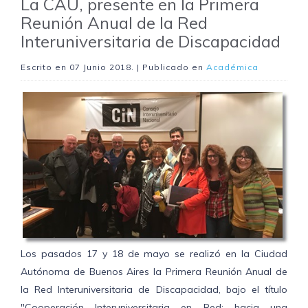
La CAU, presente en la Primera
Reunión Anual de la Red
Interuniversitaria de Discapacidad
Escrito en
07 Junio 2018
. | Publicado en
Académica
Los pasados 17 y 18 de mayo se realizó en la Ciudad
Autónoma de Buenos Aires la Primera Reunión Anual de
la Red Interuniversitaria de Discapacidad, bajo el título
"Cooperación Interuniversitaria en Red: hacia una