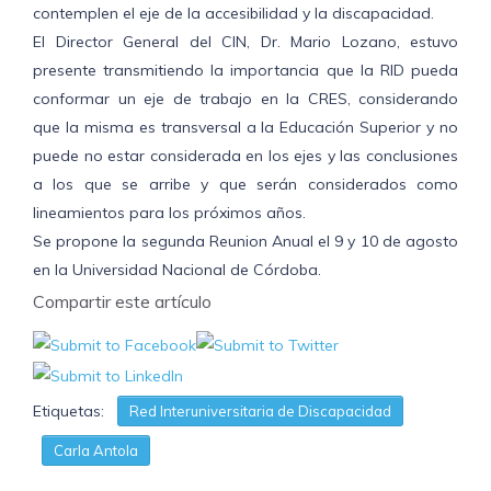
contemplen el eje de la accesibilidad y la discapacidad.
El Director General del CIN, Dr. Mario Lozano, estuvo
presente transmitiendo la importancia que la RID pueda
conformar un eje de trabajo en la CRES, considerando
que la misma es transversal a la Educación Superior y no
puede no estar considerada en los ejes y las conclusiones
a los que se arribe y que serán considerados como
lineamientos para los próximos años.
Se propone la segunda Reunion Anual el 9 y 10 de agosto
en la Universidad Nacional de Córdoba.
Compartir este artículo
Etiquetas:
Red Interuniversitaria de Discapacidad
Carla Antola