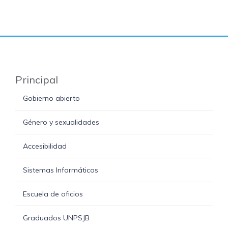
Principal
Gobierno abierto
Género y sexualidades
Accesibilidad
Sistemas Informáticos
Escuela de oficios
Graduados UNPSJB