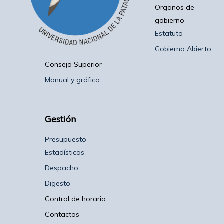
Organos de
gobierno
Estatuto
Gobierno Abierto
Consejo Superior
Manual y gráfica
Gestión
Presupuesto
Estadísticas
Despacho
Digesto
Control de horario
Contactos