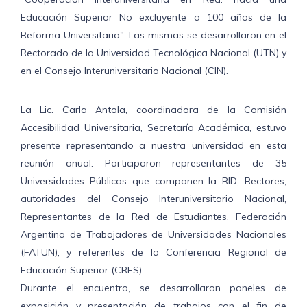
Educación Superior No excluyente a 100 años de la
Reforma Universitaria". Las mismas se desarrollaron en el
Rectorado de la Universidad Tecnológica Nacional (UTN) y
en el Consejo Interuniversitario Nacional (CIN).
La Lic. Carla Antola, coordinadora de la Comisión
Accesibilidad Universitaria, Secretaría Académica, estuvo
presente representando a nuestra universidad en esta
reunión anual. Participaron representantes de 35
Universidades Públicas que componen la RID, Rectores,
autoridades del Consejo Interuniversitario Nacional,
Representantes de la Red de Estudiantes, Federación
Argentina de Trabajadores de Universidades Nacionales
(FATUN), y referentes de la Conferencia Regional de
Educación Superior (CRES).
Durante el encuentro, se desarrollaron paneles de
exposición y presentación de trabajos con el fin de