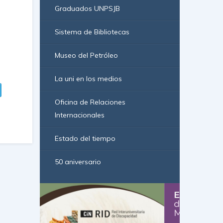
Graduados UNPSJB
Sistema de Bibliotecas
Museo del Petróleo
La uni en los medios
Oficina de Relaciones
Internacionales
Estado del tiempo
50 aniversario