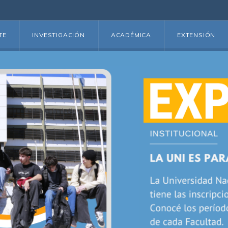
TE
INVESTIGACIÓN
ACADÉMICA
EXTENSIÓN