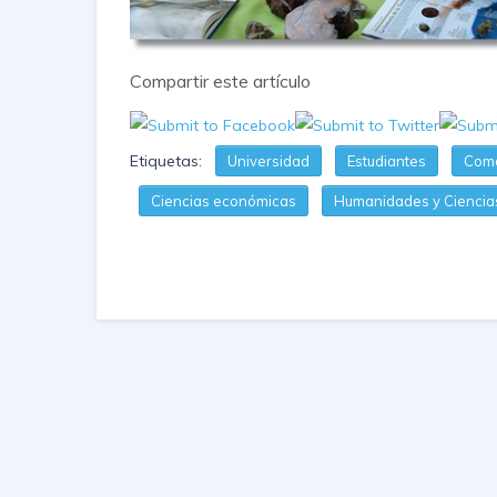
Compartir este artículo
Etiquetas:
Universidad
Estudiantes
Como
Ciencias económicas
Humanidades y Ciencia