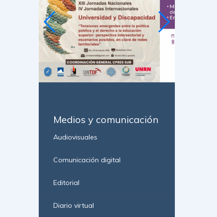
Medios y comunicación
Audiovisuales
Comunicación digital
Editorial
Diario virtual