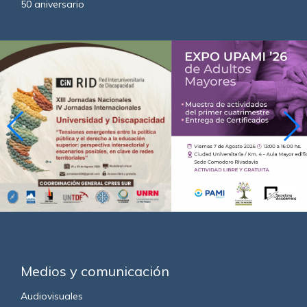
50 aniversario
Medios y comunicación
Audiovisuales