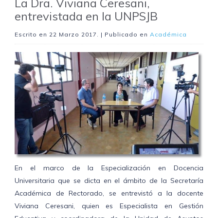
La Dra. Viviana Ceresani,
entrevistada en la UNPSJB
Escrito en
22 Marzo 2017
. | Publicado en
Académica
En el marco de la Especialización en Docencia
Universitaria que se dicta en el ámbito de la Secretaría
Académica de Rectorado, se entrevistó a la docente
Viviana Ceresani, quien es Especialista en Gestión