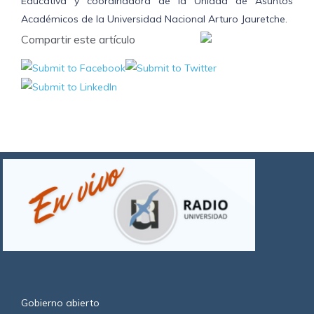
Educativa y coordinadora de la Unidad de Asuntos
Académicos de la Universidad Nacional Arturo Jauretche.
Compartir este artículo
Gobierno abierto