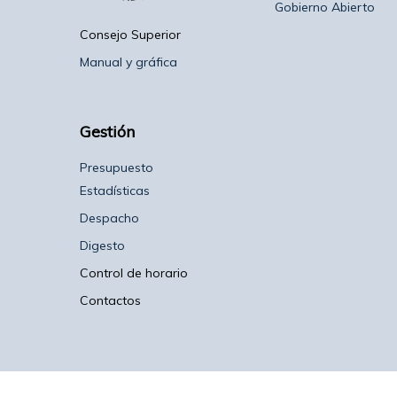
Gobierno Abierto
Consejo Superior
Manual y gráfica
Gestión
Presupuesto
Estadísticas
Despacho
Digesto
Control de horario
Contactos