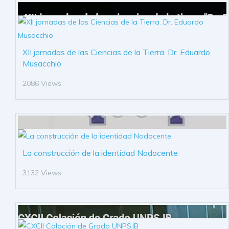
XII jornadas de las Ciencias de la Tierra. Dr. Eduardo
Musacchio
2086 Views
La construcción de la identidad Nodocente
3132 Views