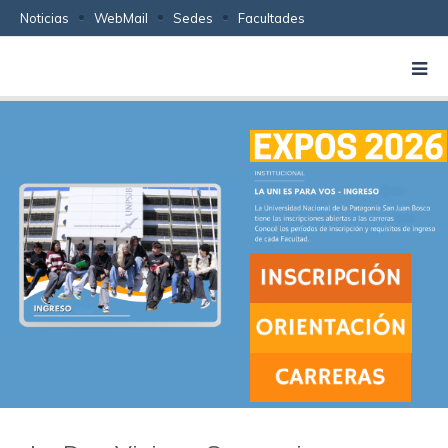
Noticias
WebMail
Sedes
Facultades