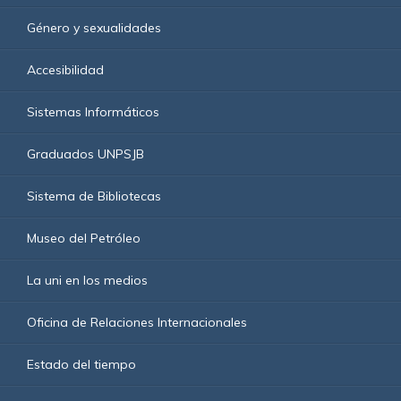
Género y sexualidades
Accesibilidad
Sistemas Informáticos
Graduados UNPSJB
Sistema de Bibliotecas
Museo del Petróleo
La uni en los medios
Oficina de Relaciones Internacionales
Estado del tiempo