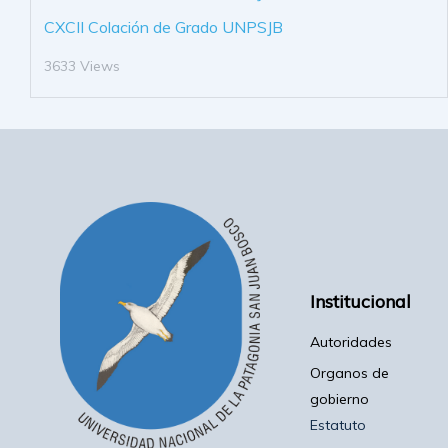
CXCII Colación de Grado UNPSJB
3633 Views
Institucional
Autoridades
Organos de
gobierno
Estatuto