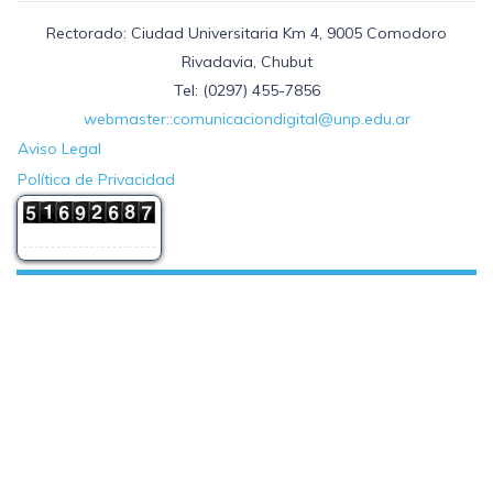
Rectorado: Ciudad Universitaria Km 4, 9005 Comodoro
Rivadavia, Chubut
Tel: (0297) 455-7856
webmaster::comunicaciondigital@unp.edu.ar
Aviso Legal
Política de Privacidad