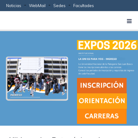
Noticias
WebMail
Sedes
Facultades