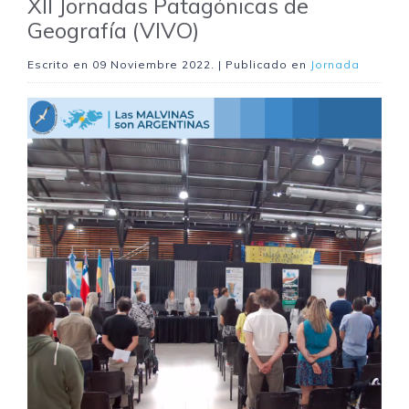
XII Jornadas Patagónicas de
Geografía (VIVO)
Escrito en
09 Noviembre 2022
. | Publicado en
Jornada