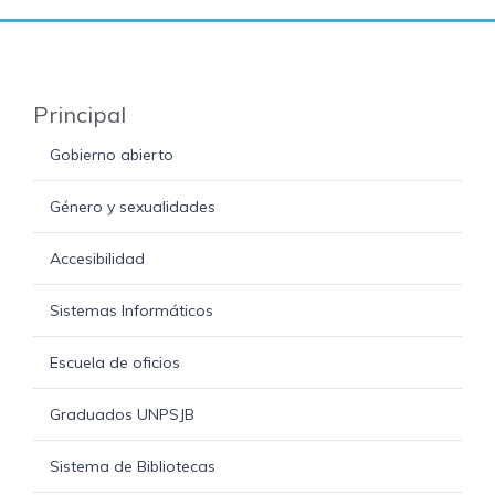
Principal
Gobierno abierto
Género y sexualidades
Accesibilidad
Sistemas Informáticos
Escuela de oficios
Graduados UNPSJB
Sistema de Bibliotecas