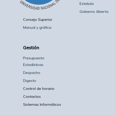
Estatuto
Gobierno Abierto
Consejo Superior
Manual y gráfica
Gestión
Presupuesto
Estadísticas
Despacho
Digesto
Control de horario
Contactos
Sistemas Informáticos