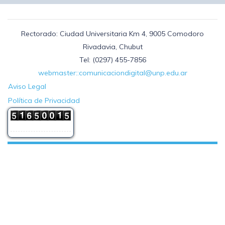
Rectorado: Ciudad Universitaria Km 4, 9005 Comodoro
Rivadavia, Chubut
Tel: (0297) 455-7856
webmaster::comunicaciondigital@unp.edu.ar
Aviso Legal
Política de Privacidad