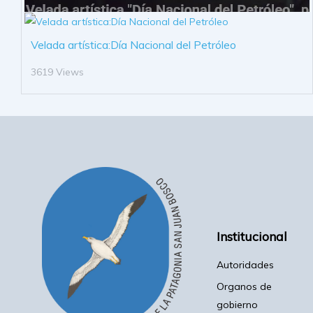
Velada artística:Día Nacional del Petróleo
3619 Views
Institucional
Autoridades
Organos de
gobierno