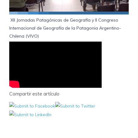
XII Jornadas Patagónicas de Geografía y II Congreso
Internacional de Geografía de la Patagonia Argentino-
Chilena (VIVO)
Compartir este artículo