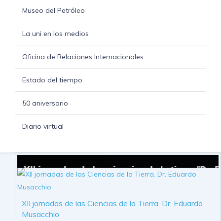
Museo del Petróleo
La uni en los medios
Oficina de Relaciones Internacionales
Estado del tiempo
50 aniversario
Diario virtual
XII jornadas de las Ciencias de la Tierra. Dr. Eduardo
Musacchio