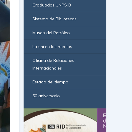
Graduados UNPSJB
Sistema de Bibliotecas
Museo del Petróleo
La uni en los medios
Oficina de Relaciones
Internacionales
Estado del tiempo
50 aniversario