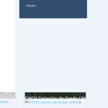
Radio