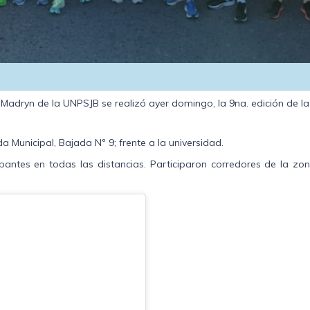
 Madryn de la UNPSJB se realizó ayer domingo, la 9na. edición de la
 Municipal, Bajada Nº 9; frente a la universidad.
antes en todas las distancias. Participaron corredores de la zon