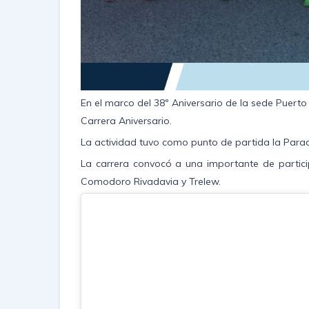
En el marco del 38º Aniversario de la sede Puerto
Carrera Aniversario.
La actividad tuvo como punto de partida la Parada
La carrera convocó a una importante de particip
Comodoro Rivadavia y Trelew.