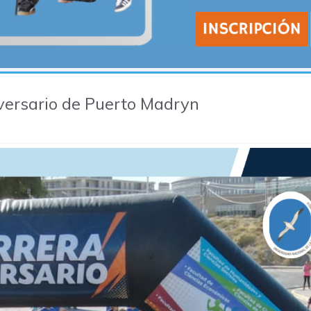
iversario de Puerto Madryn