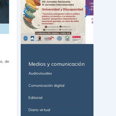
a, de
Medios y comunicación
Audiovisuales
Comunicación digital
Editorial
Diario virtual