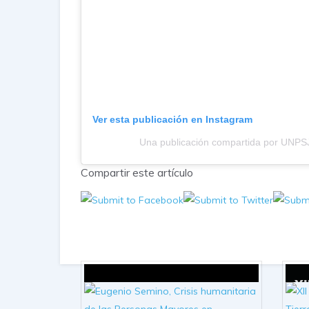
Ver esta publicación en Instagram
Una publicación compartida por UNPSJ
Compartir este artículo