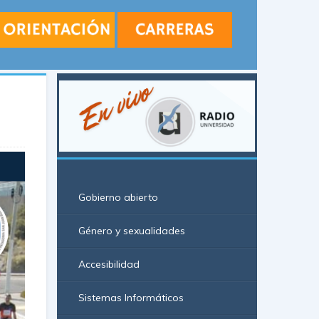
Gobierno abierto
Género y sexualidades
Accesibilidad
Sistemas Informáticos