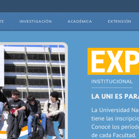
TE
INVESTIGACIÓN
ACADÉMICA
EXTENSIÓN