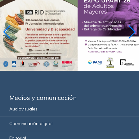
Medios y comunicación
Audiovisuales
Comunicación digital
Editorial