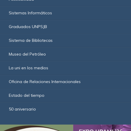
Sistemas Informáticos
Graduados UNPSJB
Sistema de Bibliotecas
Museo del Petróleo
La uni en los medios
Oficina de Relaciones Internacionales
Estado del tiempo
50 aniversario