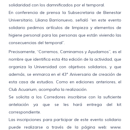
solidaridad con los damnificados por el temporal.
En conferencia de prensa la Subsecretaria de Bienestar
Universitario, Liliana Barrionuevo, señaló “en este evento
solidario pedimos artículos de limpieza y elementos de
higiene personal para las personas que están viviendo las
consecuencias del temporal”.
Precisamente, “Corremos, Caminamos y Ayudamos”, es el
nombre que identifica esta 4ta edición de la actividad, que
organiza la Universidad con objetivos solidarios, y que
además, se enmarca en el 43º Aniversario de creación de
esta casa de estudios. Como en ediciones anteriores, el
Club Acuarium, acompaña la realización.
Se solicita a los Corredores inscribirse con la suficiente
antelación ya que se les hará entrega del kit
correspondiente.
Las inscripciones para participar de este evento solidario
puede realizarse a través de la página web: www.