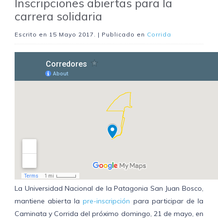
Inscripciones abiertas para la
carrera solidaria
Escrito en
15 Mayo 2017
. | Publicado en
Corrida
La Universidad Nacional de la Patagonia San Juan Bosco,
mantiene abierta la
pre-inscripción
para participar de la
Caminata y Corrida del próximo domingo, 21 de mayo, en