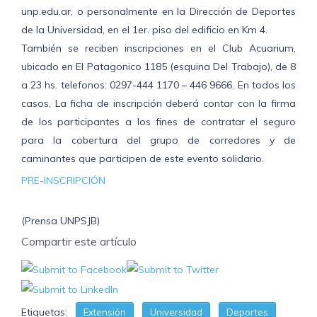
unp.edu.ar, o personalmente en la Dirección de Deportes
de la Universidad, en el 1er. piso del edificio en Km 4.
También se reciben inscripciones en el Club Acuarium,
ubicado en El Patagonico 1185 (esquina Del Trabajo), de 8
a 23 hs. telefonos: 0297-444 1170 – 446 9666. En todos los
casos, La ficha de inscripción deberá contar con la firma
de los participantes a los fines de contratar el seguro
para la cobertura del grupo de corredores y de
caminantes que participen de este evento solidario.
PRE-INSCRIPCIÓN
(Prensa UNPSJB)
Compartir este artículo
Etiquetas:
Extensión
Universidad
Deportes