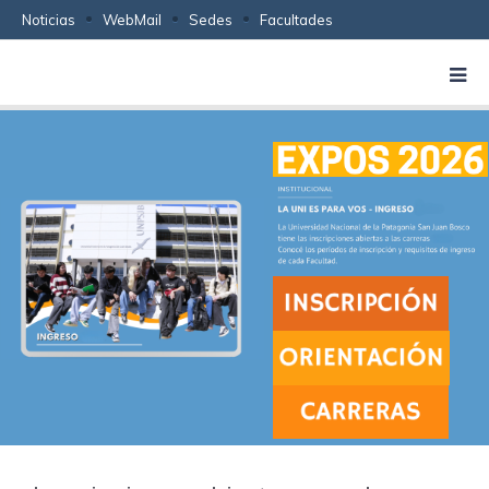
Noticias
WebMail
Sedes
Facultades