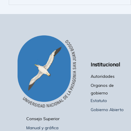
Institucional
Autoridades
Organos de
gobierno
Estatuto
Gobierno Abierto
Consejo Superior
Manual y gráfica