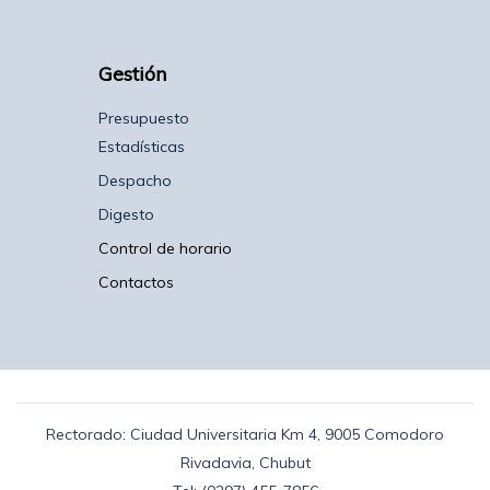
Gestión
Presupuesto
Estadísticas
Despacho
Digesto
Control de horario
Contactos
Rectorado: Ciudad Universitaria Km 4, 9005 Comodoro
Rivadavia, Chubut