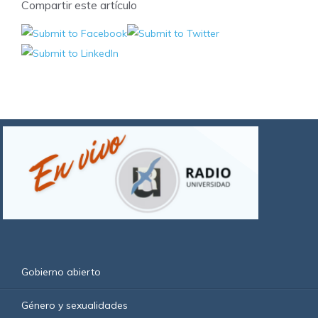
Compartir este artículo
Gobierno abierto
Género y sexualidades