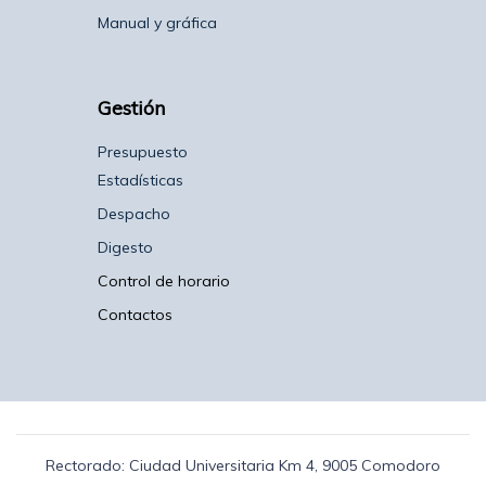
Manual y gráfica
Gestión
Presupuesto
Estadísticas
Despacho
Digesto
Control de horario
Contactos
Rectorado: Ciudad Universitaria Km 4, 9005 Comodoro