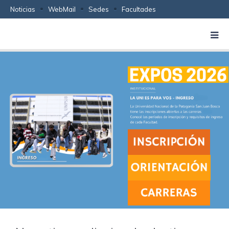
Noticias
WebMail
Sedes
Facultades