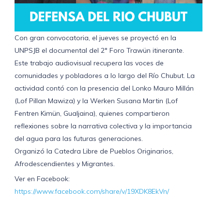
Con gran convocatoria, el jueves se proyectó en la
UNPSJB el documental del 2° Foro Trawün itinerante.
Este trabajo audiovisual recupera las voces de
comunidades y pobladores a lo largo del Río Chubut. La
actividad contó con la presencia del Lonko Mauro Millán
(Lof Pillan Mawiza) y la Werken Susana Martin (Lof
Fentren Kimün, Gualjaina), quienes compartieron
reflexiones sobre la narrativa colectiva y la importancia
del agua para las futuras generaciones.
Organizó la Catedra Libre de Pueblos Originarios,
Afrodescendientes y Migrantes.
Ver en Facebook:
https://www.facebook.com/share/v/19XDK8EkVn/