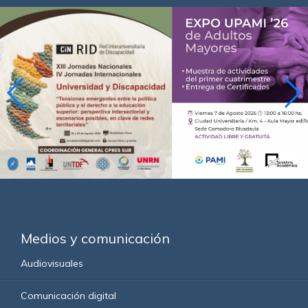
Medios y comunicación
Audiovisuales
Comunicación digital