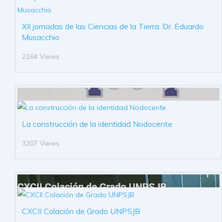
XII jornadas de las Ciencias de la Tierra. Dr. Eduardo
Musacchio
2164 Views
La construcción de la identidad Nodocente
3207 Views
CXCII Colación de Grado UNPSJB