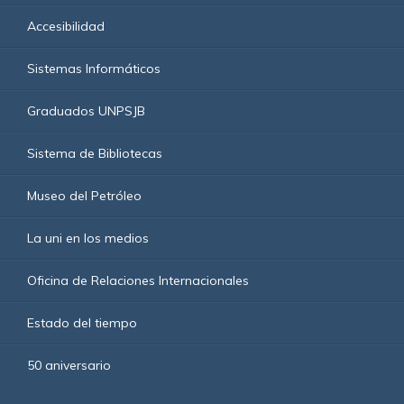
Accesibilidad
Sistemas Informáticos
Graduados UNPSJB
Sistema de Bibliotecas
Museo del Petróleo
La uni en los medios
Oficina de Relaciones Internacionales
Estado del tiempo
50 aniversario