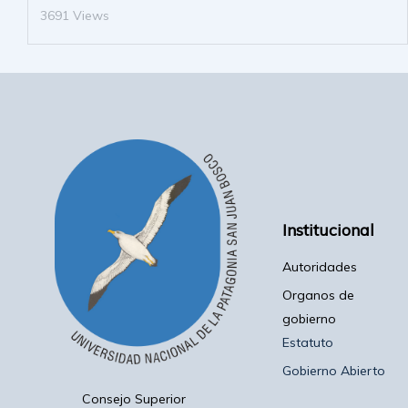
3691 Views
Institucional
Autoridades
Organos de
gobierno
Estatuto
Gobierno Abierto
Consejo Superior