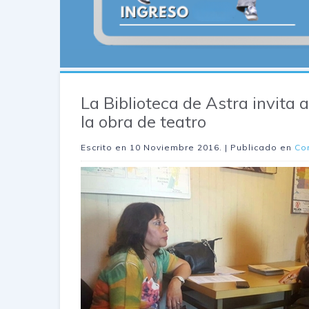
La Biblioteca de Astra invita 
la obra de teatro
Escrito en
10 Noviembre 2016
. | Publicado en
Co