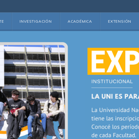
TE
INVESTIGACIÓN
ACADÉMICA
EXTENSIÓN