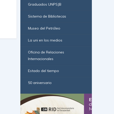
Graduados UNPSJB
Sistema de Bibliotecas
Museo del Petróleo
La uni en los medios
Oficina de Relaciones
Internacionales
Estado del tiempo
50 aniversario