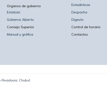
Estadísticas
Organos de gobierno
Estatuto
Despacho
Gobierno Abierto
Digesto
Consejo Superior
Control de horario
Manual y gráfica
Contactos
 Rivadavia, Chubut