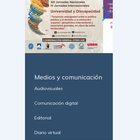
Medios y comunicación
Audiovisuales
Comunicación digital
Editorial
Diario virtual