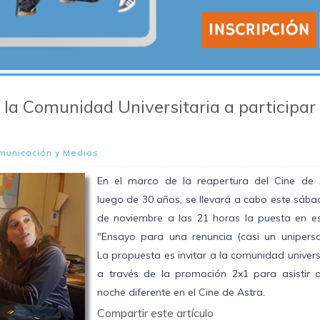
a la Comunidad Universitaria a participar
municación y Medios
En el marco de la reapertura del Cine de 
luego de 30 años, se llevará a cabo este sáb
de noviembre a las 21 horas la puesta en e
"Ensayo para una renuncia (casi un uniperson
La propuesta es invitar a la comunidad univers
a través de la promoción 2x1 para asistir 
noche diferente en el Cine de Astra.
Compartir este artículo