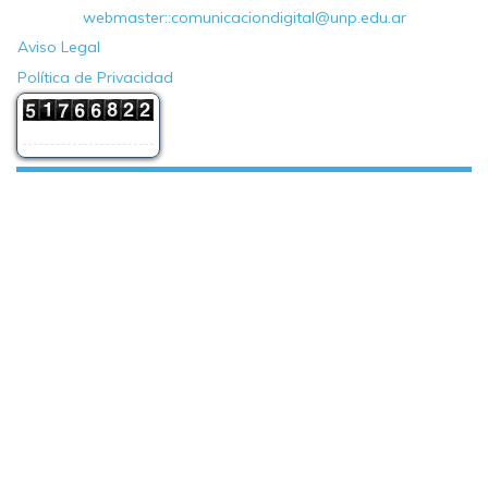
webmaster::comunicaciondigital@unp.edu.ar
Aviso Legal
Política de Privacidad