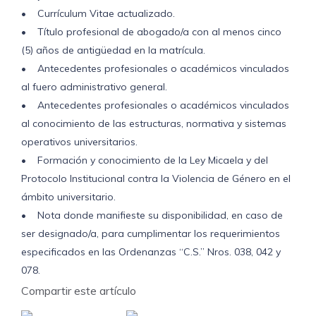
• Currículum Vitae actualizado.
• Título profesional de abogado/a con al menos cinco
(5) años de antigüedad en la matrícula.
• Antecedentes profesionales o académicos vinculados
al fuero administrativo general.
• Antecedentes profesionales o académicos vinculados
al conocimiento de las estructuras, normativa y sistemas
operativos universitarios.
• Formación y conocimiento de la Ley Micaela y del
Protocolo Institucional contra la Violencia de Género en el
ámbito universitario.
• Nota donde manifieste su disponibilidad, en caso de
ser designado/a, para cumplimentar los requerimientos
especificados en las Ordenanzas “C.S.” Nros. 038, 042 y
078.
Compartir este artículo