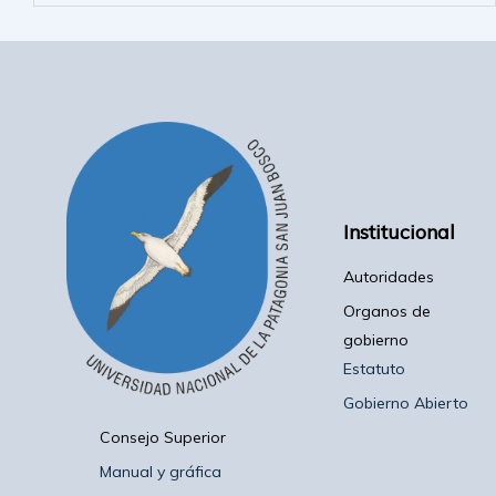
Institucional
Autoridades
Organos de
gobierno
Estatuto
Gobierno Abierto
Consejo Superior
Manual y gráfica