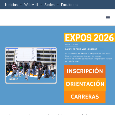
Noticias
WebMail
Sedes
Facultades