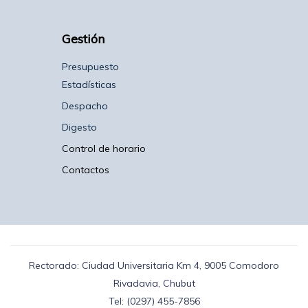
Gestión
Presupuesto
Estadísticas
Despacho
Digesto
Control de horario
Contactos
Rectorado: Ciudad Universitaria Km 4, 9005 Comodoro
Rivadavia, Chubut
Tel: (0297) 455-7856