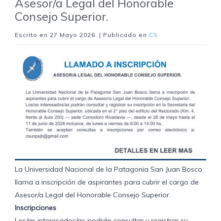
Asesor/a Legal del Honorable
Consejo Superior.
Escrito en
27 Mayo 2026
. | Publicado en
CS
La Universidad Nacional de la Patagonia San Juan Bosco
llama a inscripción de aspirantes para cubrir el cargo de
Asesor/a Legal del Honorable Consejo Superior.
Inscripciones
Los/as interesados/as podrán consultar y registrar su