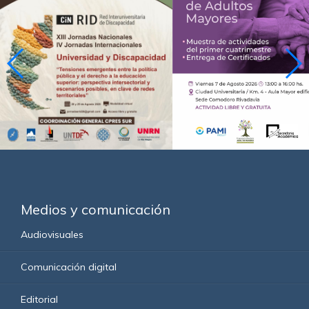
Medios y comunicación
Audiovisuales
Comunicación digital
Editorial