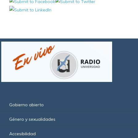
Gobierno abierto
Género y sexualidades
Accesibilidad