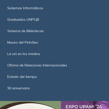
Sistemas Informáticos
Graduados UNPSJB
Sistema de Bibliotecas
Museo del Petróleo
La uni en los medios
Oficina de Relaciones Internacionales
Estado del tiempo
50 aniversario