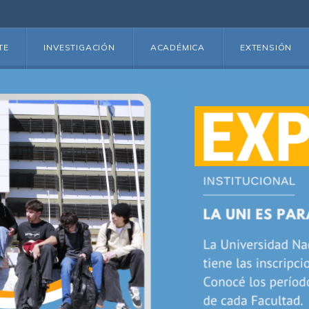
TE
INVESTIGACIÓN
ACADÉMICA
EXTENSIÓN