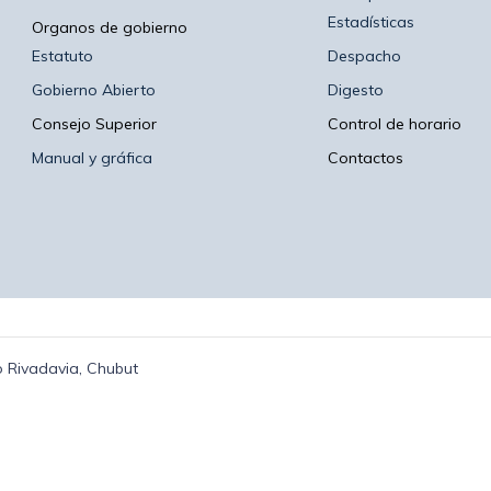
Estadísticas
Organos de gobierno
Estatuto
Despacho
Gobierno Abierto
Digesto
Consejo Superior
Control de horario
Manual y gráfica
Contactos
 Rivadavia, Chubut