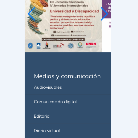
Medios y comunicación
Audiovisuales
Comunicación digital
Editorial
Diario virtual