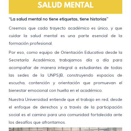
“La salud mental no tiene etiquetas, tiene historias”
Creemos que cada trayecto acad
émico es único, y que
cuidar la salud mental es una parte esencial de la
formación profesional.
Por eso, como equipo de Orientación Educativa desde la
Secretaría Académica, trabajamos día a día para
acompañar de manera integral a estudiantes de todas
las sedes de la UNPSJB, construyendo espacios de
escucha, contención y orientación que promuevan el
bienestar emocional con huella en el académico.
Nuestra Universidad entiende que el trabajo en red, desde
el enfoque de derechos y a través de la participación
social es el camino para una comunidad fortalecida ante
los desafíos que afrontamos.