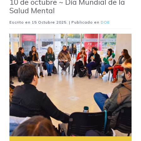
10 de octubre ~ Día Mundial de la
Salud Mental
Escrito en
15 Octubre 2025
. | Publicado en
DOE