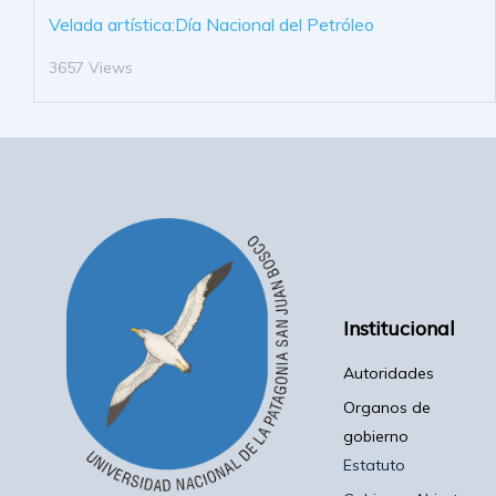
Velada artística:Día Nacional del Petróleo
3657 Views
Institucional
Autoridades
Organos de
gobierno
Estatuto