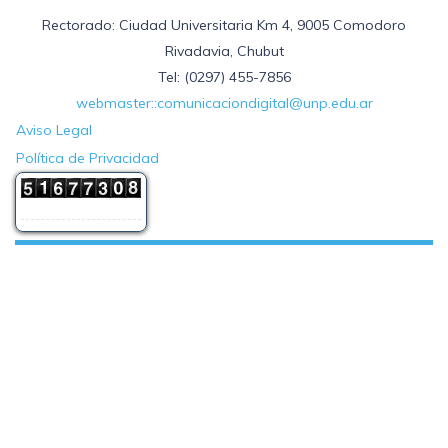
Rectorado: Ciudad Universitaria Km 4, 9005 Comodoro
Rivadavia, Chubut
Tel: (0297) 455-7856
webmaster::comunicaciondigital@unp.edu.ar
Aviso Legal
Política de Privacidad