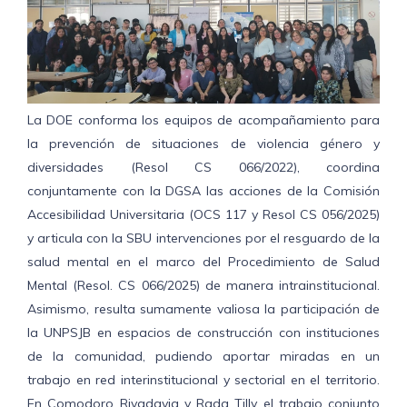
La DOE conforma los equipos de acompañamiento para
la prevención de situaciones de violencia género y
diversidades (Resol CS 066/2022), coordina
conjuntamente con la DGSA las acciones de la Comisión
Accesibilidad Universitaria (OCS 117 y Resol CS 056/2025)
y articula con la SBU intervenciones por el resguardo de la
salud mental en el marco del Procedimiento de Salud
Mental (Resol. CS 066/2025) de manera intrainstitucional.
Asimismo, resulta sumamente valiosa la participación de
la UNPSJB en espacios de construcción con instituciones
de la comunidad, pudiendo aportar miradas en un
trabajo en red interinstitucional y sectorial en el territorio.
En Comodoro Rivadavia y Rada Tilly el trabajo conjunto