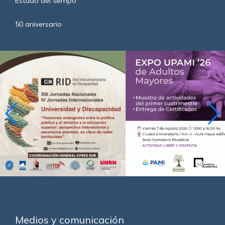
Estado del tiempo
50 aniversario
Medios y comunicación