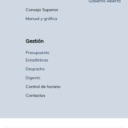
Gobierno Abierto
Consejo Superior
Manual y gráfica
Gestión
Presupuesto
Estadísticas
Despacho
Digesto
Control de horario
Contactos