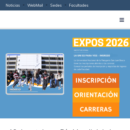
Noticias
WebMail
Sedes
Facultades