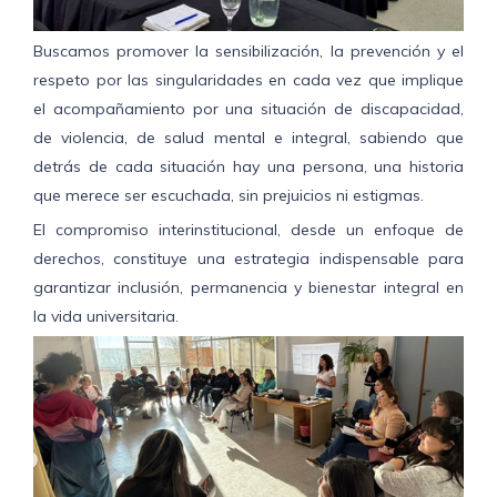
Buscamos promover la sensibilización, la prevención y el
respeto por las singularidades en cada vez que implique
el acompañamiento por una situación de discapacidad,
de violencia, de salud mental e integral, sabiendo que
detrás de cada situación hay una persona, una historia
que merece ser escuchada, sin prejuicios ni estigmas.
El compromiso interinstitucional, desde un enfoque de
derechos, constituye una estrategia indispensable para
garantizar inclusión, permanencia y bienestar integral en
la vida universitaria.