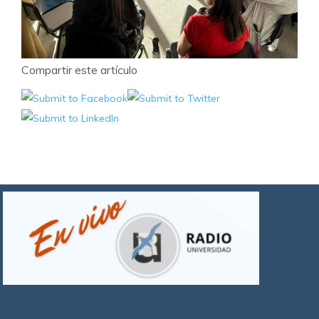
Compartir este artículo