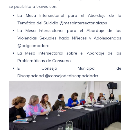
se posibilita a través con:
La Mesa Intersectorial para el Abordaje de la
Temática del Suicidio @mesaintersectorialcrps
La Mesa Intersectorial para el Abordaje de las
Violencias Sexuales hacia Niñeces y Adolescencias
@odgcomodoro
La Mesa Intersectorial sobre el Abordaje de las
Problemáticas de Consumo
El Consejo Municipal de
Discapacidad @consejodediscapacidadcr