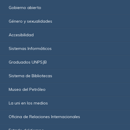
Gobierno abierto
Género y sexualidades
Accesibilidad
Sistemas Informáticos
Graduados UNPSJB
Sistema de Bibliotecas
Museo del Petróleo
La uni en los medios
Oficina de Relaciones Internacionales