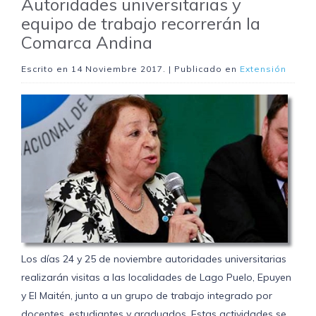
Autoridades universitarias y
equipo de trabajo recorrerán la
Comarca Andina
Escrito en
14 Noviembre 2017
. | Publicado en
Extensión
Los días 24 y 25 de noviembre autoridades universitarias
realizarán visitas a las localidades de Lago Puelo, Epuyen
y El Maitén, junto a un grupo de trabajo integrado por
docentes, estudiantes y graduados. Estas actividades se