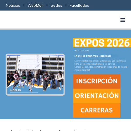
Noticias
WebMail
Sedes
Facultades