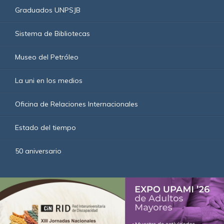
Graduados UNPSJB
Sistema de Bibliotecas
Museo del Petróleo
La uni en los medios
Oficina de Relaciones Internacionales
Estado del tiempo
50 aniversario