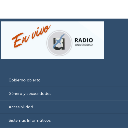
Gobierno abierto
Género y sexualidades
Accesibilidad
Sistemas Informáticos