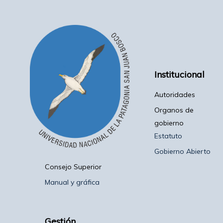
Institucional
Autoridades
Organos de
gobierno
Estatuto
Gobierno Abierto
Consejo Superior
Manual y gráfica
Gestión