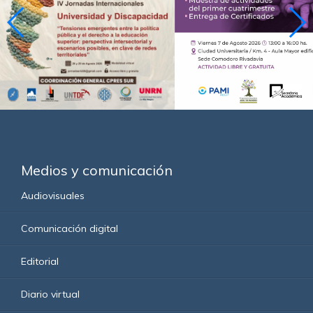
Medios y comunicación
Audiovisuales
Comunicación digital
Editorial
Diario virtual