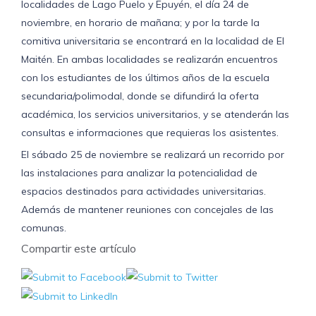
localidades de Lago Puelo y Epuyén, el día 24 de
noviembre, en horario de mañana; y por la tarde la
comitiva universitaria se encontrará en la localidad de El
Maitén. En ambas localidades se realizarán encuentros
con los estudiantes de los últimos años de la escuela
secundaria/polimodal, donde se difundirá la oferta
académica, los servicios universitarios, y se atenderán las
consultas e informaciones que requieras los asistentes.
El sábado 25 de noviembre se realizará un recorrido por
las instalaciones para analizar la potencialidad de
espacios destinados para actividades universitarias.
Además de mantener reuniones con concejales de las
comunas.
Compartir este artículo