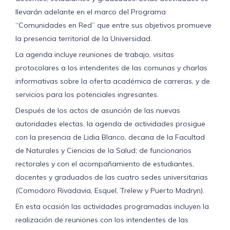
llevarán adelante en el marco del Programa
“Comunidades en Red” que entre sus objetivos promueve
la presencia territorial de la Universidad.
La agenda incluye reuniones de trabajo, visitas
protocolares a los intendentes de las comunas y charlas
informativas sobre la oferta académica de carreras, y de
servicios para los potenciales ingresantes.
Después de los actos de asunción de las nuevas
autoridades electas, la agenda de actividades prosigue
con la presencia de Lidia Blanco, decana de la Facultad
de Naturales y Ciencias de la Salud; de funcionarios
rectorales y con el acompañamiento de estudiantes,
docentes y graduados de las cuatro sedes universitarias
(Comodoro Rivadavia, Esquel, Trelew y Puerto Madryn).
En esta ocasión las actividades programadas incluyen la
realización de reuniones con los intendentes de las