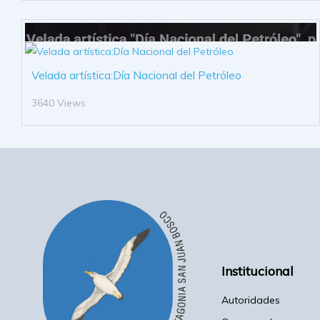
Velada artística:Día Nacional del Petróleo
3640 Views
Institucional
Autoridades