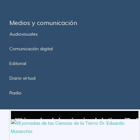
Medios y comunicación
Audiovisuales
Comunicación digital
Editorial
Diario virtual
Radio