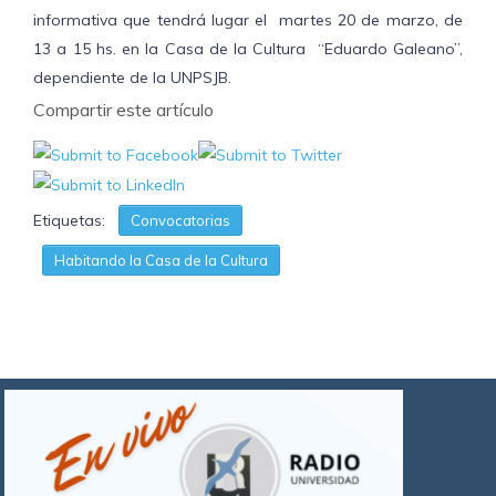
informativa que tendrá lugar el martes 20 de marzo, de
13 a 15 hs. en la Casa de la Cultura “Eduardo Galeano”,
dependiente de la UNPSJB.
Compartir este artículo
Etiquetas:
Convocatorias
Habitando la Casa de la Cultura