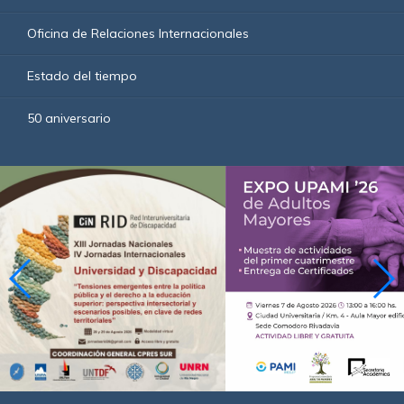
Oficina de Relaciones Internacionales
Estado del tiempo
50 aniversario