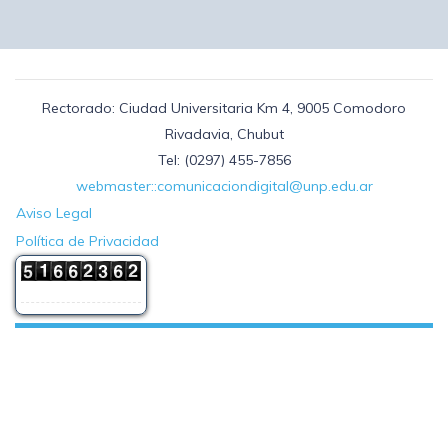
Rectorado: Ciudad Universitaria Km 4, 9005 Comodoro
Rivadavia, Chubut
Tel: (0297) 455-7856
webmaster::comunicaciondigital@unp.edu.ar
Aviso Legal
Política de Privacidad