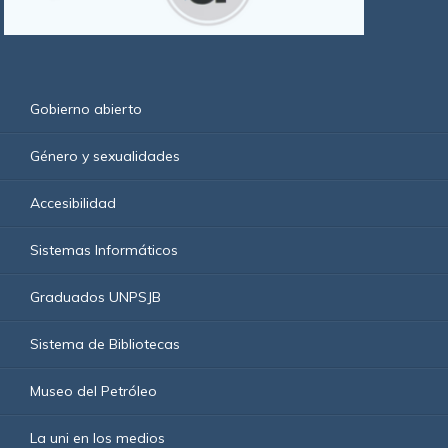
Gobierno abierto
Género y sexualidades
Accesibilidad
Sistemas Informáticos
Graduados UNPSJB
Sistema de Bibliotecas
Museo del Petróleo
La uni en los medios