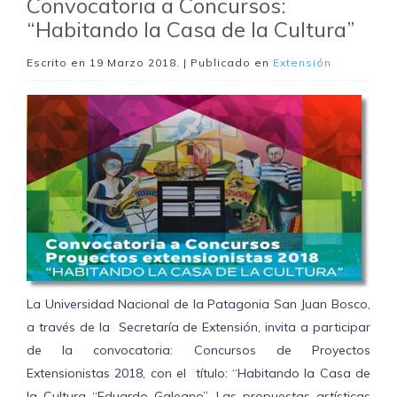
Convocatoria a Concursos:
“Habitando la Casa de la Cultura”
Escrito en
19 Marzo 2018
. | Publicado en
Extensión
La Universidad Nacional de la Patagonia San Juan Bosco,
a través de la Secretaría de Extensión, invita a participar
de la convocatoria: Concursos de Proyectos
Extensionistas 2018, con el título: “Habitando la Casa de
la Cultura “Eduardo Galeano”. Las propuestas artísticas