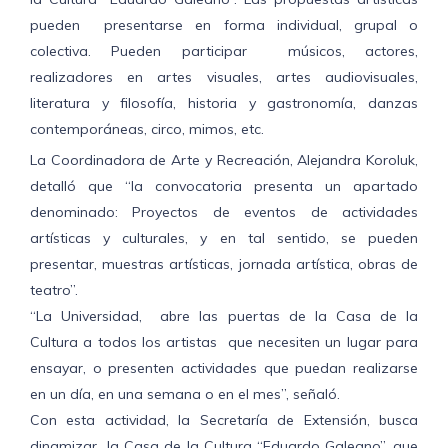
pueden presentarse en forma individual, grupal o
colectiva. Pueden participar músicos, actores,
realizadores en artes visuales, artes audiovisuales,
literatura y filosofía, historia y gastronomía, danzas
contemporáneas, circo, mimos, etc.
La Coordinadora de Arte y Recreación, Alejandra Koroluk,
detalló que “la convocatoria presenta un apartado
denominado: Proyectos de eventos de actividades
artísticas y culturales, y en tal sentido, se pueden
presentar, muestras artísticas, jornada artística, obras de
teatro”.
“La Universidad, abre las puertas de la Casa de la
Cultura a todos los artistas que necesiten un lugar para
ensayar, o presenten actividades que puedan realizarse
en un día, en una semana o en el mes”, señaló.
Con esta actividad, la Secretaría de Extensión, busca
dinamizar la Casa de la Cultura “Eduardo Galeano”, que