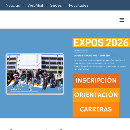
Noticias
WebMail
Sedes
Facultades