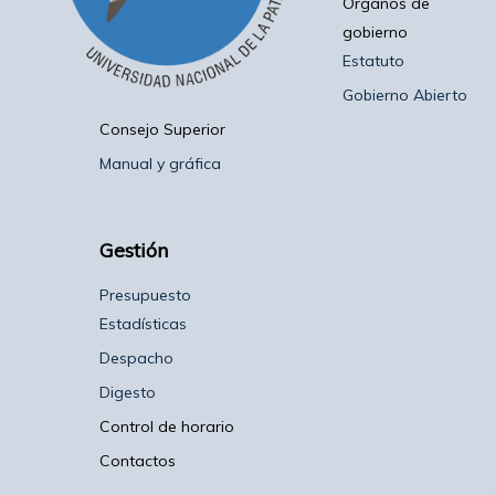
Organos de
gobierno
Estatuto
Gobierno Abierto
Consejo Superior
Manual y gráfica
Gestión
Presupuesto
Estadísticas
Despacho
Digesto
Control de horario
Contactos