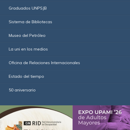
Graduados UNPSJB
Sistema de Bibliotecas
Museo del Petróleo
La uni en los medios
Oficina de Relaciones Internacionales
Estado del tiempo
50 aniversario