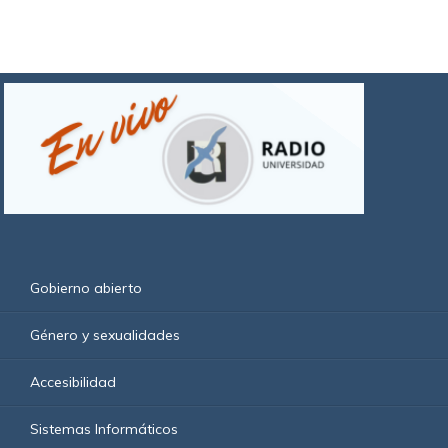
Gobierno abierto
Género y sexualidades
Accesibilidad
Sistemas Informáticos