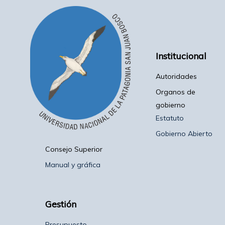
Institucional
Autoridades
Organos de
gobierno
Estatuto
Gobierno Abierto
Consejo Superior
Manual y gráfica
Gestión
Presupuesto