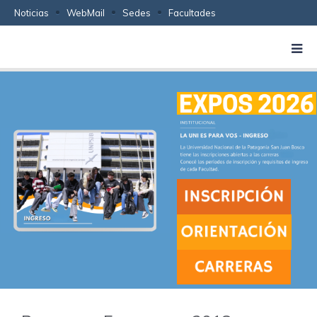
Noticias
WebMail
Sedes
Facultades