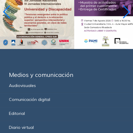
Medios y comunicación
Audiovisuales
Comunicación digital
Editorial
Diario virtual