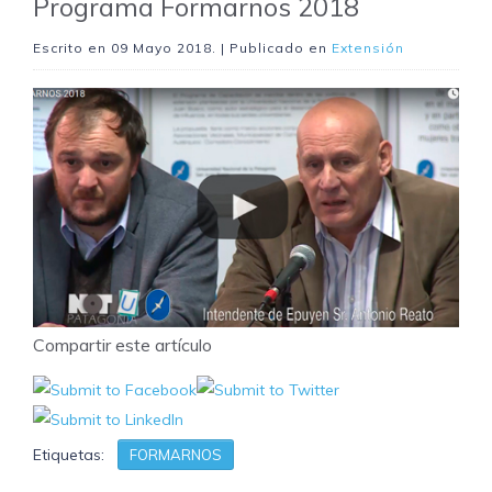
Programa Formarnos 2018
Escrito en
09 Mayo 2018
. | Publicado en
Extensión
Compartir este artículo
Etiquetas:
FORMARNOS