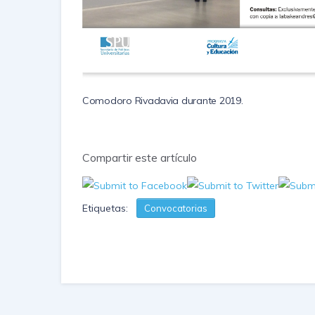
Comodoro Rivadavia durante 2019.
Compartir este artículo
Etiquetas:
Convocatorias