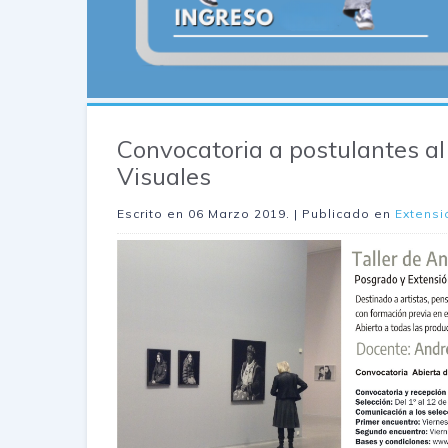
Convocatoria a postulantes al 
Visuales
Escrito en
06 Marzo 2019
. | Publicado en
Extensi