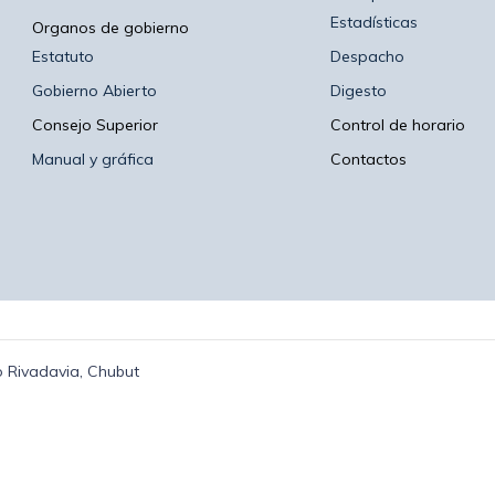
Estadísticas
Organos de gobierno
Estatuto
Despacho
Gobierno Abierto
Digesto
Consejo Superior
Control de horario
Manual y gráfica
Contactos
 Rivadavia, Chubut