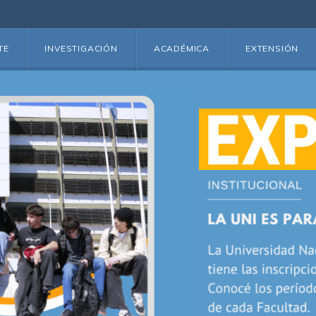
TE
INVESTIGACIÓN
ACADÉMICA
EXTENSIÓN