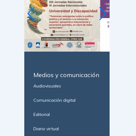
Medios y comunicación
Audiovisuales
Comunicación digital
Editorial
Diario virtual