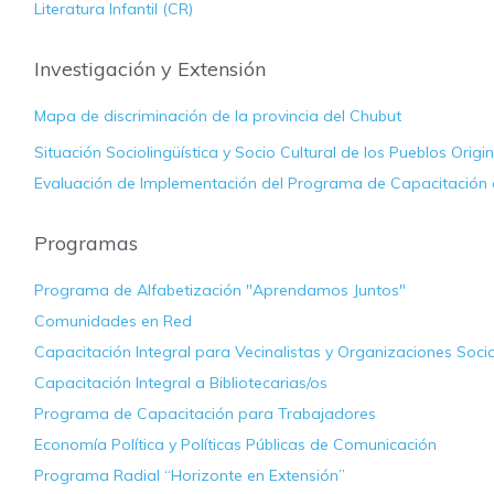
Literatura Infantil (CR)
Investigación y Extensión
Mapa de discriminación de la provincia del Chubut
Situación Sociolingüística y Socio Cultural de los Pueblos Origi
Evaluación de Implementación del Programa de Capacitación a
Programas
Programa de Alfabetización "Aprendamos Juntos"
Comunidades en Red
Capacitación Integral para Vecinalistas y Organizaciones Soci
Capacitación Integral a Bibliotecarias/os
Programa de Capacitación para Trabajadores
Economía Política y Políticas Públicas de Comunicación
Programa Radial “Horizonte en Extensión”