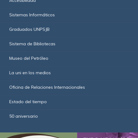
Accesibilidad
Sistemas Informáticos
Graduados UNPSJB
Sistema de Bibliotecas
Museo del Petróleo
La uni en los medios
Oficina de Relaciones Internacionales
Estado del tiempo
50 aniversario