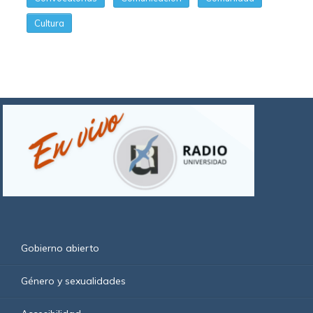
Cultura
Gobierno abierto
Género y sexualidades