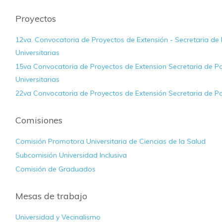
Proyectos
12va. Convocatoria de Proyectos de Extensión - Secretaria de P
Universitarias
15va Convocatoria de Proyectos de Extension Secretaria de Pol
Universitarias
22va Convocatoria de Proyectos de Extensión Secretaria de Pol
Comisiones
Comisión Promotora Universitaria de Ciencias de la Salud
Subcomisión Universidad Inclusiva
Comisión de Graduados
Mesas de trabajo
Universidad y Vecinalismo