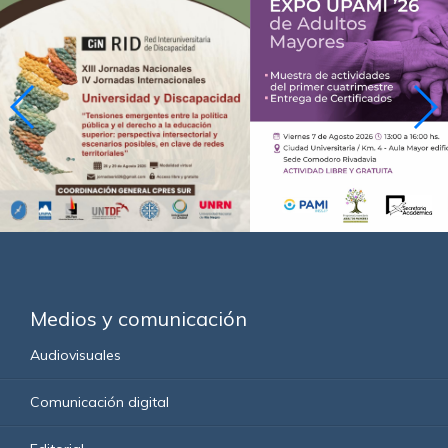
Medios y comunicación
Audiovisuales
Comunicación digital