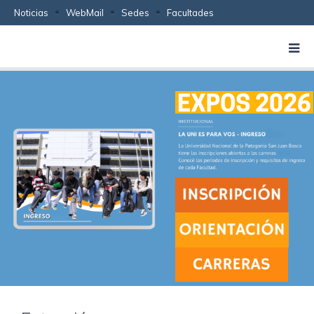
Noticias
WebMail
Sedes
Facultades