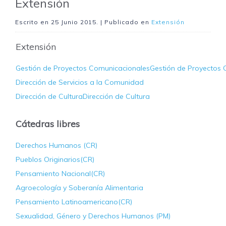
Extensión
Escrito en
25 Junio 2015
. | Publicado en
Extensión
Extensión
Gestión de Proyectos ComunicacionalesGestión de Proyectos 
Dirección de Servicios a la Comunidad
Dirección de CulturaDirección de Cultura
Cátedras libres
Derechos Humanos (CR)
Pueblos Originarios(CR)
Pensamiento Nacional(CR)
Agroecología y Soberanía Alimentaria
Pensamiento Latinoamericano(CR)
Sexualidad, Género y Derechos Humanos (PM)