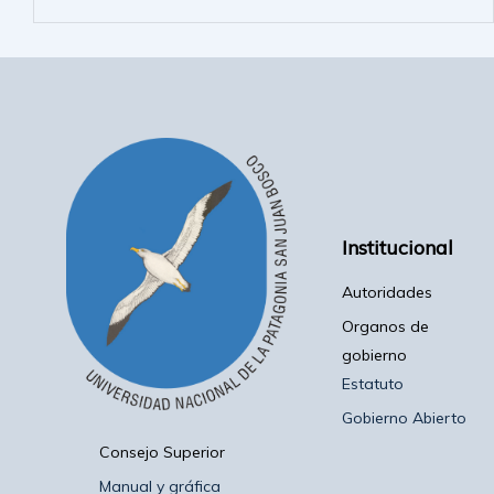
Institucional
Autoridades
Organos de
gobierno
Estatuto
Gobierno Abierto
Consejo Superior
Manual y gráfica