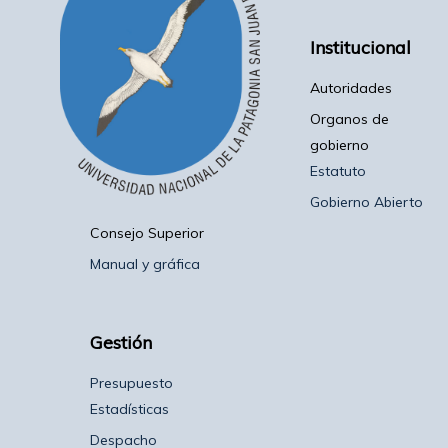
Institucional
Autoridades
Organos de
gobierno
Estatuto
Gobierno Abierto
Consejo Superior
Manual y gráfica
Gestión
Presupuesto
Estadísticas
Despacho