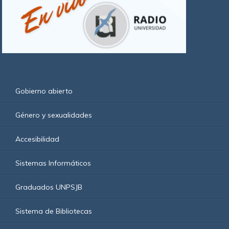
Gobierno abierto
Género y sexualidades
Accesibilidad
Sistemas Informáticos
Graduados UNPSJB
Sistema de Bibliotecas