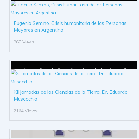
Eugenio Semino, Crisis humanitaria de las Personas
Mayores en Argentina
267 Views
XII jornadas de las Ciencias de la Tierra. Dr. Eduardo
Musacchio
2164 Views