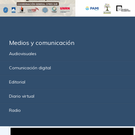
Medios y comunicación
Audiovisuales
Comunicación digital
Editorial
Diario virtual
Radio