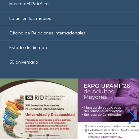
Museo del Petróleo
La uni en los medios
Oficina de Relaciones Internacionales
Estado del tiempo
50 aniversario