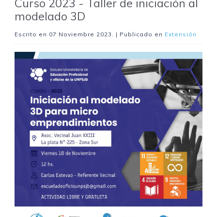
Curso 2023 - Taller de iniciación al
modelado 3D
Escrito en
07 Noviembre 2023
. | Publicado en
Extensión