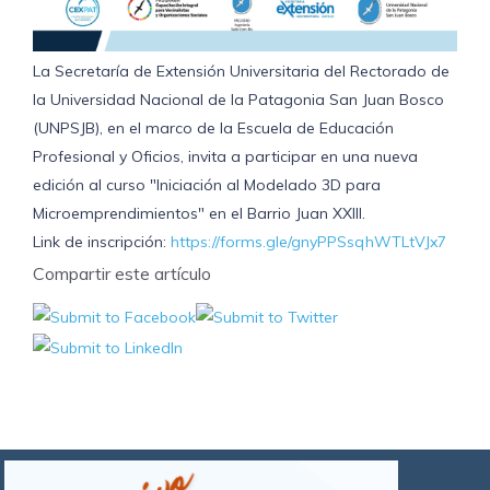
La Secretaría de Extensión Universitaria del Rectorado de
la Universidad Nacional de la Patagonia San Juan Bosco
(UNPSJB), en el marco de la Escuela de Educación
Profesional y Oficios, invita a participar en una nueva
edición al curso "Iniciación al Modelado 3D para
Microemprendimientos" en el Barrio Juan XXIII.
Link de inscripción:
https://forms.gle/gnyPPSsqhWTLtVJx7
Compartir este artículo