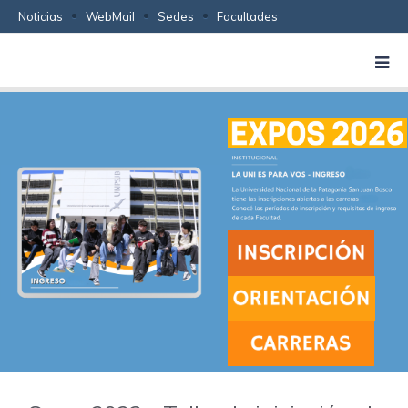
Noticias
WebMail
Sedes
Facultades