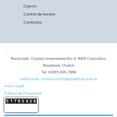
Digesto
Control de horario
Contactos
Rectorado: Ciudad Universitaria Km 4, 9005 Comodoro
Rivadavia, Chubut
Tel: (0297) 455-7856
webmaster::comunicaciondigital@unp.edu.ar
Aviso Legal
Política de Privacidad