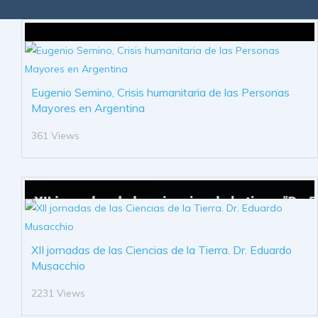
Eugenio Semino, Crisis humanitaria de las Personas
Mayores en Argentina
361 Views
XII jornadas de las Ciencias de la Tierra. Dr. Eduardo
Musacchio
2231 Views