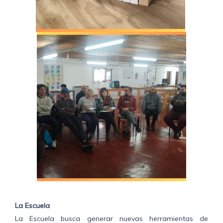
La Escuela
La Escuela busca generar nuevas herramientas de