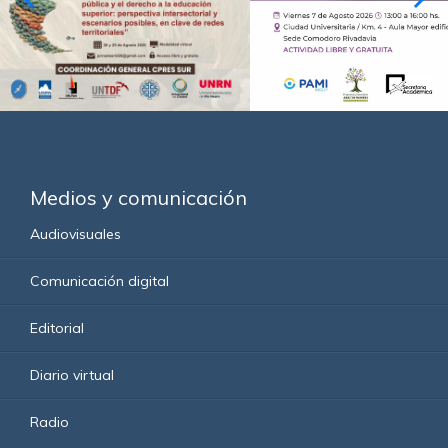
Medios y comunicación
Audiovisuales
Comunicación digital
Editorial
Diario virtual
Radio