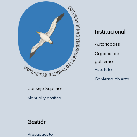
Institucional
Autoridades
Organos de
gobierno
Estatuto
Gobierno Abierto
Consejo Superior
Manual y gráfica
Gestión
Presupuesto