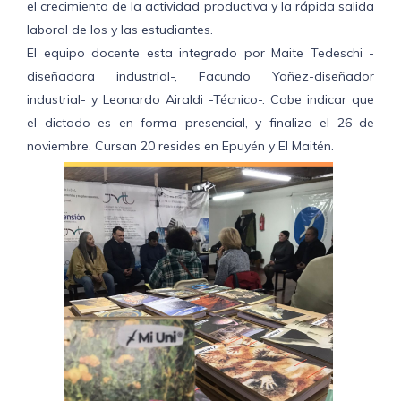
el crecimiento de la actividad productiva y la rápida salida
laboral de los y las estudiantes.
El equipo docente esta integrado por Maite Tedeschi -
diseñadora industrial-, Facundo Yañez-diseñador
industrial- y Leonardo Airaldi -Técnico-. Cabe indicar que
el dictado es en forma presencial, y finaliza el 26 de
noviembre. Cursan 20 resides en Epuyén y El Maitén.