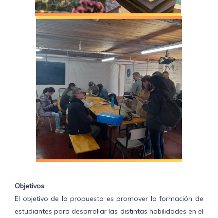
Objetivos
El objetivo de la propuesta es promover la formación de
estudiantes para desarrollar las distintas habilidades en el