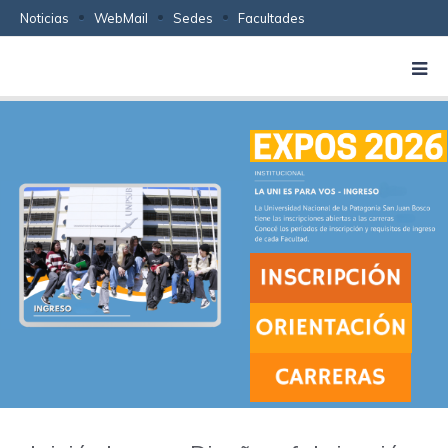
Noticias
WebMail
Sedes
Facultades