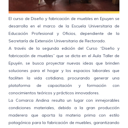
El curso de Diseño y fabricación de muebles en Epuyen se
desarrolla en el marco de la Escuela Universitaria de
Educación Profesional y Oficios, dependiente de la
Secretaría de Extensión Universitaria de Rectorado.
A través de la segunda edición del Curso “Diseño y
fabricación de muebles” que se dicta en el Aula Taller de
Epuyén, se busca proyectar nuevas ideas que brinden
soluciones para el hogar y los espacios laborales que
faciliten la vida cotidiana, procurando generar una
plataforma de capacitación y formación con
conocimientos teóricos y prácticos innovadores.
La Comarca Andina resulta un lugar con inmejorables
condiciones materiales, debido a la gran producción
maderera que aporta la materia prima con estilo
patagónica para la fabricación de muebles, garantizando