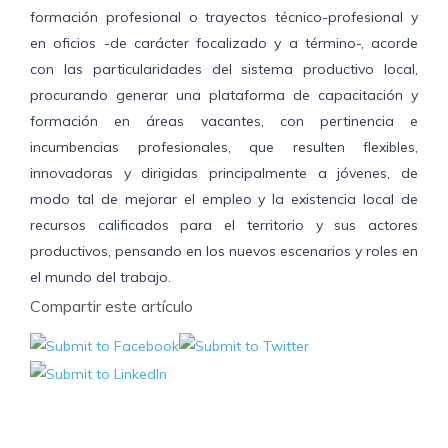
formación profesional o trayectos técnico-profesional y
en oficios -de carácter focalizado y a término-, acorde
con las particularidades del sistema productivo local,
procurando generar una plataforma de capacitación y
formación en áreas vacantes, con pertinencia e
incumbencias profesionales, que resulten flexibles,
innovadoras y dirigidas principalmente a jóvenes, de
modo tal de mejorar el empleo y la existencia local de
recursos calificados para el territorio y sus actores
productivos, pensando en los nuevos escenarios y roles en
el mundo del trabajo.
Compartir este artículo