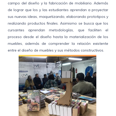
campo del diseño y la fabricación de mobiliario. Además
de lograr que los y las estudiantes aprendan a proyectar
sus nuevas ideas, maquetizando, elaborando prototipos y
realizando productos finales. Asimismo se busca que los
cursantes aprendan metodologías, que faciliten el
proceso desde el diseño hasta la materialización de los
muebles, además de comprender la relación existente
entre el diseño de muebles y sus métodos constructivos.