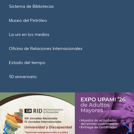
Sistema de Bibliotecas
Museo del Petróleo
La uni en los medios
Oficina de Relaciones Internacionales
Estado del tiempo
50 aniversario