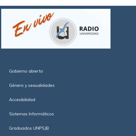
Gobierno abierto
Género y sexualidades
Accesibilidad
Sistemas Informáticos
Graduados UNPSJB