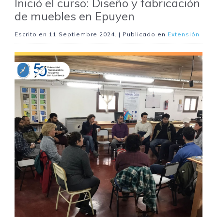
Inició el curso: Diseño y fabricación
de muebles en Epuyen
Escrito en
11 Septiembre 2024
. | Publicado en
Extensión