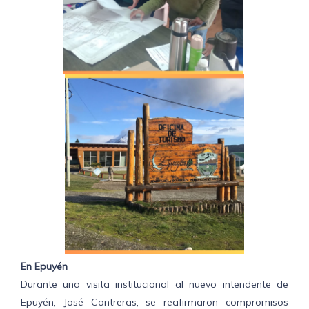
En Epuyén
Durante una visita institucional al nuevo intendente de
Epuyén, José Contreras, se reafirmaron compromisos