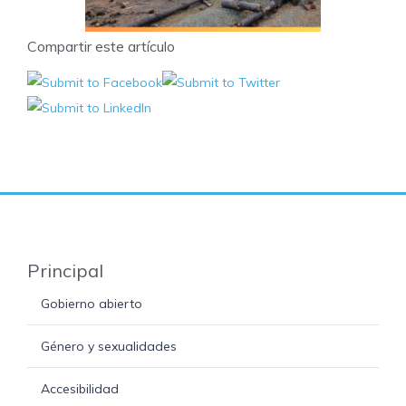
Compartir este artículo
Principal
Gobierno abierto
Género y sexualidades
Accesibilidad