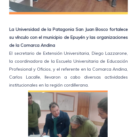
La Universidad de la Patagonia San Juan Bosco fortalece
su vínculo con el municipio de Epuyén y las organizaciones
de la Comarca Andina
El secretario de Extensión Universitaria, Diego Lazzarone,
la coordinadora de la Escuela Universitaria de Educación
Profesional y Oficios, y el referente en la Comarca Andina,
Carlos Lacalle, llevaron a cabo diversas actividades
institucionales en la región cordillerana.