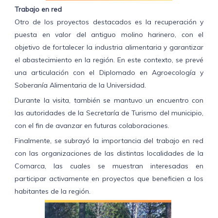
Trabajo en red
Otro de los proyectos destacados es la recuperación y
puesta en valor del antiguo molino harinero, con el
objetivo de fortalecer la industria alimentaria y garantizar
el abastecimiento en la región. En este contexto, se prevé
una articulación con el Diplomado en Agroecología y
Soberanía Alimentaria de la Universidad.
Durante la visita, también se mantuvo un encuentro con
las autoridades de la Secretaría de Turismo del municipio,
con el fin de avanzar en futuras colaboraciones.
Finalmente, se subrayó la importancia del trabajo en red
con las organizaciones de las distintas localidades de la
Comarca, las cuales se muestran interesadas en
participar activamente en proyectos que beneficien a los
habitantes de la región.