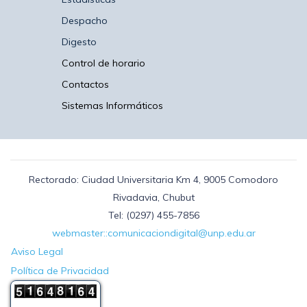
Despacho
Digesto
Control de horario
Contactos
Sistemas Informáticos
Rectorado: Ciudad Universitaria Km 4, 9005 Comodoro
Rivadavia, Chubut
Tel: (0297) 455-7856
webmaster::comunicaciondigital@unp.edu.ar
Aviso Legal
Política de Privacidad