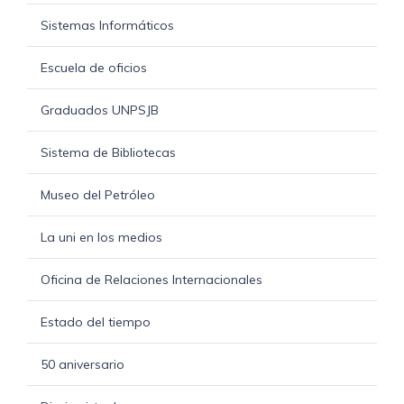
Sistemas Informáticos
Escuela de oficios
Graduados UNPSJB
Sistema de Bibliotecas
Museo del Petróleo
La uni en los medios
Oficina de Relaciones Internacionales
Estado del tiempo
50 aniversario