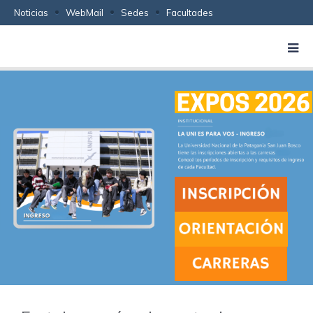
Noticias
WebMail
Sedes
Facultades