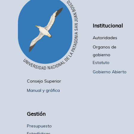
Institucional
Autoridades
Organos de
gobierno
Estatuto
Gobierno Abierto
Consejo Superior
Manual y gráfica
Gestión
Presupuesto
Estadísticas