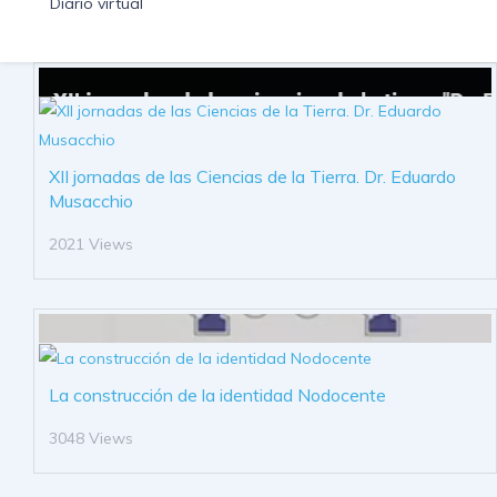
Diario virtual
XII jornadas de las Ciencias de la Tierra. Dr. Eduardo
Musacchio
2021 Views
La construcción de la identidad Nodocente
3048 Views