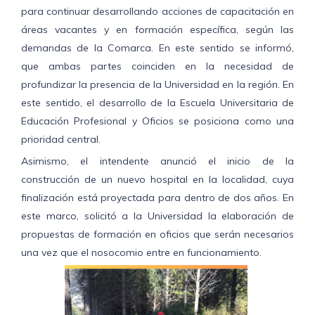
para continuar desarrollando acciones de capacitación en
áreas vacantes y en formación específica, según las
demandas de la Comarca. En este sentido se informó,
que ambas partes coinciden en la necesidad de
profundizar la presencia de la Universidad en la región. En
este sentido, el desarrollo de la Escuela Universitaria de
Educación Profesional y Oficios se posiciona como una
prioridad central.
Asimismo, el intendente anunció el inicio de la
construcción de un nuevo hospital en la localidad, cuya
finalización está proyectada para dentro de dos años. En
este marco, solicitó a la Universidad la elaboración de
propuestas de formación en oficios que serán necesarios
una vez que el nosocomio entre en funcionamiento.