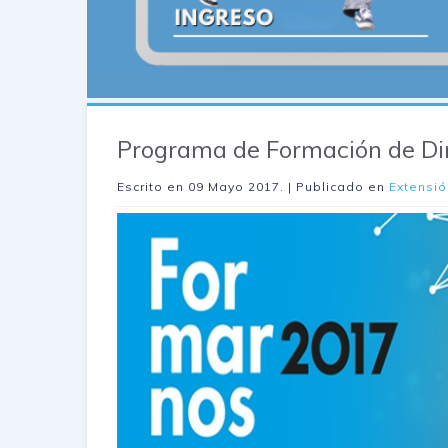
Programa de Formación de Diri
Escrito en
09 Mayo 2017
. | Publicado en
Extensió