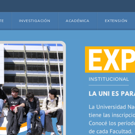
TE
INVESTIGACIÓN
ACADÉMICA
EXTENSIÓN