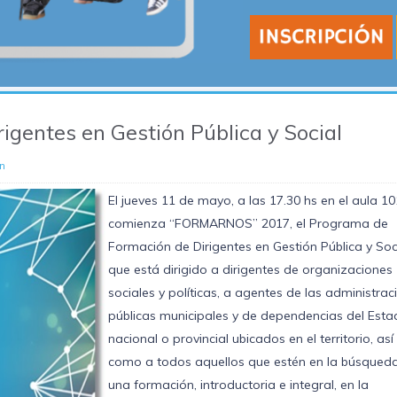
gentes en Gestión Pública y Social
n
El jueves 11 de mayo, a las 17.30 hs en el aula 10
comienza “FORMARNOS” 2017, el Programa de
Formación de Dirigentes en Gestión Pública y Soci
que está dirigido a dirigentes de organizaciones
sociales y políticas, a agentes de las administrac
públicas municipales y de dependencias del Est
nacional o provincial ubicados en el territorio, así
como a todos aquellos que estén en la búsqued
una formación, introductoria e integral, en la