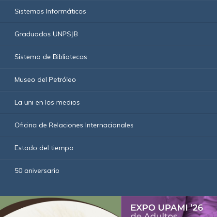
Sistemas Informáticos
Graduados UNPSJB
Sistema de Bibliotecas
Museo del Petróleo
La uni en los medios
Oficina de Relaciones Internacionales
Estado del tiempo
50 aniversario