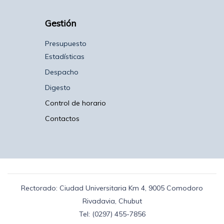
Gestión
Presupuesto
Estadísticas
Despacho
Digesto
Control de horario
Contactos
Rectorado: Ciudad Universitaria Km 4, 9005 Comodoro
Rivadavia, Chubut
Tel: (0297) 455-7856