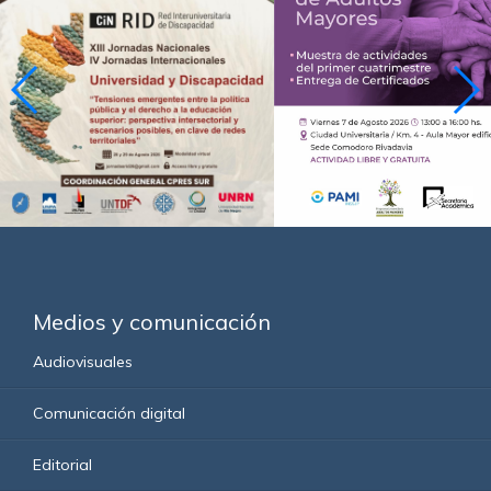
Medios y comunicación
Audiovisuales
Comunicación digital
Editorial