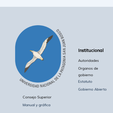
Institucional
Autoridades
Organos de
gobierno
Estatuto
Gobierno Abierto
Consejo Superior
Manual y gráfica