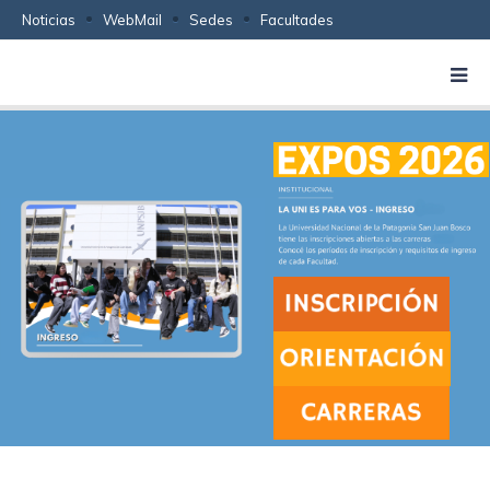
Noticias
WebMail
Sedes
Facultades