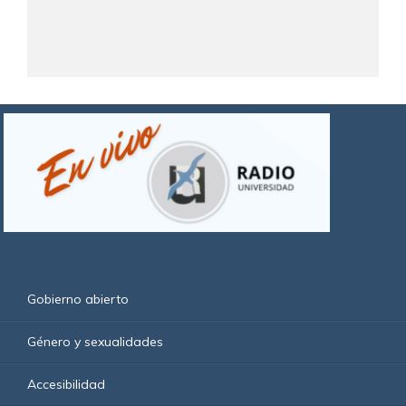
Gobierno abierto
Género y sexualidades
Accesibilidad