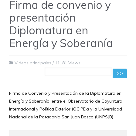
Firma de convenio y
presentación
Diplomatura en
Energía y Soberanía
Videos principales
/
11181 Views
GO
Firma de Convenio y Presentación de la Diplomatura en 
Energía y Soberanía, entre el Observatorio de Coyuntura 
Internacional y Política Exterior (OCIPEx) y la Universidad 
Nacional de la Patagonia San Juan Bosco (UNPSJB)