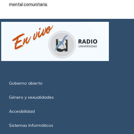
mental comunitaria.
Gobierno abierto
Género y sexualidades
Accesibilidad
Sistemas Informáticos