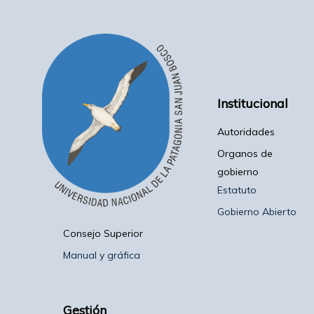
Institucional
Autoridades
Organos de
gobierno
Estatuto
Gobierno Abierto
Consejo Superior
Manual y gráfica
Gestión