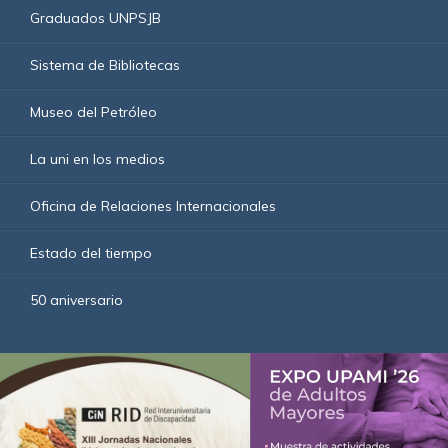
Graduados UNPSJB
Sistema de Bibliotecas
Museo del Petróleo
La uni en los medios
Oficina de Relaciones Internacionales
Estado del tiempo
50 aniversario