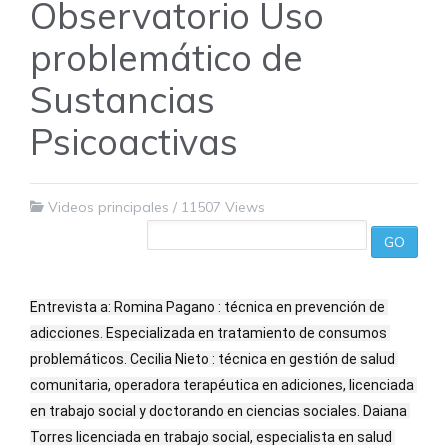
Observatorio Uso
problemático de
Sustancias
Psicoactivas
Videos principales
/
11507 Views
GO
Entrevista a: Romina Pagano : técnica en prevención de 
adicciones. Especializada en tratamiento de consumos 
problemáticos. Cecilia Nieto : técnica en gestión de salud 
comunitaria, operadora terapéutica en adiciones, licenciada 
en trabajo social y doctorando en ciencias sociales. Daiana 
Torres licenciada en trabajo social, especialista en salud 