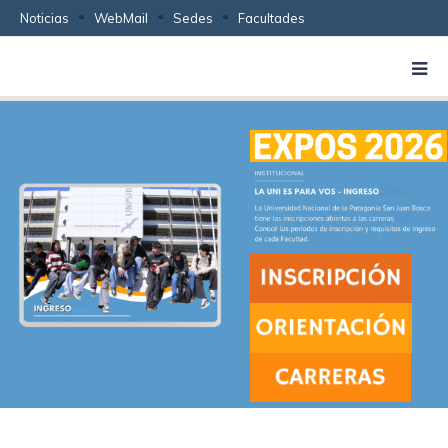
Noticias
WebMail
Sedes
Facultades