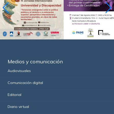
Medios y comunicación
Audiovisuales
Comunicación digital
Editorial
Diario virtual