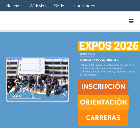
Noticias
WebMail
Sedes
Facultades