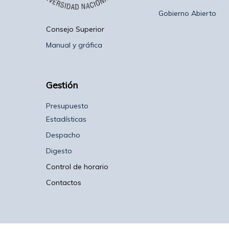
Gobierno Abierto
Consejo Superior
Manual y gráfica
Gestión
Presupuesto
Estadísticas
Despacho
Digesto
Control de horario
Contactos