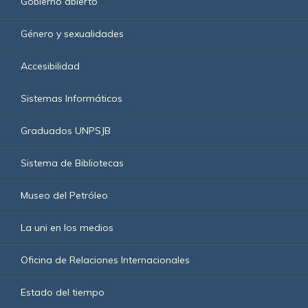
Gobierno abierto
Género y sexualidades
Accesibilidad
Sistemas Informáticos
Graduados UNPSJB
Sistema de Bibliotecas
Museo del Petróleo
La uni en los medios
Oficina de Relaciones Internacionales
Estado del tiempo