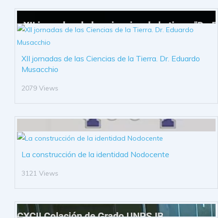
XII jornadas de las Ciencias de la Tierra. Dr. Eduardo
Musacchio
2079 Views
La construcción de la identidad Nodocente
3121 Views