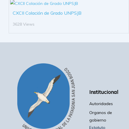
CXCII Colación de Grado UNPSJB
3628 Views
Institucional
Autoridades
Organos de
gobierno
Estatuto