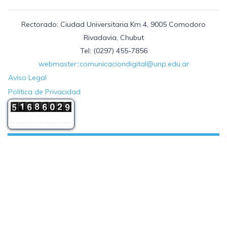
Rectorado: Ciudad Universitaria Km 4, 9005 Comodoro
Rivadavia, Chubut
Tel: (0297) 455-7856
webmaster::comunicaciondigital@unp.edu.ar
Aviso Legal
Política de Privacidad