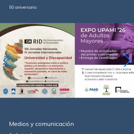
50 aniversario
Medios y comunicación