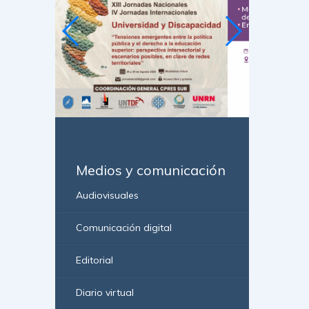
Medios y comunicación
Audiovisuales
Comunicación digital
Editorial
Diario virtual