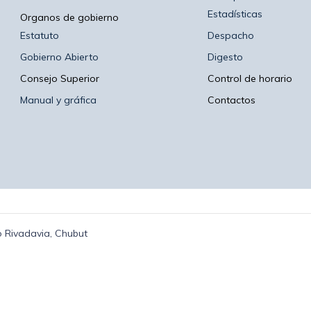
Estadísticas
Organos de gobierno
Estatuto
Despacho
Gobierno Abierto
Digesto
Consejo Superior
Control de horario
Manual y gráfica
Contactos
 Rivadavia, Chubut