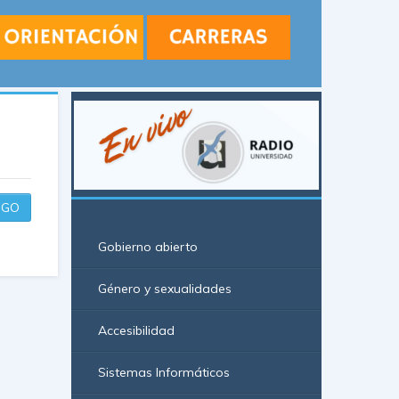
GO
Gobierno abierto
Género y sexualidades
Accesibilidad
Sistemas Informáticos