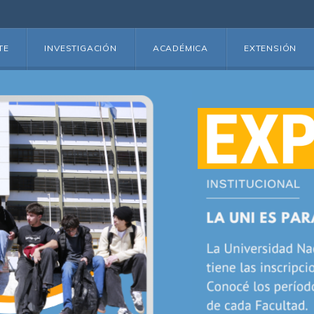
TE
INVESTIGACIÓN
ACADÉMICA
EXTENSIÓN