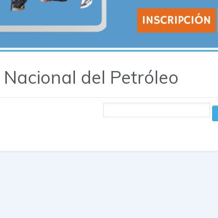
a Nacional del Petróleo