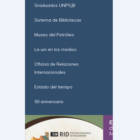
Graduados UNPSJB
Sistema de Bibliotecas
Museo del Petróleo
La uni en los medios
Oficina de Relaciones
Internacionales
Estado del tiempo
50 aniversario