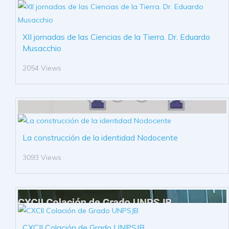
XII jornadas de las Ciencias de la Tierra. Dr. Eduardo
Musacchio
2054 Views
La construcción de la identidad Nodocente
3093 Views
CXCII Colación de Grado UNPSJB