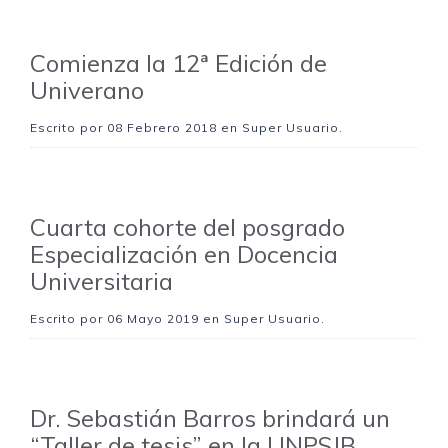
Comienza la 12ª Edición de
Univerano
Escrito por
08 Febrero 2018
en Super Usuario.
Cuarta cohorte del posgrado
Especialización en Docencia
Universitaria
Escrito por
06 Mayo 2019
en Super Usuario.
Dr. Sebastián Barros brindará un
“Taller de tesis” en la UNPSJB