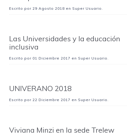
Escrito por
29 Agosto 2018
en Super Usuario.
Las Universidades y la educación
inclusiva
Escrito por
01 Diciembre 2017
en Super Usuario.
UNIVERANO 2018
Escrito por
22 Diciembre 2017
en Super Usuario.
Viviana Minzi en la sede Trelew