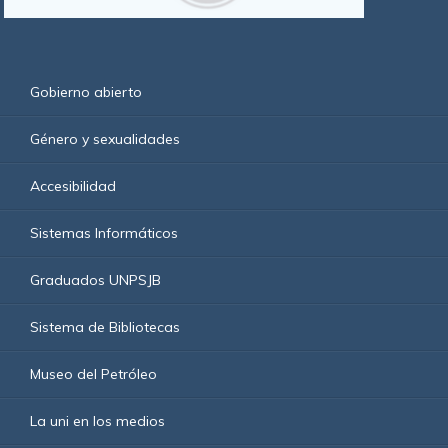
Gobierno abierto
Género y sexualidades
Accesibilidad
Sistemas Informáticos
Graduados UNPSJB
Sistema de Bibliotecas
Museo del Petróleo
La uni en los medios