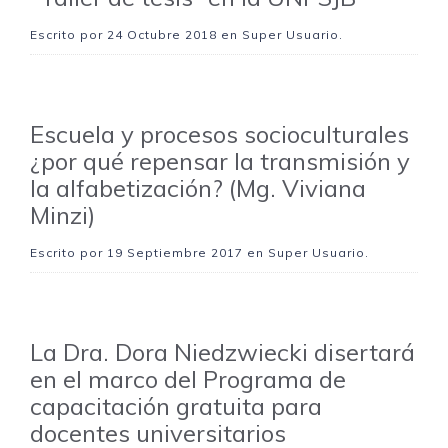
Escrito por
24 Octubre 2018
en Super Usuario.
Escuela y procesos socioculturales
¿por qué repensar la transmisión y
la alfabetización? (Mg. Viviana
Minzi)
Escrito por
19 Septiembre 2017
en Super Usuario.
La Dra. Dora Niedzwiecki disertará
en el marco del Programa de
capacitación gratuita para
docentes universitarios