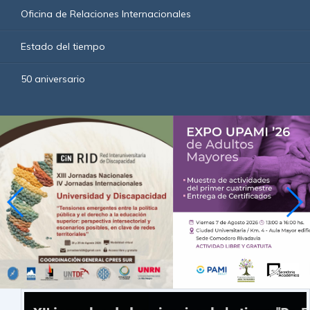
Oficina de Relaciones Internacionales
Estado del tiempo
50 aniversario