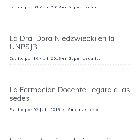
Escrito por
03 Abril 2018
en Super Usuario.
La Dra. Dora Niedzwiecki en la
UNPSJB
Escrito por
10 Abril 2018
en Super Usuario.
La Formación Docente llegará a las
sedes
Escrito por
02 Julio 2019
en Super Usuario.