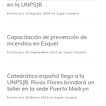
en la UNPSJB
Escrito por
10 Agosto 2018
en Super Usuario.
Capacitación de prevención de
incendios en Esquel
Escrito por
25 Septiembre 2017
en Super Usuario.
Catedrático español llega a la
UNPSJB. Rivas Flores brindará un
taller en la sede Puerto Madryn
Escrito por
26 Marzo 2019
en Super Usuario.