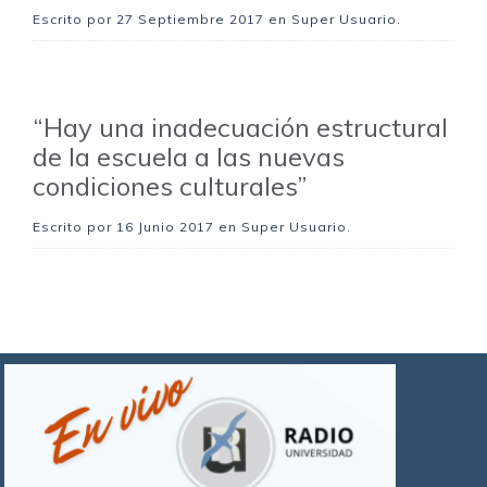
Escrito por
27 Septiembre 2017
en Super Usuario.
“Hay una inadecuación estructural
de la escuela a las nuevas
condiciones culturales”
Escrito por
16 Junio 2017
en Super Usuario.