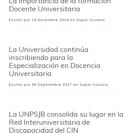
La importancia de la formación
Docente Universitaria
Escrito por
18 Diciembre 2018
en Super Usuario.
La Universidad continúa
inscribiendo para la
Especialización en Docencia
Universitaria
Escrito por
05 Septiembre 2017
en Super Usuario.
La UNPSJB consolida su lugar en la
Red Interuniversitaria de
Discapacidad del CIN