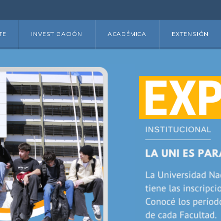
TE
INVESTIGACIÓN
ACADÉMICA
EXTENSIÓN