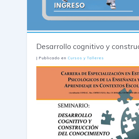
Desarrollo cognitivo y constr
| Publicado en
Cursos y Talleres