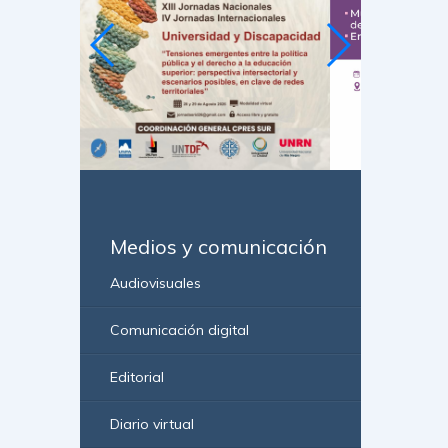
Medios y comunicación
Audiovisuales
Comunicación digital
Editorial
Diario virtual