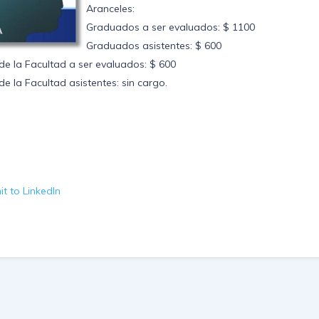
Aranceles:
Graduados a ser evaluados: $ 1100
Graduados asistentes: $ 600
e la Facultad a ser evaluados: $ 600
 la Facultad asistentes: sin cargo.