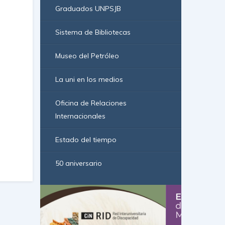
Graduados UNPSJB
Sistema de Bibliotecas
Museo del Petróleo
La uni en los medios
Oficina de Relaciones
Internacionales
Estado del tiempo
50 aniversario