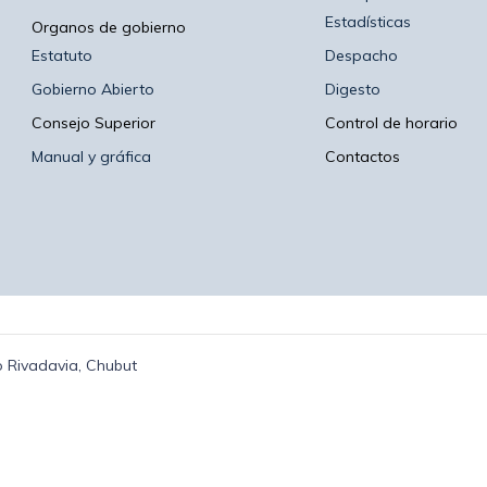
Estadísticas
Organos de gobierno
Estatuto
Despacho
Gobierno Abierto
Digesto
Consejo Superior
Control de horario
Manual y gráfica
Contactos
 Rivadavia, Chubut