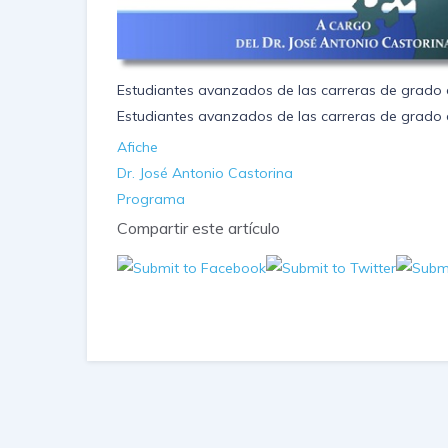
Estudiantes avanzados de las carreras de grado d
Estudiantes avanzados de las carreras de grado de
Afiche
Dr. José Antonio Castorina
Programa
Compartir este artículo