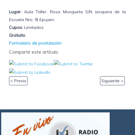
Lugar:
Aula Taller. Rosa Mosqueta S/N (esquina de la
Escuela Nro. 9) Epuyen.
Cupos:
Limitados
Gratuito
Formulario de postulación
Compartir este artículo
< Previo
Siguiente >