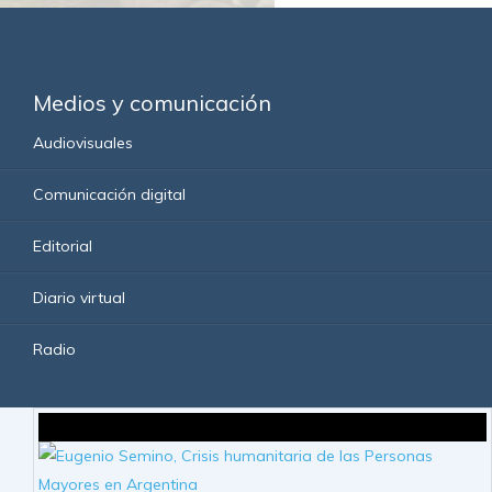
Medios y comunicación
Audiovisuales
Comunicación digital
Editorial
Diario virtual
Radio