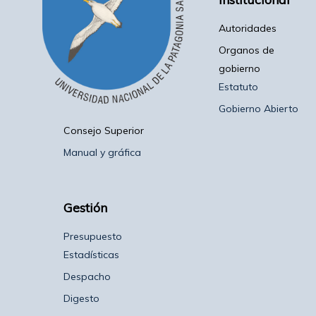
Autoridades
Organos de
gobierno
Estatuto
Gobierno Abierto
Consejo Superior
Manual y gráfica
Gestión
Presupuesto
Estadísticas
Despacho
Digesto