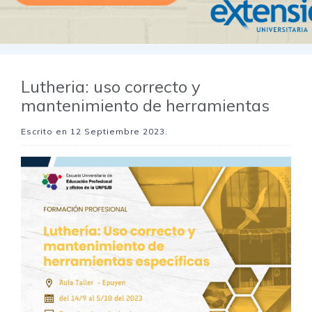
Lutheria: uso correcto y
mantenimiento de herramientas
Escrito en
12 Septiembre 2023
.