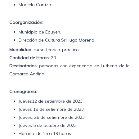
Marcelo Carrizo.
Coorganización:
Municipio de Epuyen.
Dirección de Cultura Sr.Hugo Moreno.
Modalidad:
curso teorico-practico.
Cantidad de Horas:
20
Destinatarios:
personas con experiencia en Lutheria de la
Comarca Andina.
Cronograma:
Jueves12 de setiembre de 2023.
Jueves 19 de setiembre de 2023.
Jueves: 26 de setiembre de 2023.
Jueves 5 de octubre de 2023.
Horario: de 15 a 19 horas.