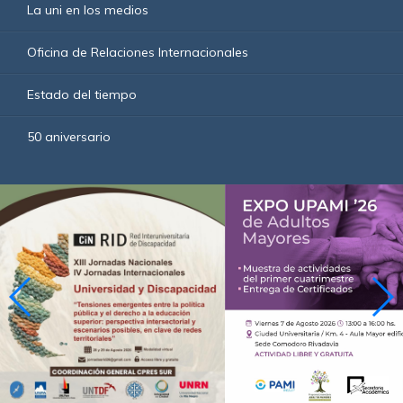
La uni en los medios
Oficina de Relaciones Internacionales
Estado del tiempo
50 aniversario