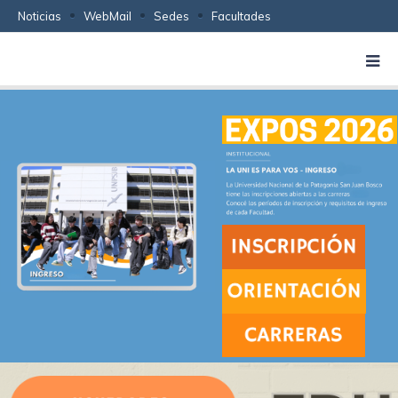
Noticias
WebMail
Sedes
Facultades