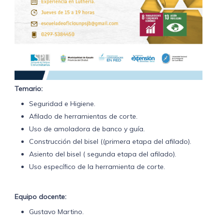
Temario:
Seguridad e Higiene.
Afilado de herramientas de corte.
Uso de amoladora de banco y guía.
Construcción del bisel ((primera etapa del afilado).
Asiento del bisel ( segunda etapa del afilado).
Uso específico de la herramienta de corte.
Equipo docente:
Gustavo Martino.