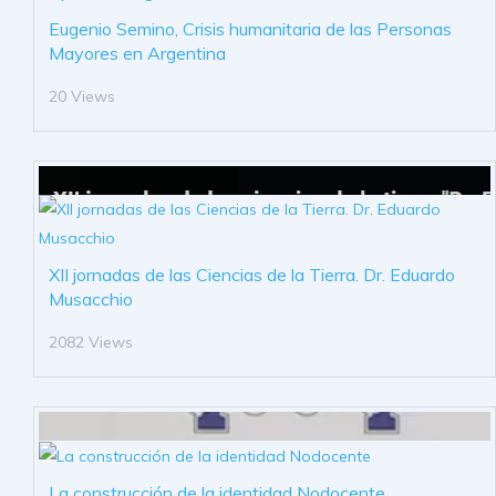
Eugenio Semino, Crisis humanitaria de las Personas
Mayores en Argentina
20 Views
XII jornadas de las Ciencias de la Tierra. Dr. Eduardo
Musacchio
2082 Views
La construcción de la identidad Nodocente