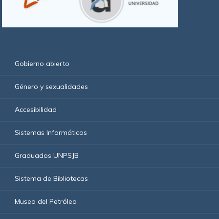
Gobierno abierto
Género y sexualidades
Accesibilidad
Sistemas Informáticos
Graduados UNPSJB
Sistema de Bibliotecas
Museo del Petróleo