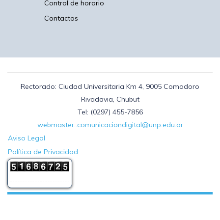
Control de horario
Contactos
Rectorado: Ciudad Universitaria Km 4, 9005 Comodoro
Rivadavia, Chubut
Tel: (0297) 455-7856
webmaster::comunicaciondigital@unp.edu.ar
Aviso Legal
Política de Privacidad