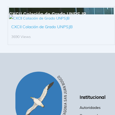
CXCII Colación de Grado UNPSJB
3690 Views
Institucional
Autoridades