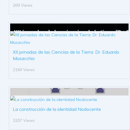
269 Views
XII jornadas de las Ciencias de la Tierra. Dr. Eduardo
Musacchio
2164 Views
La construcción de la identidad Nodocente
3207 Views