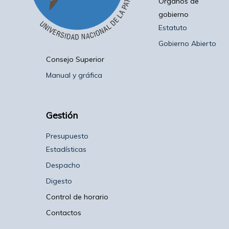
Organos de
gobierno
Estatuto
Gobierno Abierto
Consejo Superior
Manual y gráfica
Gestión
Presupuesto
Estadísticas
Despacho
Digesto
Control de horario
Contactos