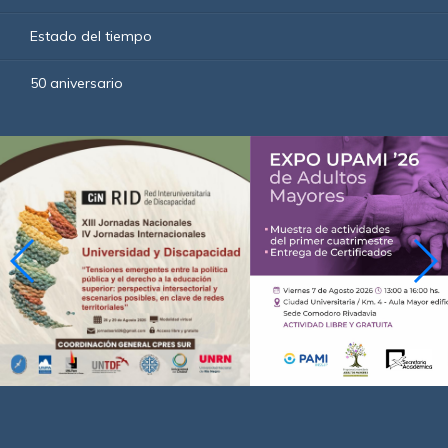
Estado del tiempo
50 aniversario