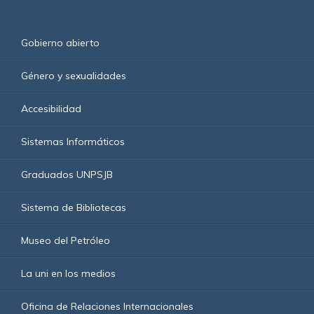
Gobierno abierto
Género y sexualidades
Accesibilidad
Sistemas Informáticos
Graduados UNPSJB
Sistema de Bibliotecas
Museo del Petróleo
La uni en los medios
Oficina de Relaciones Internacionales