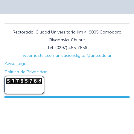
Rectorado: Ciudad Universitaria Km 4, 9005 Comodoro
Rivadavia, Chubut
Tel: (0297) 455-7856
webmaster::comunicaciondigital@unp.edu.ar
Aviso Legal
Política de Privacidad