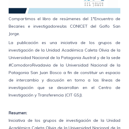
Compartimos el libro de resúmenes del 1°Encuentro de
Becaries e investigadores/as CONICET del Golfo San
Jorge.
La publicación es una iniciativa de los grupos de
investigación de la Unidad Académica Caleta Olivia de la
Universidad Nacional de la Patagonia Austral y de la sede
#ComodoroRivadavia de la Universidad Nacional de la
Patagonia San Juan Bosco a fin de constituir un espacio
de intercambio y discusión en torno a las líneas de
investigación que se desarrollan en el Centro de
Investigación y Transferencia (CIT GSJ).
Resumen:
Iniciativa de los grupos de investigación de la Unidad
Académica Caleta Olivia de la Universidad Nacional de la