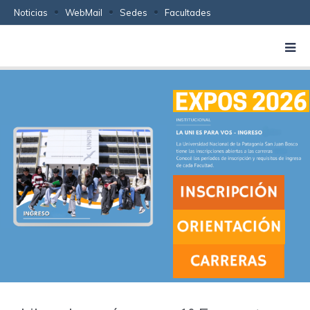
Noticias
WebMail
Sedes
Facultades