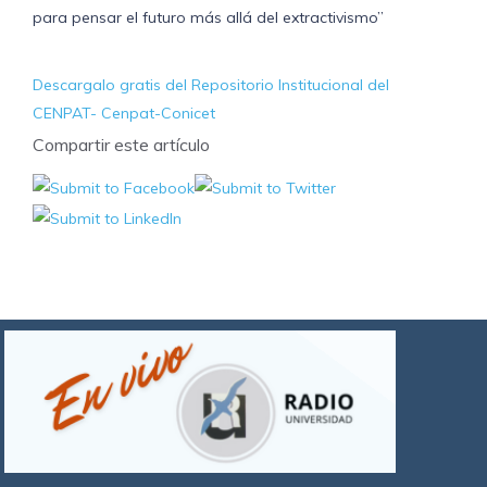
para pensar el futuro más allá del extractivismo”
Descargalo gratis del Repositorio Institucional del
CENPAT- Cenpat-Conicet
Compartir este artículo