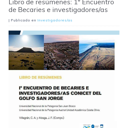
Libro de resúmenes: 1° Encuentro
de Becaries e investigadores/as
| Publicado en
Investigadores/as