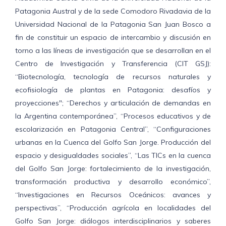
Patagonia Austral y de la sede Comodoro Rivadavia de la
Universidad Nacional de la Patagonia San Juan Bosco a
fin de constituir un espacio de intercambio y discusión en
torno a las líneas de investigación que se desarrollan en el
Centro de Investigación y Transferencia (CIT GSJ):
“Biotecnología, tecnología de recursos naturales y
ecofisiología de plantas en Patagonia: desafíos y
proyecciones"; “Derechos y articulación de demandas en
la Argentina contemporánea”, “Procesos educativos y de
escolarización en Patagonia Central”, “Configuraciones
urbanas en la Cuenca del Golfo San Jorge. Producción del
espacio y desigualdades sociales”, “Las TICs en la cuenca
del Golfo San Jorge: fortalecimiento de la investigación,
transformación productiva y desarrollo económico”,
“Investigaciones en Recursos Oceánicos: avances y
perspectivas”, “Producción agrícola en localidades del
Golfo San Jorge: diálogos interdisciplinarios y saberes