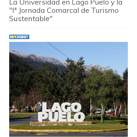
La Universidad en Lago Puelo y la
"Iª Jornada Comarcal de Turismo
Sustentable"