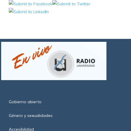
Gobierno abierto
Género y sexualidades
Accesibilidad