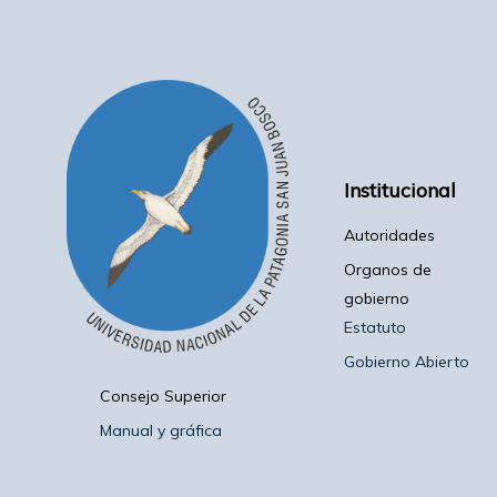
Institucional
Autoridades
Organos de
gobierno
Estatuto
Gobierno Abierto
Consejo Superior
Manual y gráfica