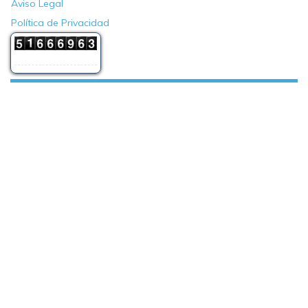
Aviso Legal
Política de Privacidad