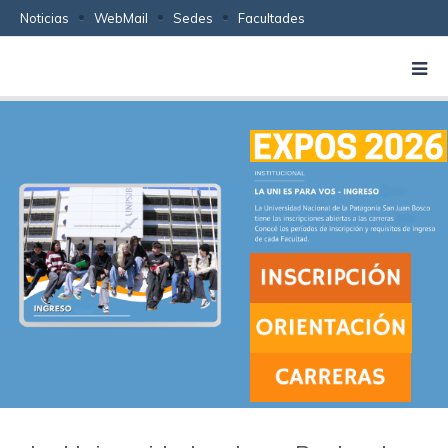
Noticias
WebMail
Sedes
Facultades