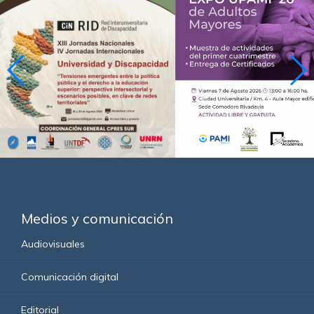
Medios y comunicación
Audiovisuales
Comunicación digital
Editorial