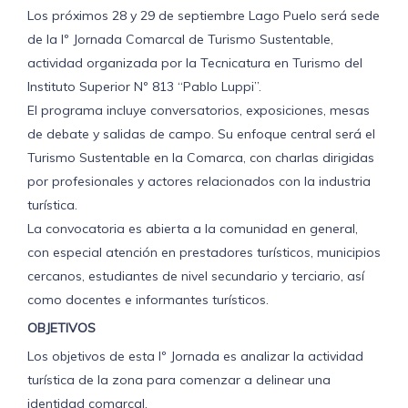
Los próximos 28 y 29 de septiembre Lago Puelo será sede
de la Iº Jornada Comarcal de Turismo Sustentable,
actividad organizada por la Tecnicatura en Turismo del
Instituto Superior Nº 813 “Pablo Luppi”.
El programa incluye conversatorios, exposiciones, mesas
de debate y salidas de campo. Su enfoque central será el
Turismo Sustentable en la Comarca, con charlas dirigidas
por profesionales y actores relacionados con la industria
turística.
La convocatoria es abierta a la comunidad en general,
con especial atención en prestadores turísticos, municipios
cercanos, estudiantes de nivel secundario y terciario, así
como docentes e informantes turísticos.
OBJETIVOS
Los objetivos de esta Iº Jornada es analizar la actividad
turística de la zona para comenzar a delinear una
identidad comarcal.