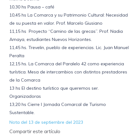
10,30 hs Pausa – café
10,45 hs La Comarca y su Patrimonio Cultural: Necesidad
de su puesta en valor. Prof. Marcelo Giusiano
11,15 hs Proyecto “Camino de las grecas”. Prof. Nadia
Amaya, estudiantes Nuevos Horizontes.
11,45 hs. Trevelin, pueblo de experiencias. Lic. Juan Manuel
Peralta
12,15 hs. La Comarca del Paralelo 42 como experiencia
turística. Mesa de intercambios con distintos prestadores
de la Comarca
13 hs El destino turístico que queremos ser.
Organizadoras
13,20 hs Cierre I Jornada Comarcal de Turismo
Sustentable.
Nota del 13 de septiembre del 2023
Compartir este artículo