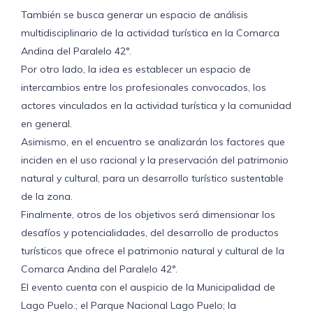
También se busca generar un espacio de análisis
multidisciplinario de la actividad turística en la Comarca
Andina del Paralelo 42°.
Por otro lado, la idea es establecer un espacio de
intercambios entre los profesionales convocados, los
actores vinculados en la actividad turística y la comunidad
en general.
Asimismo, en el encuentro se analizarán los factores que
inciden en el uso racional y la preservación del patrimonio
natural y cultural, para un desarrollo turístico sustentable
de la zona.
Finalmente, otros de los objetivos será dimensionar los
desafíos y potencialidades, del desarrollo de productos
turísticos que ofrece el patrimonio natural y cultural de la
Comarca Andina del Paralelo 42°.
El evento cuenta con el auspicio de la Municipalidad de
Lago Puelo.; el Parque Nacional Lago Puelo; la