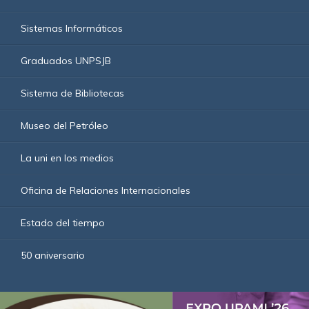
Sistemas Informáticos
Graduados UNPSJB
Sistema de Bibliotecas
Museo del Petróleo
La uni en los medios
Oficina de Relaciones Internacionales
Estado del tiempo
50 aniversario