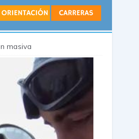
ión masiva