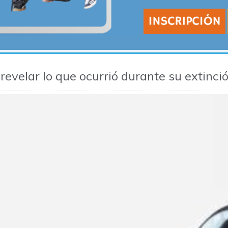
revelar lo que ocurrió durante su extinc