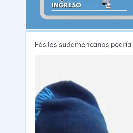
Fósiles sudamericanos podría 