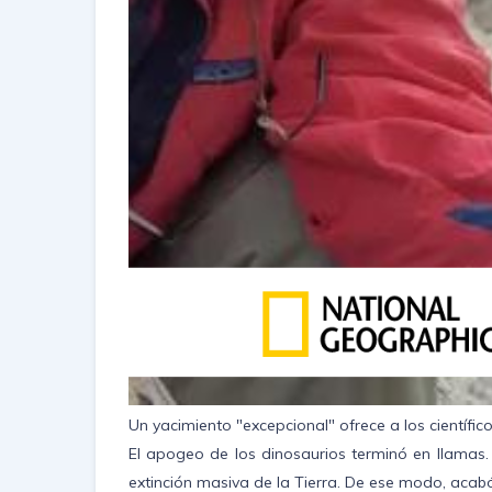
Un yacimiento "excepcional" ofrece a los científico
El apogeo de los dinosaurios terminó en llamas
extinción masiva de la Tierra. De ese modo, acab