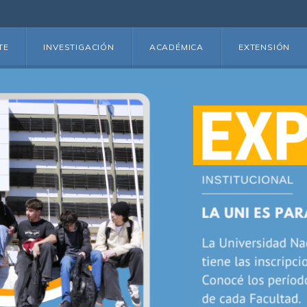
TE
INVESTIGACIÓN
ACADÉMICA
EXTENSIÓN