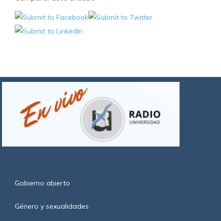
Gobierno abierto
Género y sexualidades