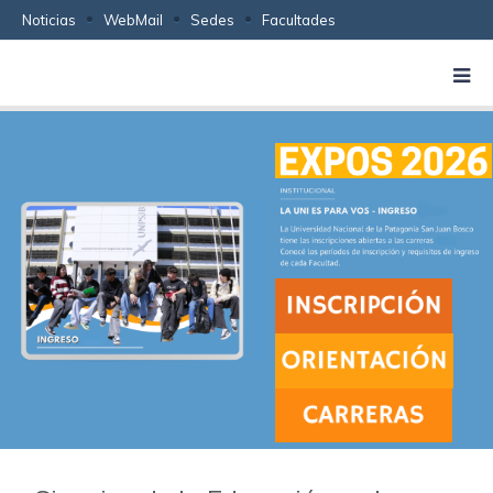
Noticias
WebMail
Sedes
Facultades