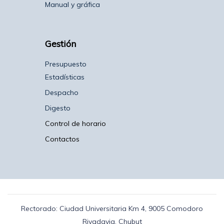
Manual y gráfica
Gestión
Presupuesto
Estadísticas
Despacho
Digesto
Control de horario
Contactos
Rectorado: Ciudad Universitaria Km 4, 9005 Comodoro
Rivadavia, Chubut