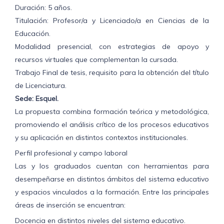
Duración: 5 años.
Titulación: Profesor/a y Licenciado/a en Ciencias de la
Educación.
Modalidad presencial, con estrategias de apoyo y
recursos virtuales que complementan la cursada.
Trabajo Final de tesis, requisito para la obtención del título
de Licenciatura.
Sede: Esquel.
La propuesta combina formación teórica y metodológica,
promoviendo el análisis crítico de los procesos educativos
y su aplicación en distintos contextos institucionales.
Perfil profesional y campo laboral
Las y los graduados cuentan con herramientas para
desempeñarse en distintos ámbitos del sistema educativo
y espacios vinculados a la formación. Entre las principales
áreas de inserción se encuentran:
Docencia en distintos niveles del sistema educativo.