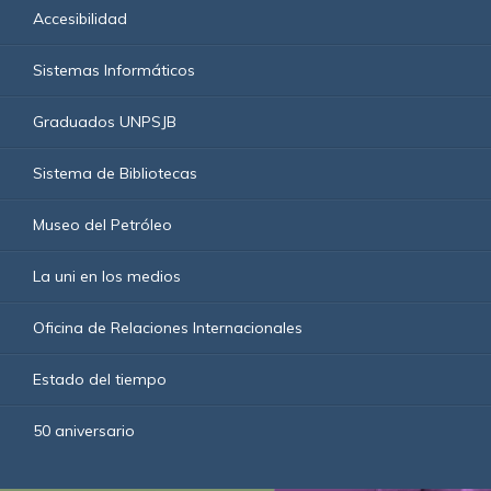
Accesibilidad
Sistemas Informáticos
Graduados UNPSJB
Sistema de Bibliotecas
Museo del Petróleo
La uni en los medios
Oficina de Relaciones Internacionales
Estado del tiempo
50 aniversario