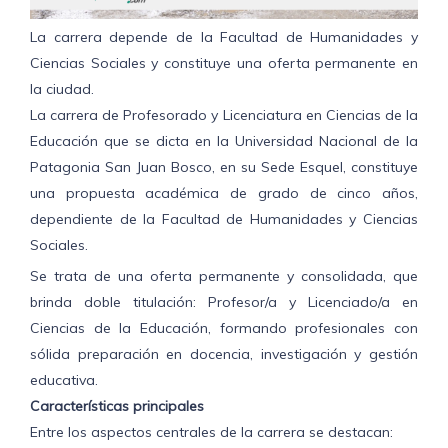
La carrera depende de la Facultad de Humanidades y
Ciencias Sociales y constituye una oferta permanente en
la ciudad.
La carrera de Profesorado y Licenciatura en Ciencias de la
Educación que se dicta en la Universidad Nacional de la
Patagonia San Juan Bosco, en su Sede Esquel, constituye
una propuesta académica de grado de cinco años,
dependiente de la Facultad de Humanidades y Ciencias
Sociales.
Se trata de una oferta permanente y consolidada, que
brinda doble titulación: Profesor/a y Licenciado/a en
Ciencias de la Educación, formando profesionales con
sólida preparación en docencia, investigación y gestión
educativa.
Características principales
Entre los aspectos centrales de la carrera se destacan: