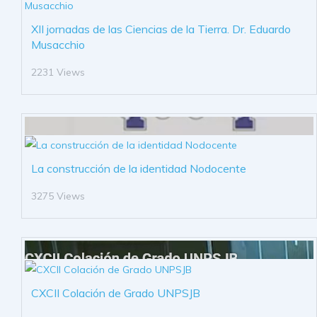
XII jornadas de las Ciencias de la Tierra. Dr. Eduardo
Musacchio
2231 Views
La construcción de la identidad Nodocente
3275 Views
CXCII Colación de Grado UNPSJB