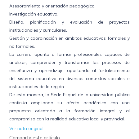
Asesoramiento y orientación pedagógica.
Investigación educativa.
Diseño, planificación y evaluación de proyectos
institucionales y curriculares.
Gestión y coordinación en ámbitos educativos formales y
no formales.
La carrera apunta a formar profesionales capaces de
analizar, comprender y transformar los procesos de
enseñanza y aprendizaje, aportando al fortalecimiento
del sistema educativo en diversos contextos sociales e
institucionales de la región.
De esta manera, la Sede Esquel de la universidad pública
continúa ampliando su oferta académica con una
propuesta orientada a la formación integral y al
compromiso con la realidad educativa local y provincial.
Ver nota original
Compartir este artículo