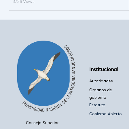
3736 Views
Institucional
Autoridades
Organos de
gobierno
Estatuto
Gobierno Abierto
Consejo Superior