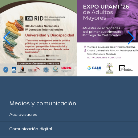
Medios y comunicación
Audiovisuales
Comunicación digital