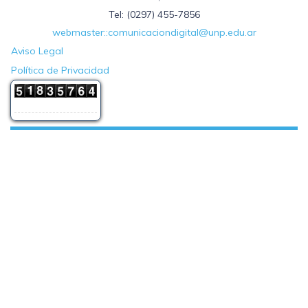
Tel: (0297) 455-7856
webmaster::comunicaciondigital@unp.edu.ar
Aviso Legal
Política de Privacidad