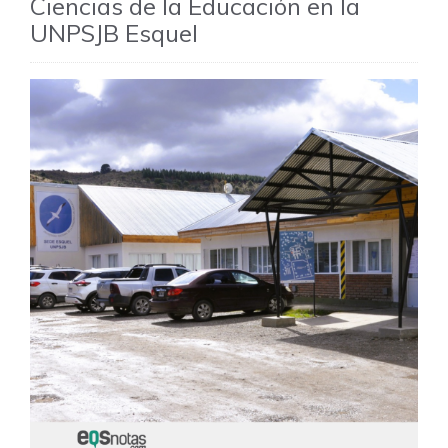
Ciencias de la Educación en la
UNPSJB Esquel