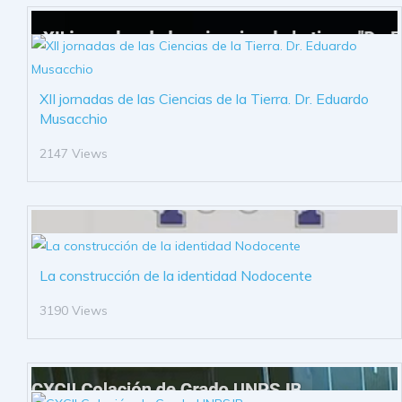
XII jornadas de las Ciencias de la Tierra. Dr. Eduardo
Musacchio
2147 Views
La construcción de la identidad Nodocente
3190 Views