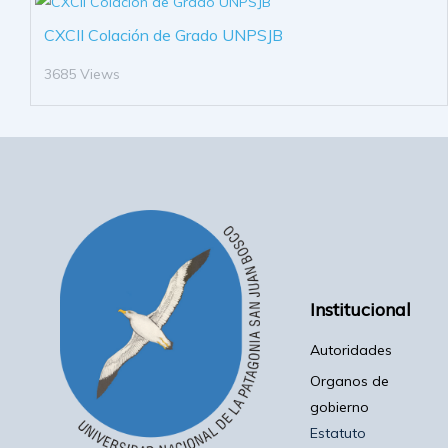
CXCII Colación de Grado UNPSJB
3685 Views
Institucional
Autoridades
Organos de
gobierno
Estatuto