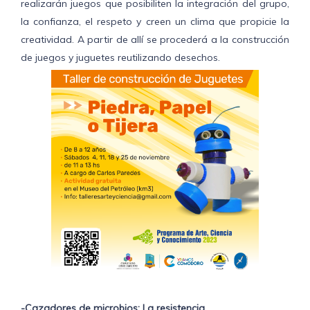
realizarán juegos que posibiliten la integración del grupo,
la confianza, el respeto y creen un clima que propicie la
creatividad. A partir de allí se procederá a la construcción
de juegos y juguetes reutilizando desechos.
-Cazadores de microbios: La resistencia