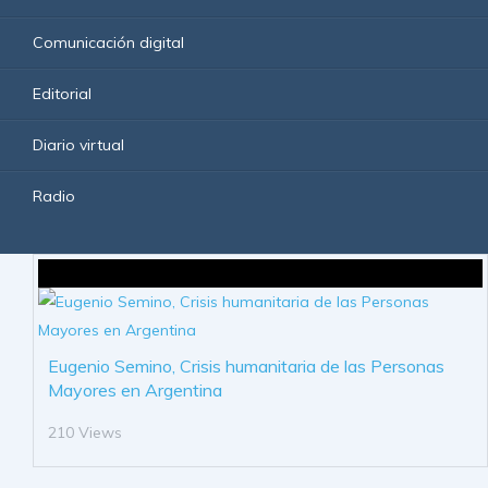
Comunicación digital
Editorial
Diario virtual
Radio
Eugenio Semino, Crisis humanitaria de las Personas
Mayores en Argentina
210 Views