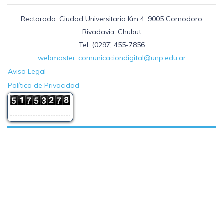
Rectorado: Ciudad Universitaria Km 4, 9005 Comodoro
Rivadavia, Chubut
Tel: (0297) 455-7856
webmaster::comunicaciondigital@unp.edu.ar
Aviso Legal
Política de Privacidad