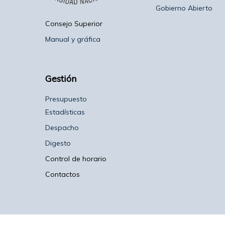
Gobierno Abierto
Consejo Superior
Manual y gráfica
Gestión
Presupuesto
Estadísticas
Despacho
Digesto
Control de horario
Contactos