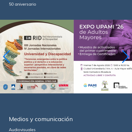
50 aniversario
Medios y comunicación
Audiovisuales