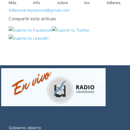
Más info sobre los talleres:
talleresarteyciencia@gmail.com
Compartir este artículo
Gobierno abierto