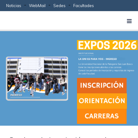
Noticias
WebMail
Sedes
Facultades