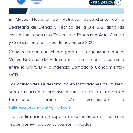
El Museo Nacional del Petróleo, dependiente de la
Secretaría de Ciencia y Técnica de la UNPSJB, abrió las
inscripciones para los Talleres del Programa Arte, Ciencia
y Conocimiento del mes de noviembre 2023.
Cabe recordar que el programa es organizado por el
Museo Nacional del Petróleo en el marco de un convenio
entre la UNPSJB y la Agencia Comodoro Conocimiento-
MCR.
Las actividades se desarrollan en instalaciones del museo,
son gratuitas y la pre-inscripción se realiza a través de
formularios online y/o escribiendo a
talleresarteyciencia@gmail.com
La confirmación de cupo o aviso de lista de espera se
recibe por e-mail. Los cupos son limitados.