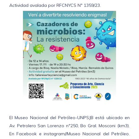
Actividad avalada por RFCNYCS Nº 1359/23.
El Museo Nacional del Petróleo-UNPSJB está ubicado en
Av. Petrolero San Lorenzo nº250, Bo Gral. Mosconi (km3).
En Facebook e instagram//Museo Nacional del Petróleo.