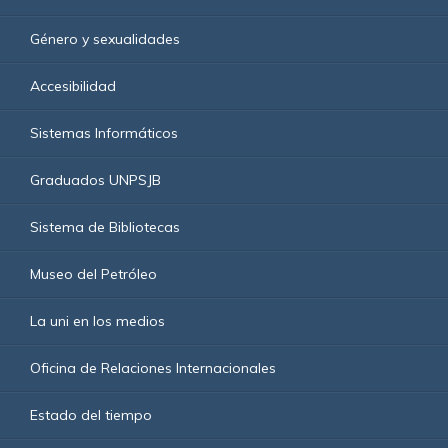
Género y sexualidades
Accesibilidad
Sistemas Informáticos
Graduados UNPSJB
Sistema de Bibliotecas
Museo del Petróleo
La uni en los medios
Oficina de Relaciones Internacionales
Estado del tiempo