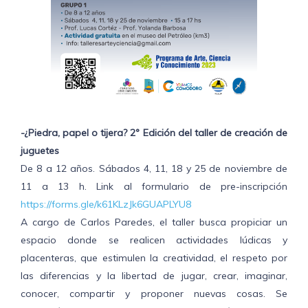
-¿Piedra, papel o tijera? 2º Edición del taller de creación de
juguetes
De 8 a 12 años. Sábados 4, 11, 18 y 25 de noviembre de
11 a 13 h. Link al formulario de pre-inscripción
https://forms.gle/k61KLzJk6GUAPLYU8
A cargo de Carlos Paredes, el taller busca propiciar un
espacio donde se realicen actividades lúdicas y
placenteras, que estimulen la creatividad, el respeto por
las diferencias y la libertad de jugar, crear, imaginar,
conocer, compartir y proponer nuevas cosas. Se