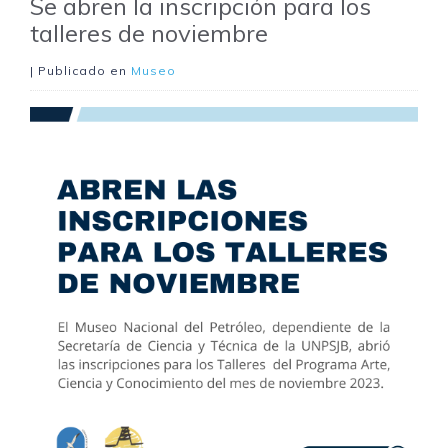
Se abren la inscripción para los
talleres de noviembre
| Publicado en
Museo