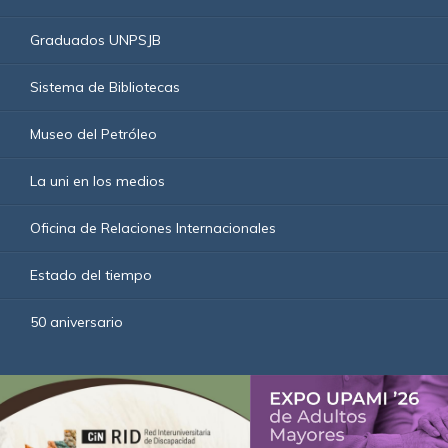
Graduados UNPSJB
Sistema de Bibliotecas
Museo del Petróleo
La uni en los medios
Oficina de Relaciones Internacionales
Estado del tiempo
50 aniversario