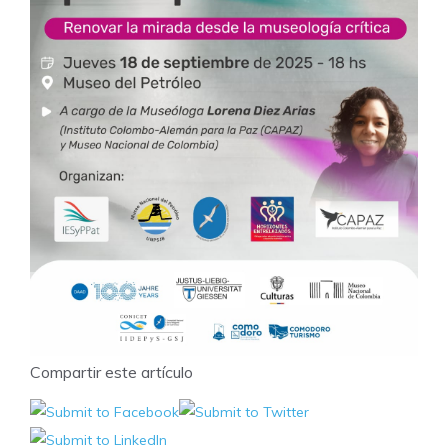
Compartir este artículo