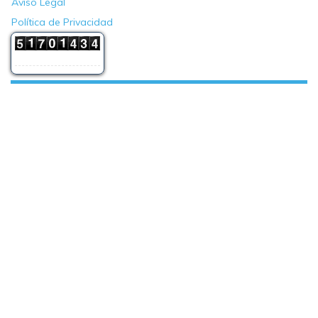
Aviso Legal
Política de Privacidad