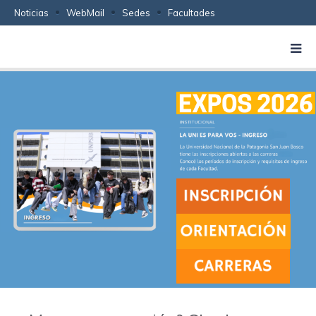
Noticias
WebMail
Sedes
Facultades