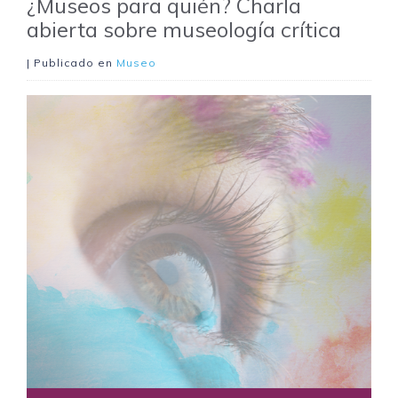
¿Museos para quién? Charla
abierta sobre museología crítica
| Publicado en
Museo