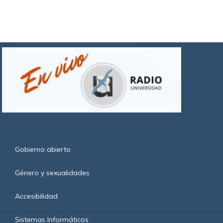
Gobierno abierto
Género y sexualidades
Accesibilidad
Sistemas Informáticos