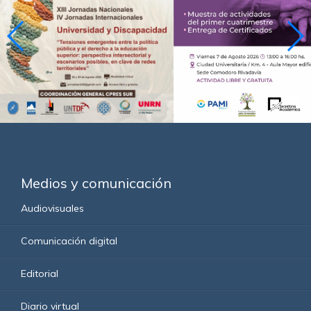
Medios y comunicación
Audiovisuales
Comunicación digital
Editorial
Diario virtual