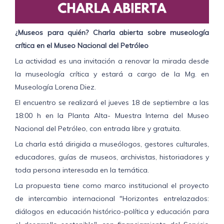
¿Museos para quién? Charla abierta sobre museología
crítica en el Museo Nacional del Petróleo
La actividad es una invitación a renovar la mirada desde
la museología crítica y estará a cargo de la Mg. en
Museología Lorena Diez.
El encuentro se realizará el jueves 18 de septiembre a las
18:00 h en la Planta Alta- Muestra Interna del Museo
Nacional del Petróleo, con entrada libre y gratuita.
La charla está dirigida a museólogos, gestores culturales,
educadores, guías de museos, archivistas, historiadores y
toda persona interesada en la temática.
La propuesta tiene como marco institucional el proyecto
de intercambio internacional "Horizontes entrelazados:
diálogos en educación histórico-política y educación para