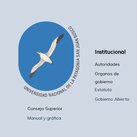
Institucional
Autoridades
Organos de
gobierno
Estatuto
Gobierno Abierto
Consejo Superior
Manual y gráfica