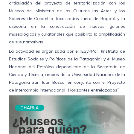
articulación del proyecto de territorialización con los
Museos del Ministerio de las Culturas las Artes y los
Saberes de Colombia, localizados fuera de Bogotá y la
asesoría en la construcción de nuevos guiones
museológicos y curatoriales que posibilita la amplificación
de sus narrativas.
La actividad es organizada por el
IESyPPaT
(Instituto de
Estudios Sociales y Políticos de la Patagonia) y el Museo
Nacional del Petróleo dependiente de la Secretaría de
Ciencia y Técnica, ambos de la Universidad Nacional de la
Patagonia San Juan Bosco, en conjunto con el Proyecto
de Intercambio Internacional “Horizontes entrelazados”.