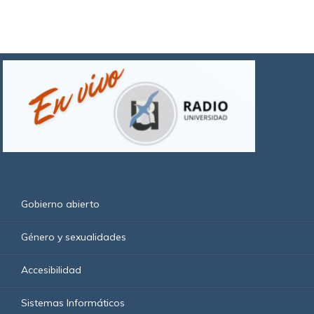
Gobierno abierto
Género y sexualidades
Accesibilidad
Sistemas Informáticos