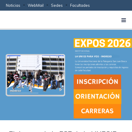
Noticias
WebMail
Sedes
Facultades