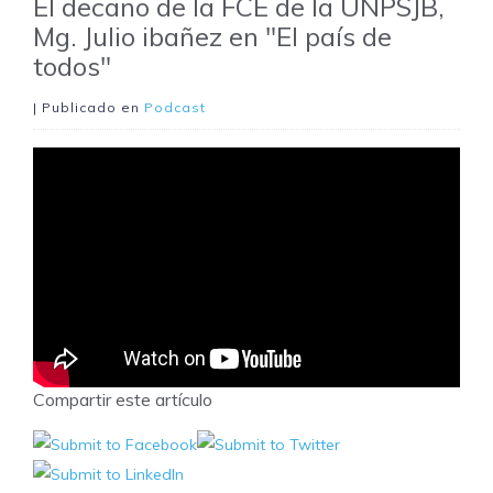
El decano de la FCE de la UNPSJB,
Mg. Julio ibañez en "El país de
todos"
| Publicado en
Podcast
Compartir este artículo