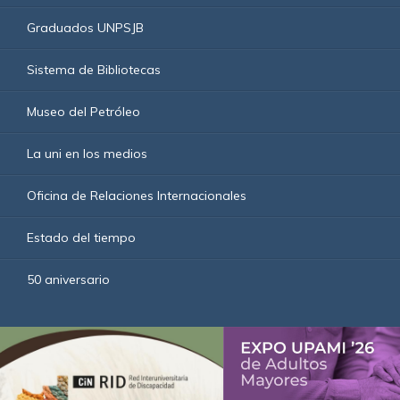
Graduados UNPSJB
Sistema de Bibliotecas
Museo del Petróleo
La uni en los medios
Oficina de Relaciones Internacionales
Estado del tiempo
50 aniversario