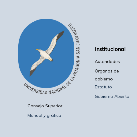
Institucional
Autoridades
Organos de
gobierno
Estatuto
Gobierno Abierto
Consejo Superior
Manual y gráfica