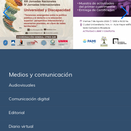
Medios y comunicación
Audiovisuales
Comunicación digital
Editorial
Diario virtual