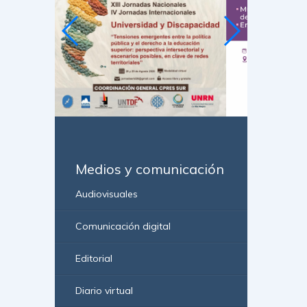
Medios y comunicación
Audiovisuales
Comunicación digital
Editorial
Diario virtual