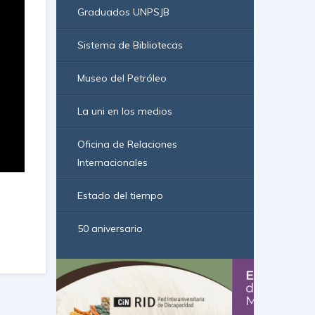
Graduados UNPSJB
Sistema de Bibliotecas
Museo del Petróleo
La uni en los medios
Oficina de Relaciones
Internacionales
Estado del tiempo
50 aniversario