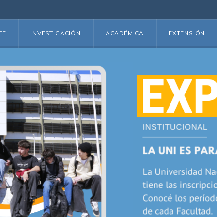
TE
INVESTIGACIÓN
ACADÉMICA
EXTENSIÓN