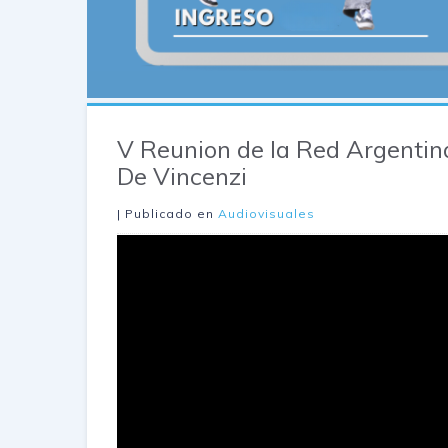
V Reunion de la Red Argentin
De Vincenzi
| Publicado en
Audiovisuales