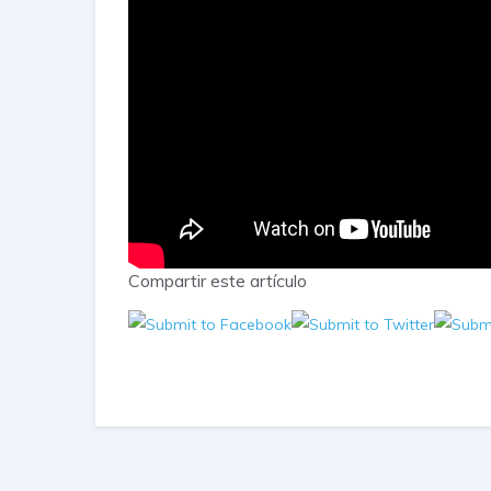
Compartir este artículo