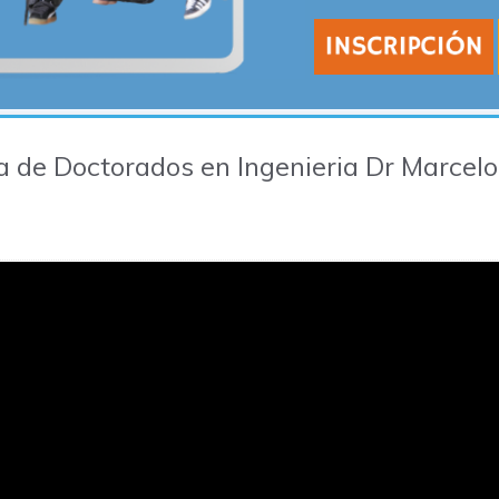
a de Doctorados en Ingenieria Dr Marcelo