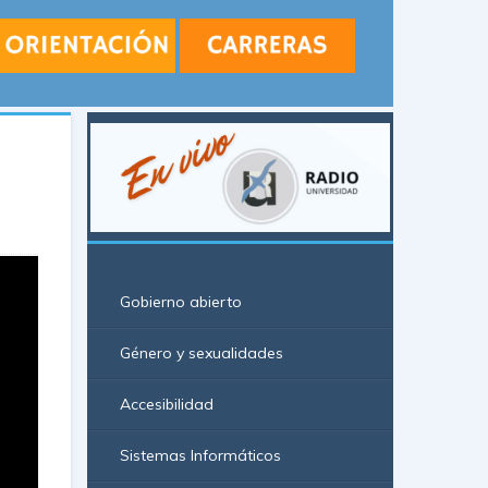
Gobierno abierto
Género y sexualidades
Accesibilidad
Sistemas Informáticos