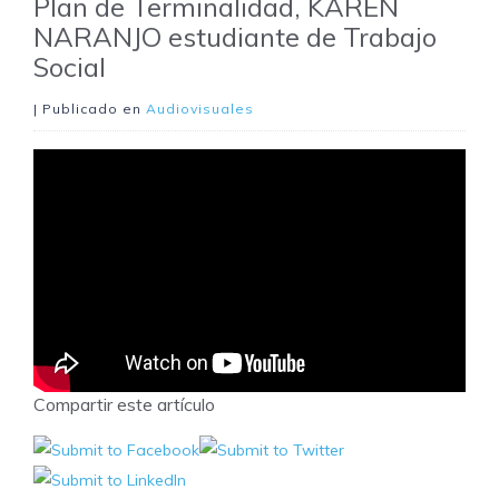
Plan de Terminalidad, KAREN
NARANJO estudiante de Trabajo
Social
| Publicado en
Audiovisuales
Compartir este artículo