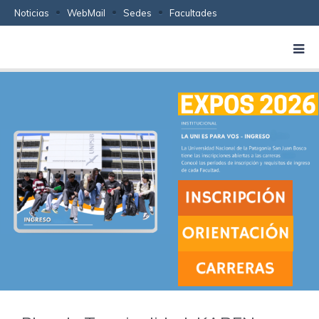
Noticias
WebMail
Sedes
Facultades