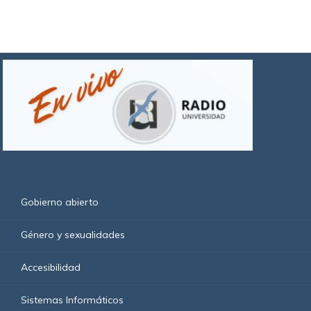
Gobierno abierto
Género y sexualidades
Accesibilidad
Sistemas Informáticos