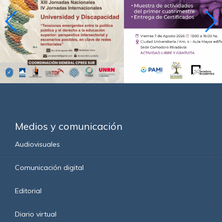
Medios y comunicación
Audiovisuales
Comunicación digital
Editorial
Diario virtual