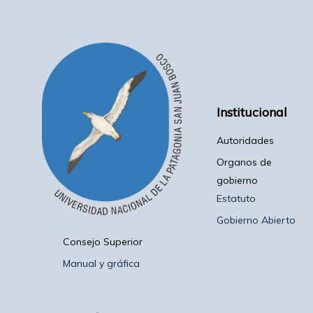
Institucional
Autoridades
Organos de
gobierno
Estatuto
Gobierno Abierto
Consejo Superior
Manual y gráfica