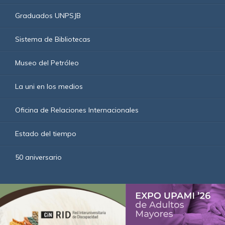
Graduados UNPSJB
Sistema de Bibliotecas
Museo del Petróleo
La uni en los medios
Oficina de Relaciones Internacionales
Estado del tiempo
50 aniversario