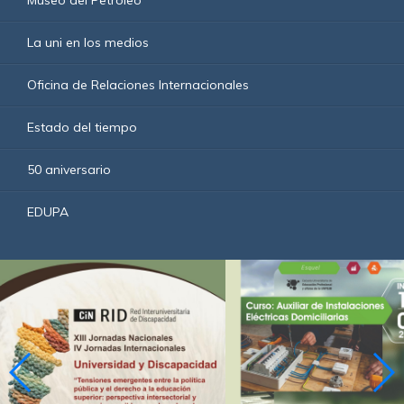
La uni en los medios
Oficina de Relaciones Internacionales
Estado del tiempo
50 aniversario
EDUPA