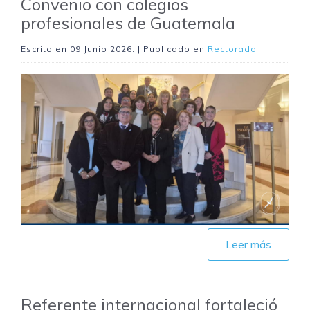
Convenio con colegios
profesionales de Guatemala
Escrito en
09 Junio 2026
. | Publicado en
Rectorado
Leer más
Referente internacional fortaleció