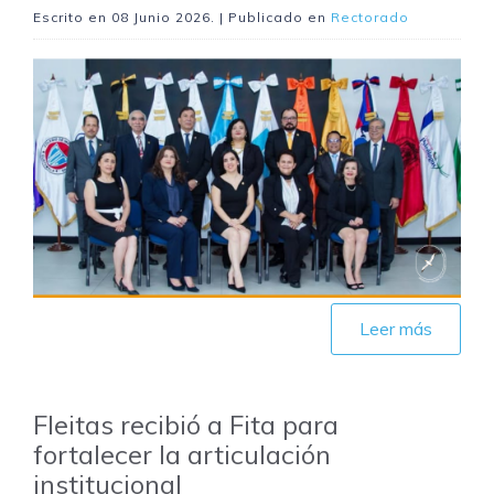
Escrito en
08 Junio 2026
. | Publicado en
Rectorado
Leer más
Fleitas recibió a Fita para
fortalecer la articulación
institucional