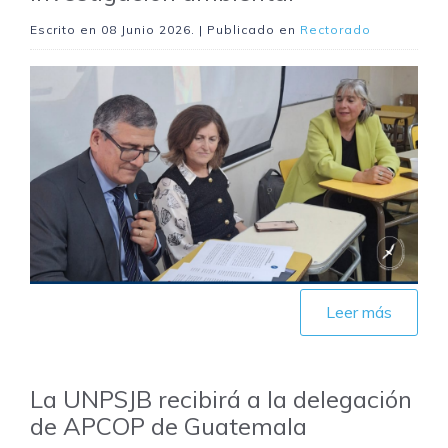
Escrito en
08 Junio 2026
. | Publicado en
Rectorado
Leer más
La UNPSJB recibirá a la delegación
de APCOP de Guatemala