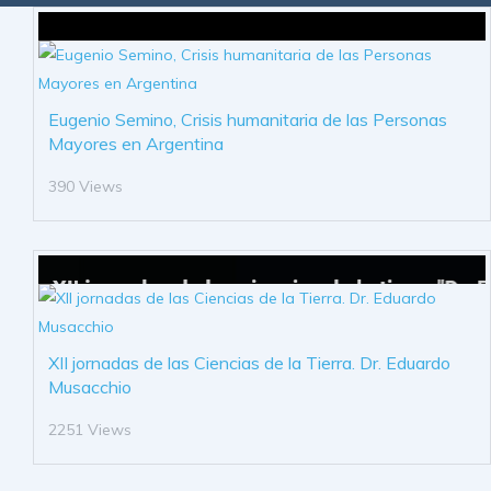
Eugenio Semino, Crisis humanitaria de las Personas
Mayores en Argentina
390 Views
XII jornadas de las Ciencias de la Tierra. Dr. Eduardo
Musacchio
2251 Views