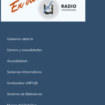
Gobierno abierto
Género y sexualidades
Accesibilidad
Sistemas Informáticos
Graduados UNPSJB
Sistema de Bibliotecas
Museo del Petróleo