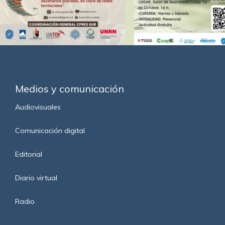
Medios y comunicación
Audiovisuales
Comunicación digital
Editorial
Diario virtual
Radio