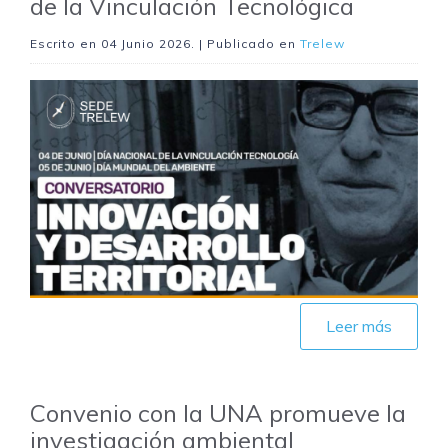
de la Vinculación Tecnológica
Escrito en
04 Junio 2026
. | Publicado en
Trelew
Leer más
Convenio con la UNA promueve la
investigación ambiental