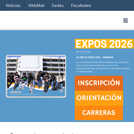
Noticias
WebMail
Sedes
Facultades