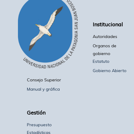
Institucional
Autoridades
Organos de
gobierno
Estatuto
Gobierno Abierto
Consejo Superior
Manual y gráfica
Gestión
Presupuesto
Estadísticas