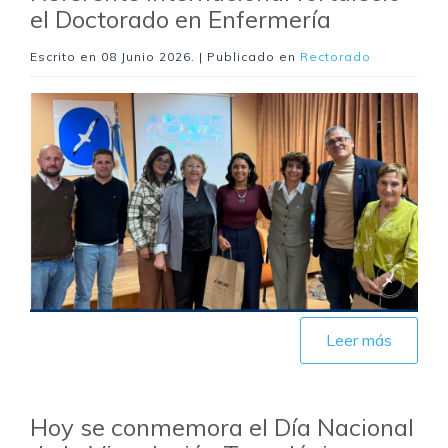
el Doctorado en Enfermería
Escrito en
08 Junio 2026
. | Publicado en
Rectorado
Leer más
Hoy se conmemora el Día Nacional