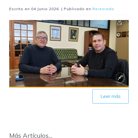
Escrito en
04 Junio 2026
. | Publicado en
Rectorado
Leer más
Más Artículos...