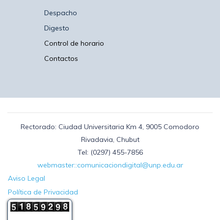
Despacho
Digesto
Control de horario
Contactos
Rectorado: Ciudad Universitaria Km 4, 9005 Comodoro
Rivadavia, Chubut
Tel: (0297) 455-7856
webmaster::comunicaciondigital@unp.edu.ar
Aviso Legal
Política de Privacidad