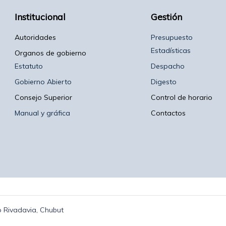
Institucional
Gestión
Autoridades
Presupuesto
Estadísticas
Organos de gobierno
Estatuto
Despacho
Gobierno Abierto
Digesto
Consejo Superior
Control de horario
Manual y gráfica
Contactos
 Rivadavia, Chubut