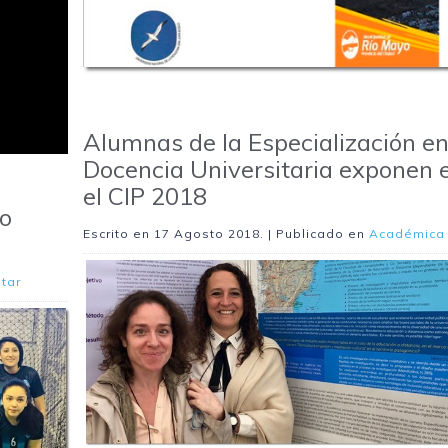
Alumnas de la Especialización e
Docencia Universitaria exponen 
el CIP 2018
eo
Escrito en
17 Agosto 2018
. | Publicado en
Académica
tar