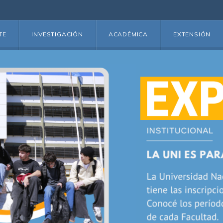
TE
INVESTIGACIÓN
ACADÉMICA
EXTENSIÓN