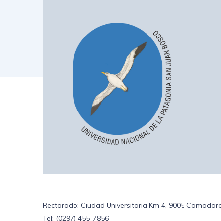
Rectorado: Ciudad Universitaria Km 4, 9005 Comodoro
Tel: (0297) 455-7856