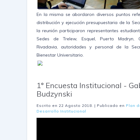
En la misma se abordaron diversos puntos refe
distribución y ejecución presupuestaria de la Sec
la reunión participaron representantes estudiant
Sedes de Trelew, Esquel, Puerto Madryn,
Rivadavia, autoridades y personal de la Sec
Bienestar Universitario.
1° Encuesta Institucional - Ga
Budzynski
Escrito en
22 Agosto 2018
. | Publicado en
Plan d
Desarrollo Institucional