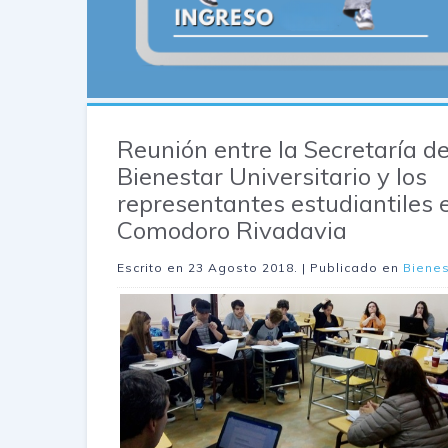
Reunión entre la Secretaría d
Bienestar Universitario y los
representantes estudiantiles 
Comodoro Rivadavia
Escrito en
23 Agosto 2018
. | Publicado en
Bienes