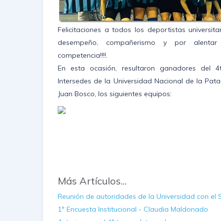
Felicitaciones a todos los deportistas universita
desempeño, compañerismo y por alentar
competencia!!!!.
En esta ocasión, resultaron ganadores del 4
Intersedes de la Universidad Nacional de la Pat
Juan Bosco, los siguientes equipos:
Más Artículos...
Reunión de autoridades de la Universidad con el 
1° Encuesta Institucional - Claudia Maldonado