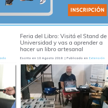
Feria del Libro: Visitá el Stand de
Universidad y vas a aprender a
hacer un libro artesanal
rado
Escrito en
10 Agosto 2018
. | Publicado en
Extensión