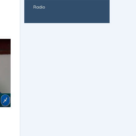
Radio