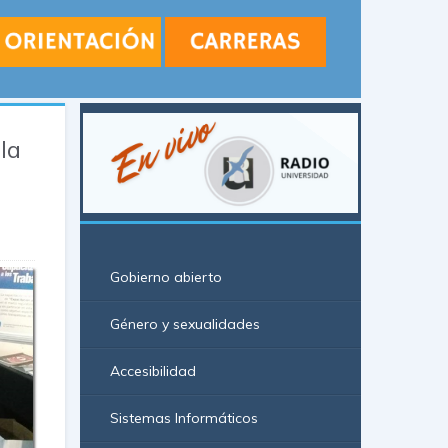
 la
Gobierno abierto
Género y sexualidades
Accesibilidad
Sistemas Informáticos