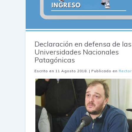
Declaración en defensa de las
Universidades Nacionales
Patagónicas
Escrito en
11 Agosto 2018
. | Publicado en
Recto