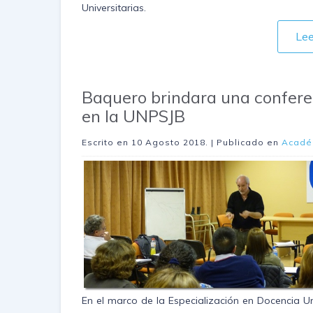
Universitarias.
Le
Baquero brindara una confere
en la UNPSJB
Escrito en
10 Agosto 2018
. | Publicado en
Acadé
En el marco de la Especialización en Docencia Un