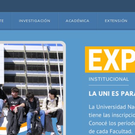
TE
INVESTIGACIÓN
ACADÉMICA
EXTENSIÓN