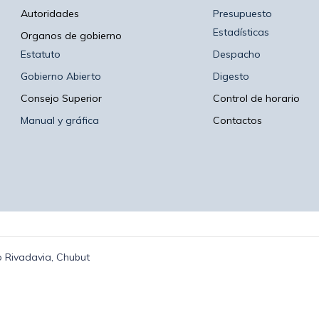
Autoridades
Presupuesto
Estadísticas
Organos de gobierno
Estatuto
Despacho
Gobierno Abierto
Digesto
Consejo Superior
Control de horario
Manual y gráfica
Contactos
 Rivadavia, Chubut