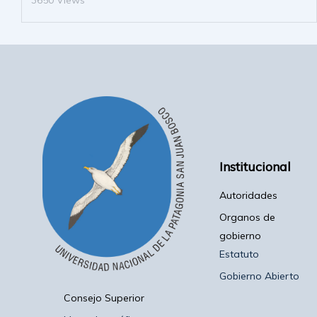
Institucional
Autoridades
Organos de
gobierno
Estatuto
Gobierno Abierto
Consejo Superior