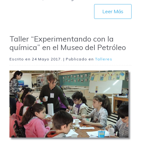
Leer Más
Taller “Experimentando con la
química” en el Museo del Petróleo
Escrito en
24 Mayo 2017
. | Publicado en
Talleres