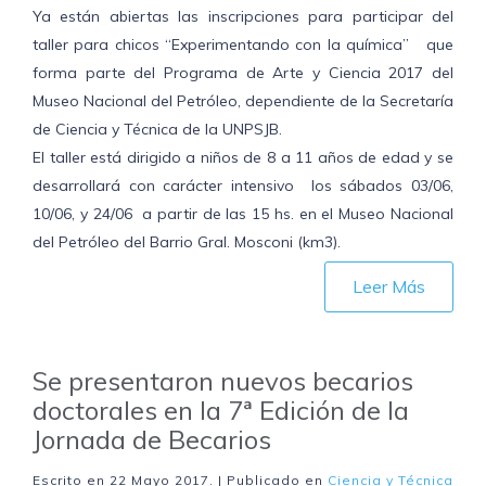
Ya están abiertas las inscripciones para participar del
taller para chicos “Experimentando con la química” que
forma parte del Programa de Arte y Ciencia 2017 del
Museo Nacional del Petróleo, dependiente de la Secretaría
de Ciencia y Técnica de la UNPSJB.
El taller está dirigido a niños de 8 a 11 años de edad y se
desarrollará con carácter intensivo los sábados 03/06,
10/06, y 24/06 a partir de las 15 hs. en el Museo Nacional
del Petróleo del Barrio Gral. Mosconi (km3).
Leer Más
Se presentaron nuevos becarios
doctorales en la 7ª Edición de la
Jornada de Becarios
Escrito en
22 Mayo 2017
. | Publicado en
Ciencia y Técnica