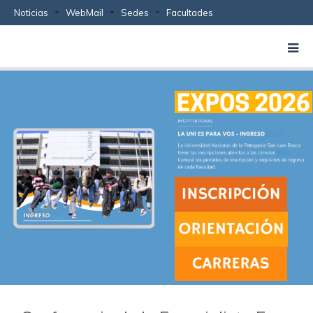
Noticias
WebMail
Sedes
Facultades