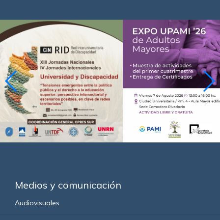
Medios y comunicación
Audiovisuales