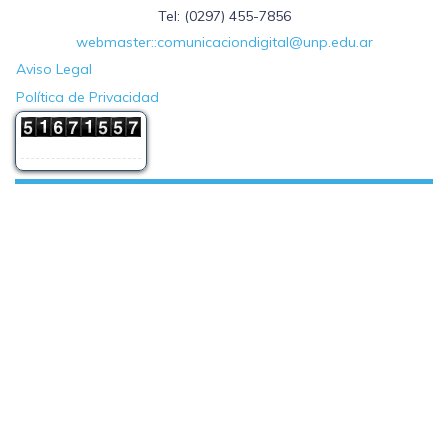
Tel: (0297) 455-7856
webmaster::comunicaciondigital@unp.edu.ar
Aviso Legal
Política de Privacidad