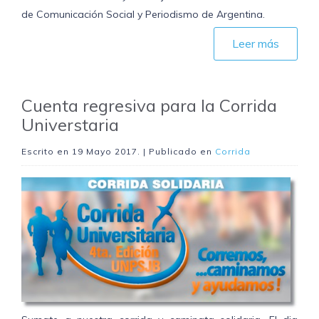
de Comunicación Social y Periodismo de Argentina.
Leer más
Cuenta regresiva para la Corrida
Universtaria
Escrito en
19 Mayo 2017
. | Publicado en
Corrida