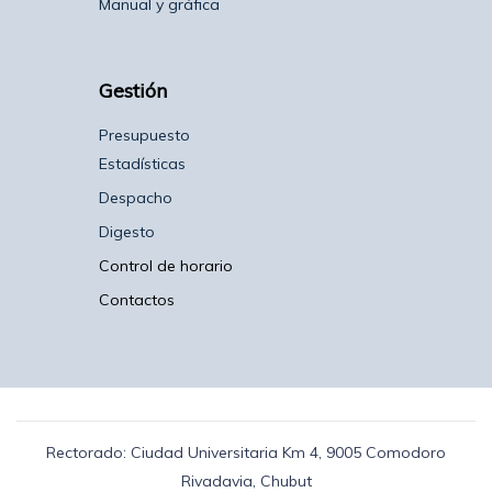
Manual y gráfica
Gestión
Presupuesto
Estadísticas
Despacho
Digesto
Control de horario
Contactos
Rectorado: Ciudad Universitaria Km 4, 9005 Comodoro
Rivadavia, Chubut