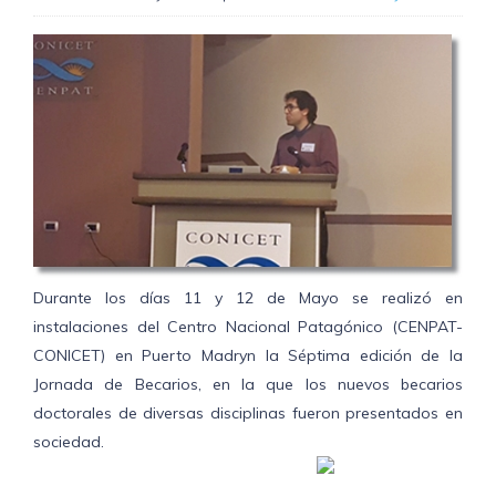
Durante los días 11 y 12 de Mayo se realizó en
instalaciones del Centro Nacional Patagónico (CENPAT-
CONICET) en Puerto Madryn la Séptima edición de la
Jornada de Becarios, en la que los nuevos becarios
doctorales de diversas disciplinas fueron presentados en
sociedad.