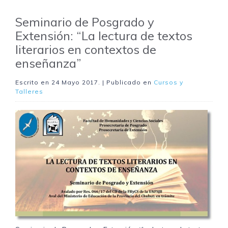
Seminario de Posgrado y
Extensión: “La lectura de textos
literarios en contextos de
enseñanza”
Escrito en
24 Mayo 2017
. | Publicado en
Cursos y
Talleres