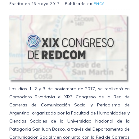
Escrito en
23 Mayo 2017
. | Publicado en
FHCS
Los días 1, 2 y 3 de noviembre de 2017, se realizará en
Comodoro Rivadavia el XIXº Congreso de la Red de
Carreras de Comunicación Social y Periodismo de
Argentina, organizado por la Facultad de Humanidades y
Ciencias Sociales de la Universidad Nacional de la
Patagonia San Juan Bosco, a través del Departamento de
Comunicación Social y en conjunto con la Red de Carreras