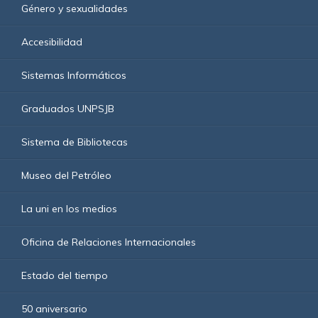
Género y sexualidades
Accesibilidad
Sistemas Informáticos
Graduados UNPSJB
Sistema de Bibliotecas
Museo del Petróleo
La uni en los medios
Oficina de Relaciones Internacionales
Estado del tiempo
50 aniversario