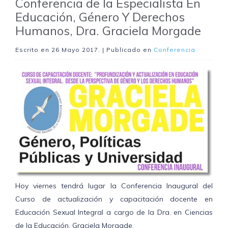
Conferencia de la Especialista En
Educación, Género Y Derechos
Humanos, Dra. Graciela Morgade
Escrito en
26 Mayo 2017
. | Publicado en
Conferencia
Hoy viernes tendrá lugar la Conferencia Inaugural del
Curso de actualización y capacitación docente en
Educación Sexual Integral a cargo de la Dra. en Ciencias
de la Educación, Graciela Morgade.