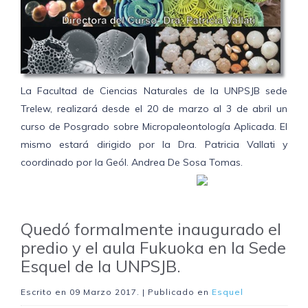
La Facultad de Ciencias Naturales de la UNPSJB sede
Trelew, realizará desde el 20 de marzo al 3 de abril un
curso de Posgrado sobre Micropaleontología Aplicada. El
mismo estará dirigido por la Dra. Patricia Vallati y
coordinado por la Geól. Andrea De Sosa Tomas.
Quedó formalmente inaugurado el
predio y el aula Fukuoka en la Sede
Esquel de la UNPSJB.
Escrito en
09 Marzo 2017
. | Publicado en
Esquel