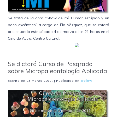
Se trata de la obra “Show de mí. Humor estúpido y un
poco excéntrico” a cargo de Elo Vázquez, que se estará
presentando este sábado 4 de marzo a las 21 horas en el
Cine de Astra, Centro Cultural.
Se dictará Curso de Posgrado
sobre Micropaleontología Aplicada
Escrito en
03 Marzo 2017
. | Publicado en
Trelew