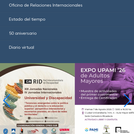
Oficina de Relaciones Internacionales
Estado del tiempo
50 aniversario
Diario virtual