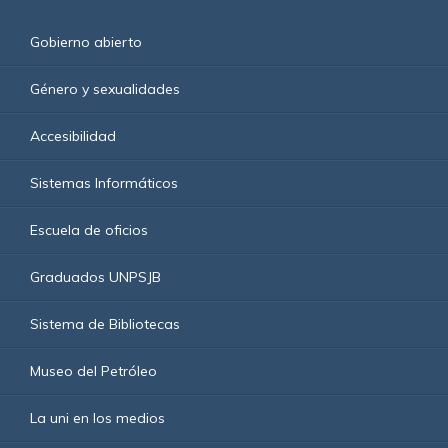
Gobierno abierto
Género y sexualidades
Accesibilidad
Sistemas Informáticos
Escuela de oficios
Graduados UNPSJB
Sistema de Bibliotecas
Museo del Petróleo
La uni en los medios