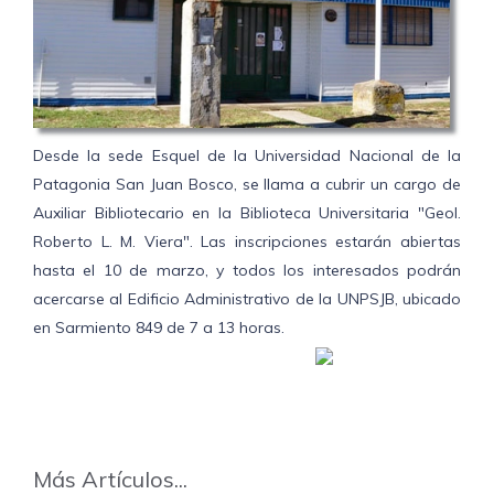
Desde la sede Esquel de la Universidad Nacional de la
Patagonia San Juan Bosco, se llama a cubrir un cargo de
Auxiliar Bibliotecario en la Biblioteca Universitaria "Geol.
Roberto L. M. Viera". Las inscripciones estarán abiertas
hasta el 10 de marzo, y todos los interesados podrán
acercarse al Edificio Administrativo de la UNPSJB, ubicado
en Sarmiento 849 de 7 a 13 horas.
Más Artículos...