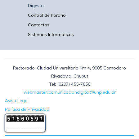
Digesto
Control de horario
Contactos
Sistemas Informáticos
Rectorado: Ciudad Universitaria Km 4, 9005 Comodoro
Rivadavia, Chubut
Tel: (0297) 455-7856
webmaster::comunicaciondigital@unp.edu.ar
Aviso Legal
Política de Privacidad