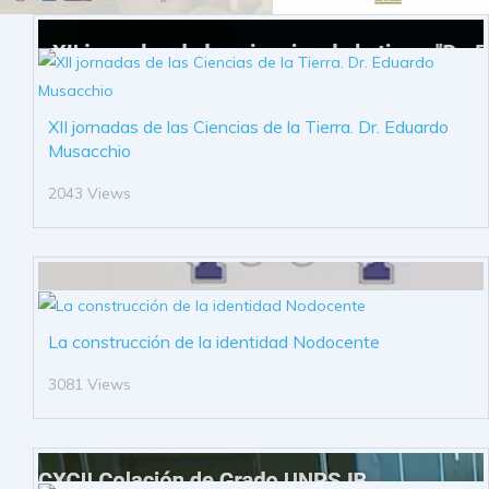
XII jornadas de las Ciencias de la Tierra. Dr. Eduardo
Musacchio
2043 Views
La construcción de la identidad Nodocente
3081 Views