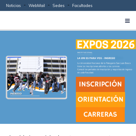
Noticias
WebMail
Sedes
Facultades