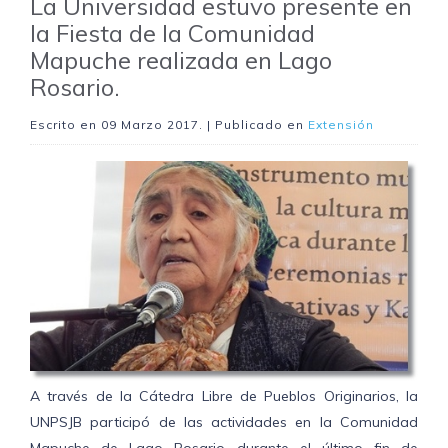
La Universidad estuvo presente en
la Fiesta de la Comunidad
Mapuche realizada en Lago
Rosario.
Escrito en
09 Marzo 2017
. | Publicado en
Extensión
A través de la Cátedra Libre de Pueblos Originarios, la
UNPSJB participó de las actividades en la Comunidad