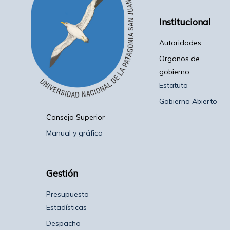
Institucional
Autoridades
Organos de
gobierno
Estatuto
Gobierno Abierto
Consejo Superior
Manual y gráfica
Gestión
Presupuesto
Estadísticas
Despacho