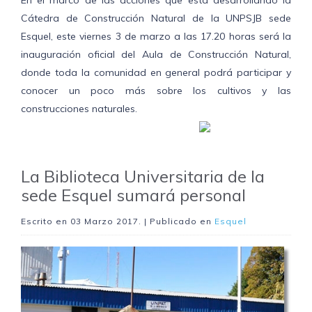
Cátedra de Construcción Natural de la UNPSJB sede
Esquel, este viernes 3 de marzo a las 17.20 horas será la
inauguración oficial del Aula de Construcción Natural,
donde toda la comunidad en general podrá participar y
conocer un poco más sobre los cultivos y las
construcciones naturales.
La Biblioteca Universitaria de la
sede Esquel sumará personal
Escrito en
03 Marzo 2017
. | Publicado en
Esquel