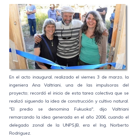
En el acto inaugural, realizado el viernes 3 de marzo, la
ingeniera Ana Valtriani, una de las impulsoras del
proyecto; recordó el inicio de esta tarea colectiva que se
realizó siguendo la idea de construcción y cultivo natural.
"El predio se denomina Fukuoka", dijo Valtriani
remarcando la idea generada en el año 2006, cuando el
delegado zonal de la UNPSJB, era el Ing. Norberto
Rodriguez.