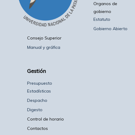
Organos de
gobierno
Estatuto
Gobierno Abierto
Consejo Superior
Manual y gráfica
Gestión
Presupuesto
Estadísticas
Despacho
Digesto
Control de horario
Contactos