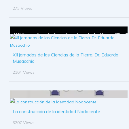
273 Views
XII jornadas de las Ciencias de la Tierra. Dr. Eduardo
Musacchio
2164 Views
La construcción de la identidad Nodocente
3207 Views