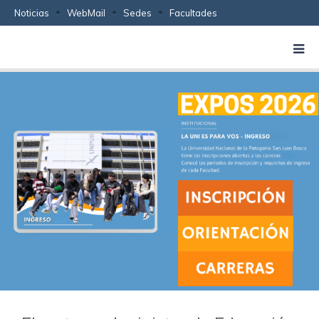
Noticias
WebMail
Sedes
Facultades