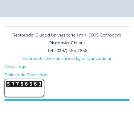
Rectorado: Ciudad Universitaria Km 4, 9005 Comodoro
Rivadavia, Chubut
Tel: (0297) 455-7856
webmaster::comunicaciondigital@unp.edu.ar
Aviso Legal
Política de Privacidad