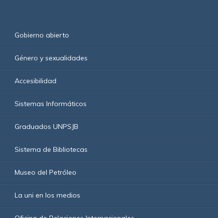
Gobierno abierto
Género y sexualidades
Accesibilidad
Sistemas Informáticos
Graduados UNPSJB
Sistema de Bibliotecas
Museo del Petróleo
La uni en los medios
Oficina de Relaciones Internacionales