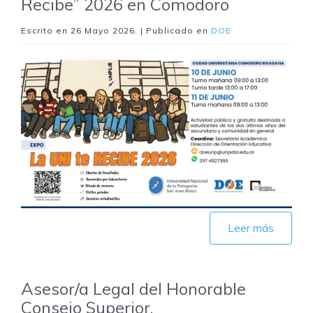
Recibe” 2026 en Comodoro
Escrito en
26 Mayo 2026
. | Publicado en
DOE
Leer más
Asesor/a Legal del Honorable
Consejo Superior.