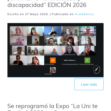
discapacidad” EDICIÓN 2026
Escrito en
27 Mayo 2026
. | Publicado en
Académica
Leer más
Se reprogramó la Expo “La Uni te