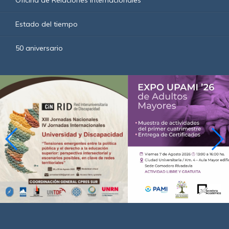
Estado del tiempo
50 aniversario