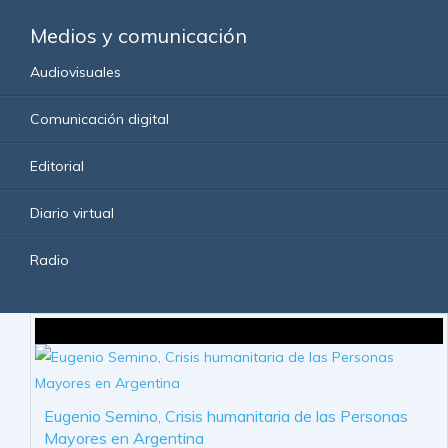
Medios y comunicación
Audiovisuales
Comunicación digital
Editorial
Diario virtual
Radio
Eugenio Semino, Crisis humanitaria de las Personas
Mayores en Argentina