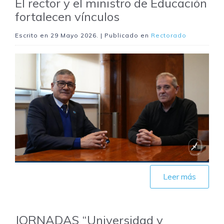
El rector y el ministro de Educación
fortalecen vínculos
Escrito en
29 Mayo 2026
. | Publicado en
Rectorado
Leer más
JORNADAS “Universidad y