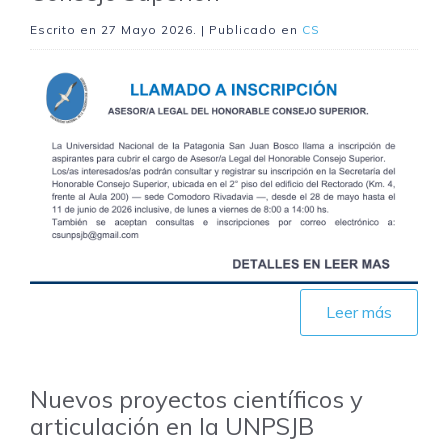
Escrito en
27 Mayo 2026
. | Publicado en
CS
Leer más
Nuevos proyectos científicos y
articulación en la UNPSJB